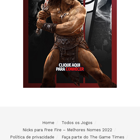
Home
Todos os Jogos
Nicks para Free Fire – Melhores Nomes 2022
Política de privacidade
Faça parte do The Game Times