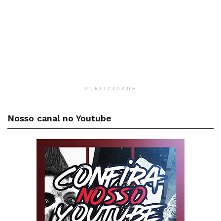
PUBLICIDADE
Nosso canal no Youtube