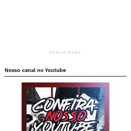
PUBLICIDADE
Nosso canal no Youtube