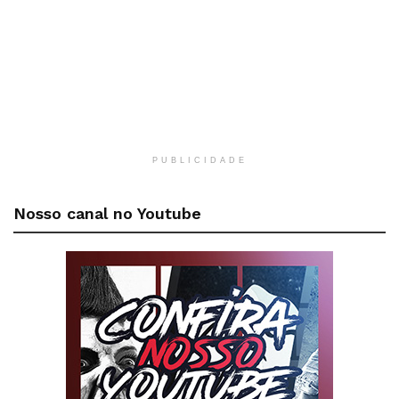
PUBLICIDADE
Nosso canal no Youtube