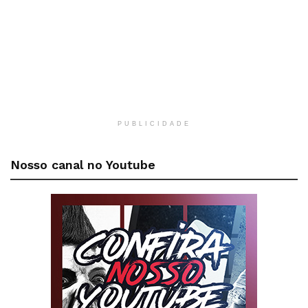
PUBLICIDADE
Nosso canal no Youtube