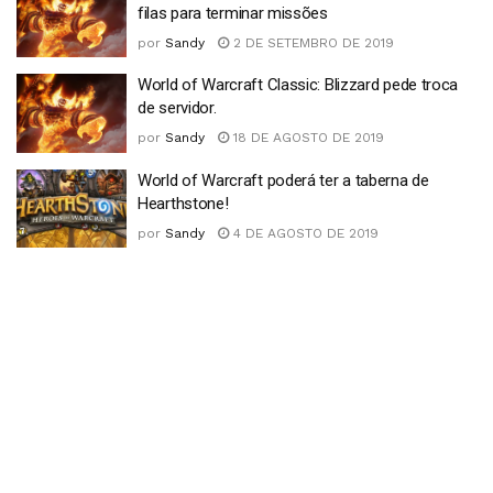
filas para terminar missões
por
Sandy
2 DE SETEMBRO DE 2019
World of Warcraft Classic: Blizzard pede troca
de servidor.
por
Sandy
18 DE AGOSTO DE 2019
World of Warcraft poderá ter a taberna de
Hearthstone!
por
Sandy
4 DE AGOSTO DE 2019