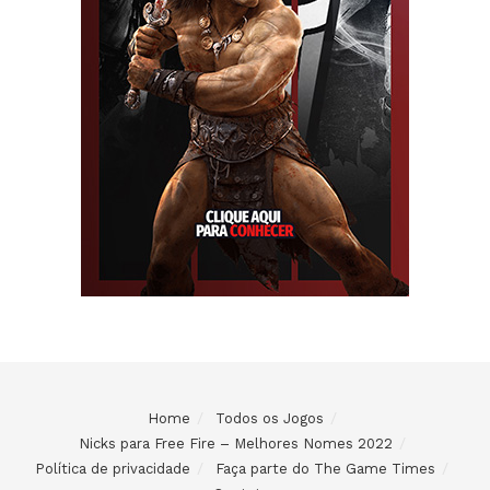
Home
Todos os Jogos
Nicks para Free Fire – Melhores Nomes 2022
Política de privacidade
Faça parte do The Game Times