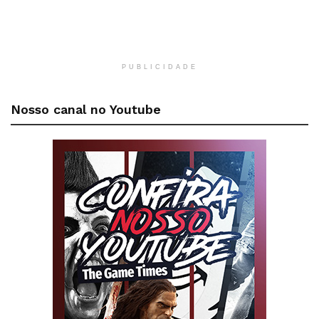
PUBLICIDADE
Nosso canal no Youtube