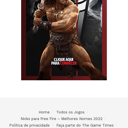
Home
Todos os Jogos
Nicks para Free Fire – Melhores Nomes 2022
Política de privacidade
Faça parte do The Game Times