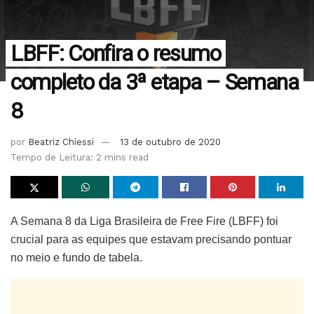
LBFF: Confira o resumo
completo da 3ª etapa – Semana
8
por
Beatriz Chiessi
13 de outubro de 2020
Tempo de Leitura: 2 mins read
A Semana 8 da Liga Brasileira de Free Fire (LBFF) foi
crucial para as equipes que estavam precisando pontuar
no meio e fundo de tabela.