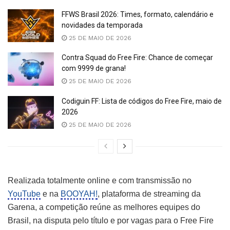
FFWS Brasil 2026: Times, formato, calendário e
novidades da temporada
25 DE MAIO DE 2026
Contra Squad do Free Fire: Chance de começar
com 9999 de grana!
25 DE MAIO DE 2026
Codiguin FF: Lista de códigos do Free Fire, maio de
2026
25 DE MAIO DE 2026
Realizada totalmente online e com transmissão no
YouTube
e na
BOOYAH!
, plataforma de streaming da
Garena, a competição reúne as melhores equipes do
Brasil, na disputa pelo título e por vagas para o Free Fire