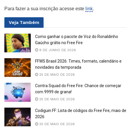
Para fazer a sua inscrição acesse este
link
.
Veja
Também
Como ganhar o pacote de Voz do Ronaldinho
Gaúcho grátis no Free Fire
9 DE JUNHO DE 2026
FFWS Brasil 2026: Times, formato, calendário e
novidades da temporada
25 DE MAIO DE 2026
Contra Squad do Free Fire: Chance de começar
com 9999 de grana!
25 DE MAIO DE 2026
Codiguin FF: Lista de códigos do Free Fire, maio de
2026
25 DE MAIO DE 2026