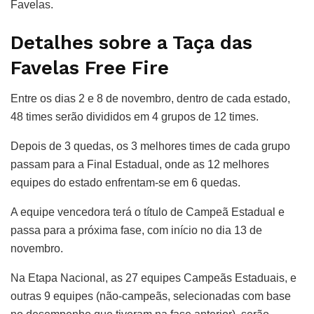
Favelas.
Detalhes sobre a Taça das
Favelas Free Fire
Entre os dias 2 e 8 de novembro, dentro de cada estado,
48 times serão divididos em 4 grupos de 12 times.
Depois de 3 quedas, os 3 melhores times de cada grupo
passam para a Final Estadual, onde as 12 melhores
equipes do estado enfrentam-se em 6 quedas.
A equipe vencedora terá o título de Campeã Estadual e
passa para a próxima fase, com início no dia 13 de
novembro.
Na Etapa Nacional, as 27 equipes Campeãs Estaduais, e
outras 9 equipes (não-campeãs, selecionadas com base