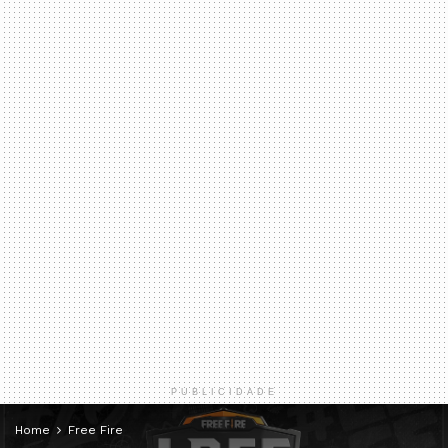
PUBLICIDADE
Home
Free Fire