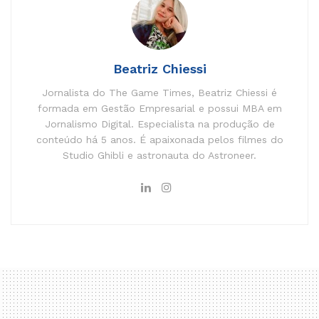
Beatriz Chiessi
Jornalista do The Game Times, Beatriz Chiessi é
formada em Gestão Empresarial e possui MBA em
Jornalismo Digital. Especialista na produção de
conteúdo há 5 anos. É apaixonada pelos filmes do
Studio Ghibli e astronauta do Astroneer.