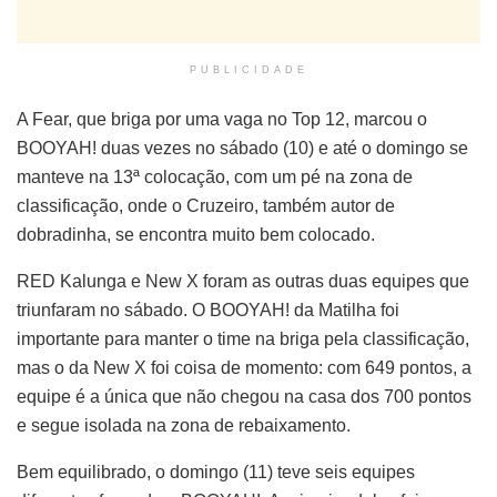
PUBLICIDADE
A Fear, que briga por uma vaga no Top 12, marcou o
BOOYAH! duas vezes no sábado (10) e até o domingo se
manteve na 13ª colocação, com um pé na zona de
classificação, onde o Cruzeiro, também autor de
dobradinha, se encontra muito bem colocado.
RED Kalunga e New X foram as outras duas equipes que
triunfaram no sábado. O BOOYAH! da Matilha foi
importante para manter o time na briga pela classificação,
mas o da New X foi coisa de momento: com 649 pontos, a
equipe é a única que não chegou na casa dos 700 pontos
e segue isolada na zona de rebaixamento.
Bem equilibrado, o domingo (11) teve seis equipes