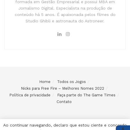
formada em Gestão Empresarial e possui MBA em
Jornalismo Digital. Especialista na produção de
conteúdo há 5 anos. É apaixonada pelos filmes do
Studio Ghibli e astronauta do Astroneer.
Home
Todos os Jogos
Nicks para Free Fire – Melhores Nomes 2022
Política de privacidade
Faça parte do The Game Times
Contato
Ao continuar navegando, declaro que estou ciente e concordo
X