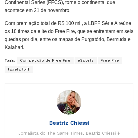
Continental Series (FFCS), torneio continental que
acontece em 21 de novembro.
Com premiação total de R$ 100 mil, a LBFF Série A reúne
os 18 times da elite do Free Fire, que se enfrentam em seis
quedas por dia, entre os mapas de Purgatório, Bermuda e
Kalahari.
Tags:
Competição de Free Fire
eSports
Free Fire
tabela lbff
Beatriz Chiessi
Jornalista do The Game Times, Beatriz Chiessi é