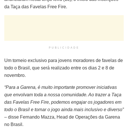
da Taça das Favelas Free Fire.
PUBLICIDADE
Um torneio exclusivo para jovens moradores de favelas de
todo o Brasil, que será realizado entre os dias 2 e 8 de
novembro.
“Para a Garena, é muito importante promover iniciativas
que envolvam toda a nossa comunidade. Ao trazer a Taça
das Favelas Free Fire, podemos engajar os jogadores em
todo o Brasil e tornar o jogo ainda mais inclusivo e diverso”
– disse Fernando Mazza, Head de Operações da Garena
no Brasil.