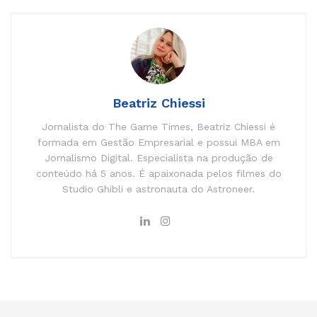
Beatriz Chiessi
Jornalista do The Game Times, Beatriz Chiessi é
formada em Gestão Empresarial e possui MBA em
Jornalismo Digital. Especialista na produção de
conteúdo há 5 anos. É apaixonada pelos filmes do
Studio Ghibli e astronauta do Astroneer.