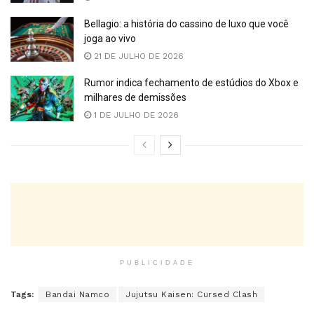
Bellagio: a história do cassino de luxo que você
joga ao vivo
21 DE JULHO DE 2026
Rumor indica fechamento de estúdios do Xbox e
milhares de demissões
1 DE JULHO DE 2026
PUBLICIDADE
Tags:
Bandai Namco
Jujutsu Kaisen: Cursed Clash