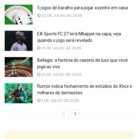
5 jogos de baralho para jogar sozinho em casa
22 DE JULHO DE 2026
EA Sports FC 27 terá Mbappé na capa; veja
quando o jogo será revelado
21 DE JULHO DE 2026
Bellagio: a história do cassino de luxo que você
joga ao vivo
21 DE JULHO DE 2026
Rumor indica fechamento de estúdios do Xbox e
milhares de demissões
1 DE JULHO DE 2026