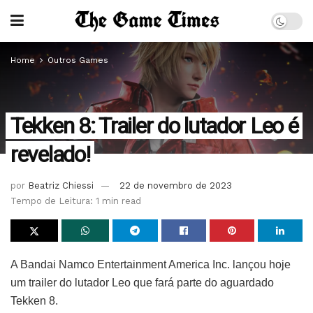
Home
Outros Games
Tekken 8: Trailer do lutador Leo é
revelado!
por
Beatriz Chiessi
22 de novembro de 2023
Tempo de Leitura: 1 min read
A Bandai Namco Entertainment America Inc. lançou hoje
um trailer do lutador Leo que fará parte do aguardado
Tekken 8.