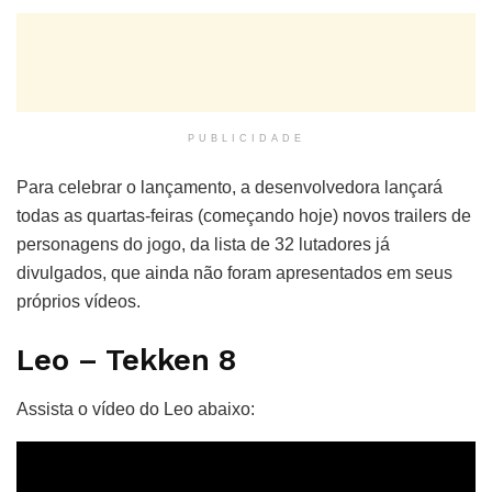
PUBLICIDADE
Para celebrar o lançamento, a desenvolvedora lançará
todas as quartas-feiras (começando hoje) novos trailers de
personagens do jogo, da lista de 32 lutadores já
divulgados, que ainda não foram apresentados em seus
próprios vídeos.
Leo – Tekken 8
Assista o vídeo do Leo abaixo: