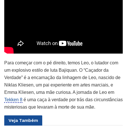
Para começar com o pé direito, temos Leo, o lutador com
um explosivo estilo de luta Bajiquan. O “Caçador da
Verdade” é a encarnação da linhagem de Leo, nascido de
Niklas Kliesen, um pai experiente em artes marciais, e
Emma Kliesen, uma mãe curiosa. A jornada de Leo em
Tekken 8
é uma caça à verdade por trás das circunstâncias
misteriosas que levaram à morte de sua mãe.
Veja
Também