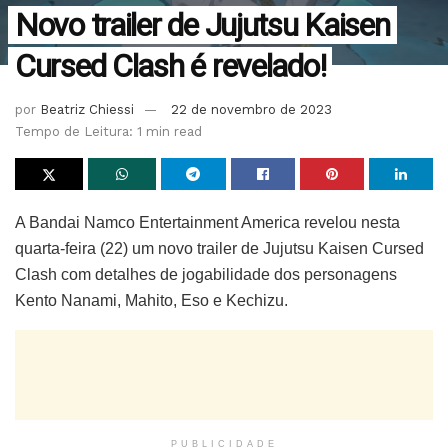
Novo trailer de Jujutsu Kaisen
Cursed Clash é revelado!
por
Beatriz Chiessi
22 de novembro de 2023
Tempo de Leitura: 1 min read
A Bandai Namco Entertainment America revelou nesta
quarta-feira (22) um novo trailer de Jujutsu Kaisen Cursed
Clash com detalhes de jogabilidade dos personagens
Kento Nanami, Mahito, Eso e Kechizu.
PUBLICIDADE