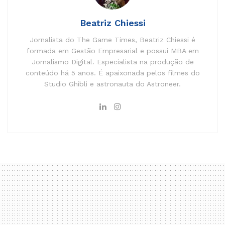
Beatriz Chiessi
Jornalista do The Game Times, Beatriz Chiessi é
formada em Gestão Empresarial e possui MBA em
Jornalismo Digital. Especialista na produção de
conteúdo há 5 anos. É apaixonada pelos filmes do
Studio Ghibli e astronauta do Astroneer.