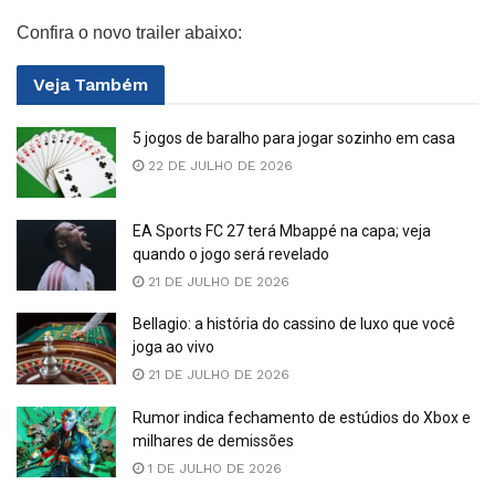
Confira o novo trailer abaixo:
Veja
Também
5 jogos de baralho para jogar sozinho em casa
22 DE JULHO DE 2026
EA Sports FC 27 terá Mbappé na capa; veja
quando o jogo será revelado
21 DE JULHO DE 2026
Bellagio: a história do cassino de luxo que você
joga ao vivo
21 DE JULHO DE 2026
Rumor indica fechamento de estúdios do Xbox e
milhares de demissões
1 DE JULHO DE 2026