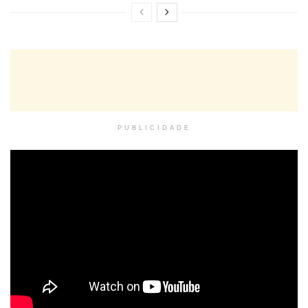
PUBLICIDADE