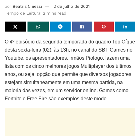
por
Beatriz Chiessi
2 de julho de 2021
Tempo de Leitura: 2 mins read
O 4º episódio da segunda temporada do quadro Top Cíque
desta sexta-feira (02), às 13h, no canal do SBT Games no
Youtube, os apresentadores, Irmãos Piologo, fazem uma
lista com os cinco melhores jogos Multiplayer dos últimos
anos, ou seja, opção que permite que diversos jogadores
estejam simultaneamente em uma mesma partida, na
maioria das vezes, em um servidor online. Games como
Fortnite e Free Fire são exemplos deste modo.