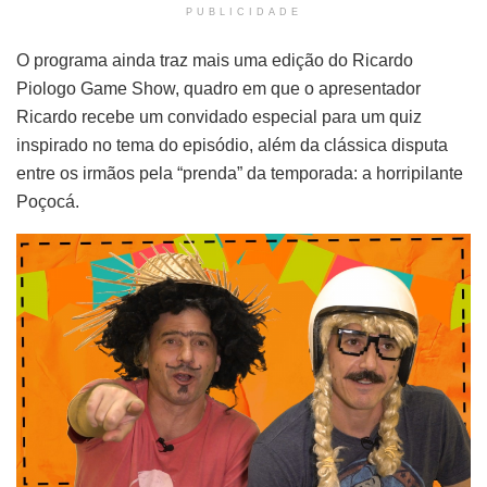
PUBLICIDADE
O programa ainda traz mais uma edição do Ricardo
Piologo Game Show, quadro em que o apresentador
Ricardo recebe um convidado especial para um quiz
inspirado no tema do episódio, além da clássica disputa
entre os irmãos pela “prenda” da temporada: a horripilante
Poçocá.