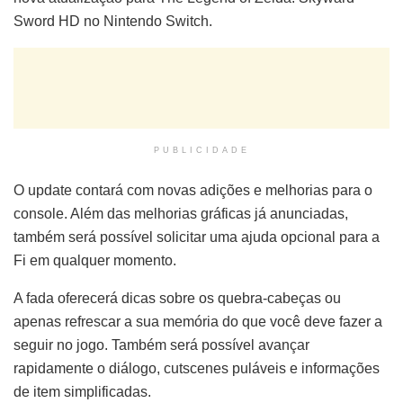
Sword HD no Nintendo Switch.
PUBLICIDADE
O update contará com novas adições e melhorias para o
console. Além das melhorias gráficas já anunciadas,
também será possível solicitar uma ajuda opcional para a
Fi em qualquer momento.
A fada oferecerá dicas sobre os quebra-cabeças ou
apenas refrescar a sua memória do que você deve fazer a
seguir no jogo. Também será possível avançar
rapidamente o diálogo, cutscenes puláveis ​​e informações
de item simplificadas.