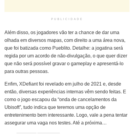
PUBLICIDADE
Além disso, os jogadores vão ter a chance de dar uma
olhada em diversos mapas, com direito a uma área nova,
que foi batizada como Pueblito. Detalhe: a jogatina será
regida por um acordo de não-divulgação, o que quer dizer
que não será possível gravar o gameplay e apresentá-lo
para outras pessoas.
Enfim, XDefiant foi revelado em julho de 2021 e, desde
então, diversas experiências internas vêm sendo feitas. E
como o jogo escapou da “onda de cancelamentos da
Ubisoft”, tudo indica que teremos uma opção de
entretenimento bem interessante. Logo, vale a pena tentar
assegurar uma vaga nos testes. Até a próxima…