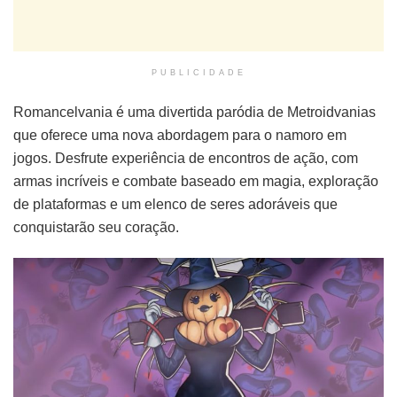
PUBLICIDADE
Romancelvania é uma divertida paródia de Metroidvanias
que oferece uma nova abordagem para o namoro em
jogos. Desfrute experiência de encontros de ação, com
armas incríveis e combate baseado em magia, exploração
de plataformas e um elenco de seres adoráveis que
conquistarão seu coração.