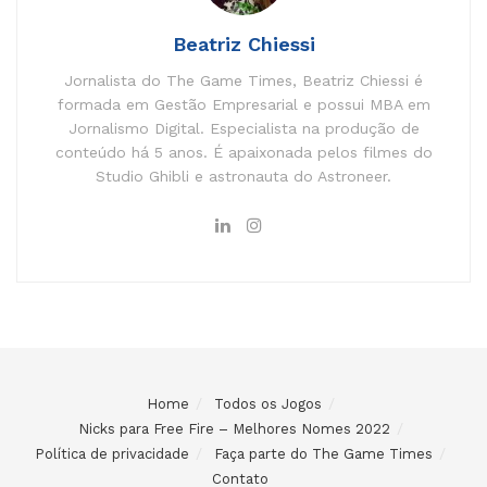
Beatriz Chiessi
Jornalista do The Game Times, Beatriz Chiessi é
formada em Gestão Empresarial e possui MBA em
Jornalismo Digital. Especialista na produção de
conteúdo há 5 anos. É apaixonada pelos filmes do
Studio Ghibli e astronauta do Astroneer.
Home
Todos os Jogos
Nicks para Free Fire – Melhores Nomes 2022
Política de privacidade
Faça parte do The Game Times
Contato