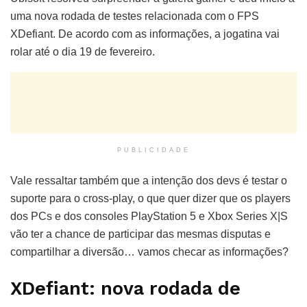
uma nova rodada de testes relacionada com o FPS
XDefiant. De acordo com as informações, a jogatina vai
rolar até o dia 19 de fevereiro.
PUBLICIDADE
Vale ressaltar também que a intenção dos devs é testar o
suporte para o cross-play, o que quer dizer que os players
dos PCs e dos consoles PlayStation 5 e Xbox Series X|S
vão ter a chance de participar das mesmas disputas e
compartilhar a diversão… vamos checar as informações?
XDefiant: nova rodada de