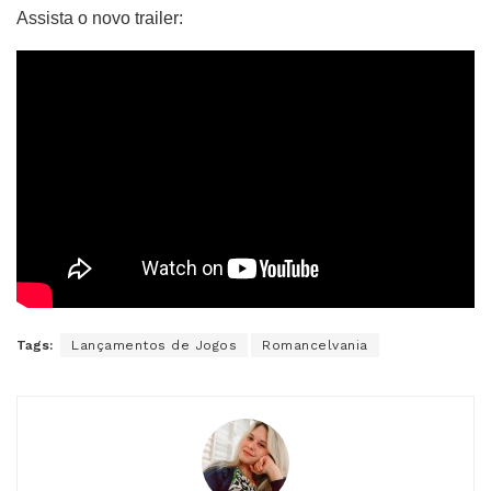
Assista o novo trailer:
Tags:
Lançamentos de Jogos
Romancelvania