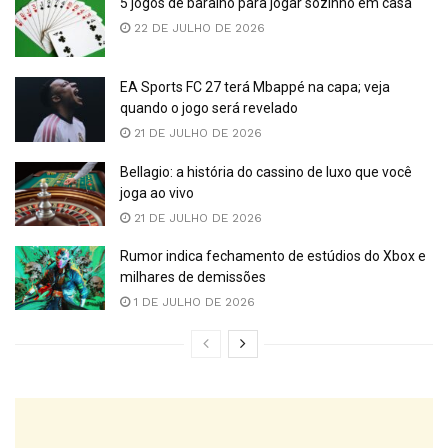
5 jogos de baralho para jogar sozinho em casa
22 DE JULHO DE 2026
EA Sports FC 27 terá Mbappé na capa; veja
quando o jogo será revelado
21 DE JULHO DE 2026
Bellagio: a história do cassino de luxo que você
joga ao vivo
21 DE JULHO DE 2026
Rumor indica fechamento de estúdios do Xbox e
milhares de demissões
1 DE JULHO DE 2026