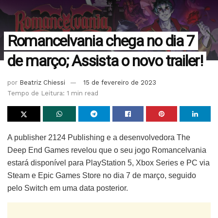
Romancelvania chega no dia 7
de março; Assista o novo trailer!
por
Beatriz Chiessi
15 de fevereiro de 2023
Tempo de Leitura: 1 min read
A publisher 2124 Publishing e a desenvolvedora The
Deep End Games revelou que o seu jogo Romancelvania
estará disponível para PlayStation 5, Xbox Series e PC via
Steam e Epic Games Store no dia 7 de março, seguido
pelo Switch em uma data posterior.