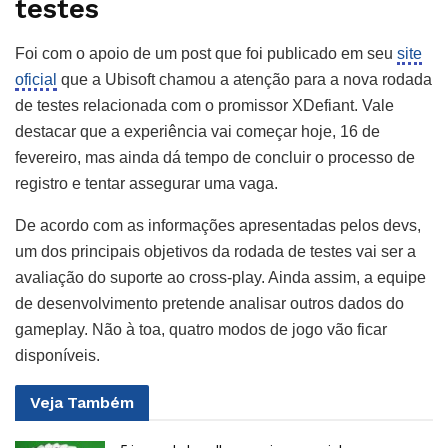
testes
Foi com o apoio de um post que foi publicado em seu
site
oficial
que a Ubisoft chamou a atenção para a nova rodada
de testes relacionada com o promissor XDefiant. Vale
destacar que a experiência vai começar hoje, 16 de
fevereiro, mas ainda dá tempo de concluir o processo de
registro e tentar assegurar uma vaga.
De acordo com as informações apresentadas pelos devs,
um dos principais objetivos da rodada de testes vai ser a
avaliação do suporte ao cross-play. Ainda assim, a equipe
de desenvolvimento pretende analisar outros dados do
gameplay. Não à toa, quatro modos de jogo vão ficar
disponíveis.
Veja
Também