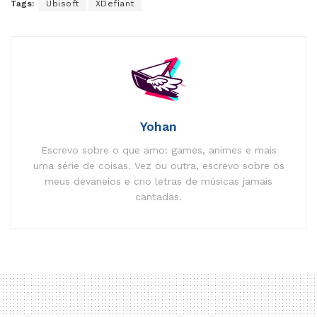
Tags:
Ubisoft
XDefiant
Yohan
Escrevo sobre o que amo: games, animes e mais
uma série de coisas. Vez ou outra, escrevo sobre os
meus devaneios e crio letras de músicas jamais
cantadas.