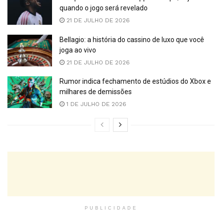
quando o jogo será revelado
21 DE JULHO DE 2026
Bellagio: a história do cassino de luxo que você
joga ao vivo
21 DE JULHO DE 2026
Rumor indica fechamento de estúdios do Xbox e
milhares de demissões
1 DE JULHO DE 2026
PUBLICIDADE