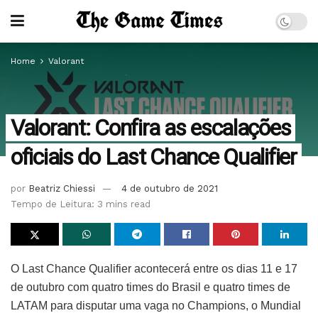
Home
Valorant
Valorant: Confira as escalações
oficiais do Last Chance Qualifier
por
Beatriz Chiessi
4 de outubro de 2021
Tempo de Leitura: 3 mins read
O Last Chance Qualifier acontecerá entre os dias 11 e 17
de outubro com quatro times do Brasil e quatro times de
LATAM para disputar uma vaga no Champions, o Mundial