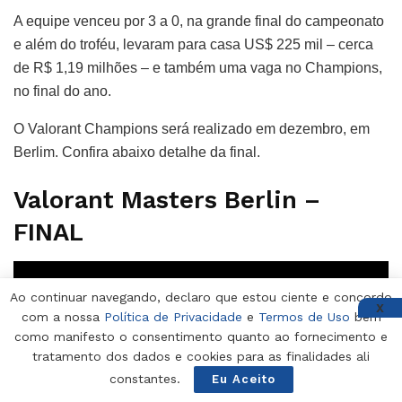
A equipe venceu por 3 a 0, na grande final do campeonato
e além do troféu, levaram para casa US$ 225 mil – cerca
de R$ 1,19 milhões – e também uma vaga no Champions,
no final do ano.
O Valorant Champions será realizado em dezembro, em
Berlim. Confira abaixo detalhe da final.
Valorant Masters Berlin –
FINAL
Ao continuar navegando, declaro que estou ciente e concordo
X
com a nossa
Política de Privacidade
e
Termos de Uso
bem
como manifesto o consentimento quanto ao fornecimento e
tratamento dos dados e cookies para as finalidades ali
constantes.
Eu Aceito