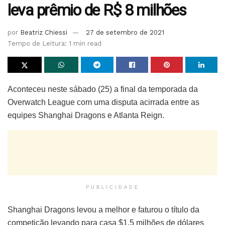
leva prêmio de R$ 8 milhões
por
Beatriz Chiessi
27 de setembro de 2021
Tempo de Leitura: 1 min read
Aconteceu neste sábado (25) a final da temporada da
Overwatch League com uma disputa acirrada entre as
equipes Shanghai Dragons e Atlanta Reign.
PUBLICIDADE
Shanghai Dragons levou a melhor e faturou o título da
competição levando para casa $1.5 milhões de dólares