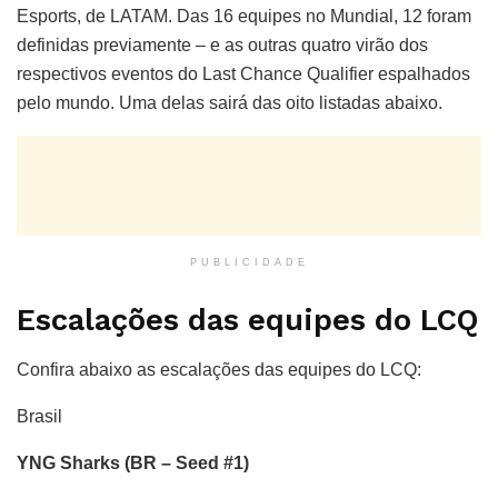
Esports, de LATAM. Das 16 equipes no Mundial, 12 foram
definidas previamente – e as outras quatro virão dos
respectivos eventos do Last Chance Qualifier espalhados
pelo mundo. Uma delas sairá das oito listadas abaixo.
PUBLICIDADE
Escalações das equipes do LCQ
Confira abaixo as escalações das equipes do LCQ:
Brasil
YNG Sharks (BR – Seed #1)