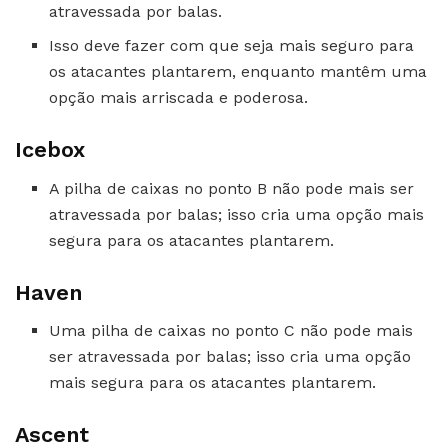
atravessada por balas.
Isso deve fazer com que seja mais seguro para
os atacantes plantarem, enquanto mantêm uma
opção mais arriscada e poderosa.
Icebox
A pilha de caixas no ponto B não pode mais ser
atravessada por balas; isso cria uma opção mais
segura para os atacantes plantarem.
Haven
Uma pilha de caixas no ponto C não pode mais
ser atravessada por balas; isso cria uma opção
mais segura para os atacantes plantarem.
Ascent