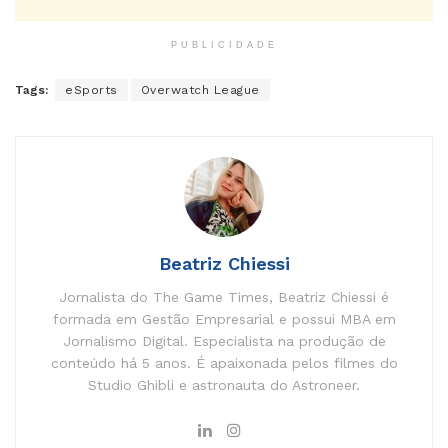
PUBLICIDADE
Tags:
eSports
Overwatch League
Beatriz Chiessi
Jornalista do The Game Times, Beatriz Chiessi é
formada em Gestão Empresarial e possui MBA em
Jornalismo Digital. Especialista na produção de
conteúdo há 5 anos. É apaixonada pelos filmes do
Studio Ghibli e astronauta do Astroneer.