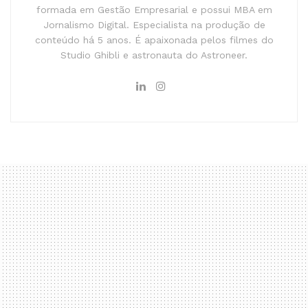
formada em Gestão Empresarial e possui MBA em
Jornalismo Digital. Especialista na produção de
conteúdo há 5 anos. É apaixonada pelos filmes do
Studio Ghibli e astronauta do Astroneer.