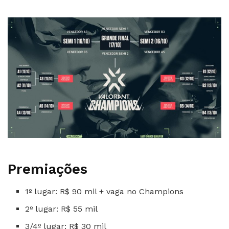
Premiações
1º lugar: R$ 90 mil + vaga no Champions
2º lugar: R$ 55 mil
3/4º lugar: R$ 30 mil