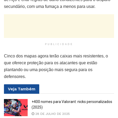
secundário, com uma fumaça a menos para usar.
PUBLICIDADE
Cinco dos mapas agora terão caixas mais resistentes, o
que oferece proteção para os atacantes que estão
plantando ou uma posição mais segura para os
defensores.
Veja
Também
+400 nomes para Valorant: nicks personalizados
(2025)
28 DE JULHO DE 2025