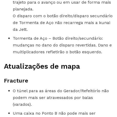
trajeto para o avanço ou em usar de forma mais
planejada.
O disparo com o botão direito/disparo secundário
de Tormenta de Aço não recarrega mais a kunai
da Jett.
Tormenta de Aço – Botão direito/secundário:
mudanças no dano do disparo revertidas. Dano e
multiplicadores refletirão o botão esquerdo.
Atualizações de mapa
Fracture
O túnel para as áreas do Gerador/Refeitório não
podem mais ser atravessados por balas
(varados).
Uma caixa no Ponto B não pode mais ser