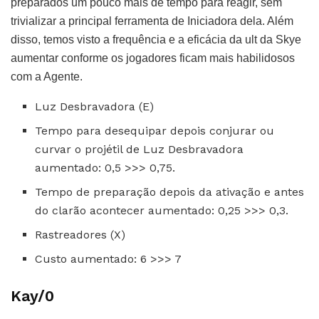
preparados um pouco mais de tempo para reagir, sem
trivializar a principal ferramenta de Iniciadora dela. Além
disso, temos visto a frequência e a eficácia da ult da Skye
aumentar conforme os jogadores ficam mais habilidosos
com a Agente.
Luz Desbravadora (E)
Tempo para desequipar depois conjurar ou
curvar o projétil de Luz Desbravadora
aumentado: 0,5 >>> 0,75.
Tempo de preparação depois da ativação e antes
do clarão acontecer aumentado: 0,25 >>> 0,3.
Rastreadores (X)
Custo aumentado: 6 >>> 7
Kay/0