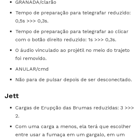
GRANADA/clarão
Tempo de preparação para telegrafar reduzido:
0,5s >>> 0,3s.
Tempo de preparação para telegrafar ao clicar
com o botão direito reduzido: 1s >>> 0,3s.
O áudio vinculado ao projétil no meio do trajeto
foi removido.
ANULAR/cmd
Não para de pulsar depois de ser desconectado.
Jett
Cargas de Erupção das Brumas reduzidas: 3 >>>
2.
Com uma carga a menos, ela terá que escolher
entre usar a fumaça em um gargalo, em um