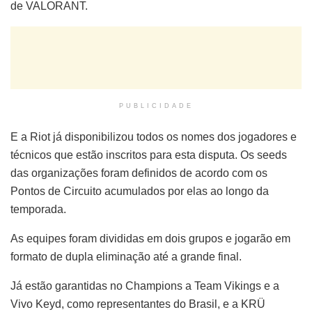
de VALORANT.
PUBLICIDADE
E a Riot já disponibilizou todos os nomes dos jogadores e
técnicos que estão inscritos para esta disputa. Os seeds
das organizações foram definidos de acordo com os
Pontos de Circuito acumulados por elas ao longo da
temporada.
As equipes foram divididas em dois grupos e jogarão em
formato de dupla eliminação até a grande final.
Já estão garantidas no Champions a Team Vikings e a
Vivo Keyd, como representantes do Brasil, e a KRÜ