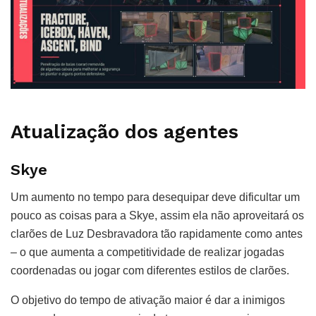
Atualização dos agentes
Skye
Um aumento no tempo para desequipar deve dificultar um
pouco as coisas para a Skye, assim ela não aproveitará os
clarões de Luz Desbravadora tão rapidamente como antes
– o que aumenta a competitividade de realizar jogadas
coordenadas ou jogar com diferentes estilos de clarões.
O objetivo do tempo de ativação maior é dar a inimigos