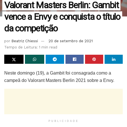
Valorant Masters Berlin: Gambit
vence a Envy e conquista o título
da competição
por
Beatriz Chiessi
20 de setembro de 2021
Tempo de Leitura: 1 min read
Neste domingo (19), a Gambit foi consagrada como a
campeã do Valorant Masters Berlin 2021 sobre a Envy.
PUBLICIDADE