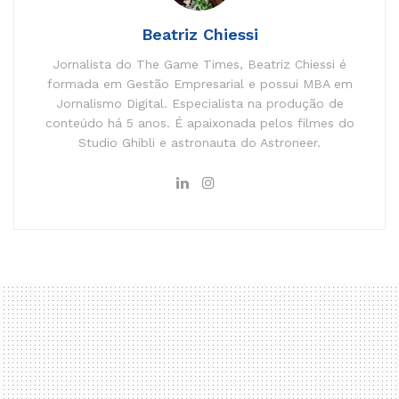
Beatriz Chiessi
Jornalista do The Game Times, Beatriz Chiessi é
formada em Gestão Empresarial e possui MBA em
Jornalismo Digital. Especialista na produção de
conteúdo há 5 anos. É apaixonada pelos filmes do
Studio Ghibli e astronauta do Astroneer.