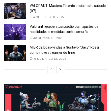
VALORANT: Masters Toronto inicia neste sábado
(07)
4 DE JUNHO DE 2025
Valorant recebe atualização com ajustes de
habilidades e medidas contra smurfs
30 DE MAIO DE 2025
MIBR dá boas-vindas a Gustavo “Sacy” Rossi
como novo streamer do time
19 DE MARÇO DE 2025