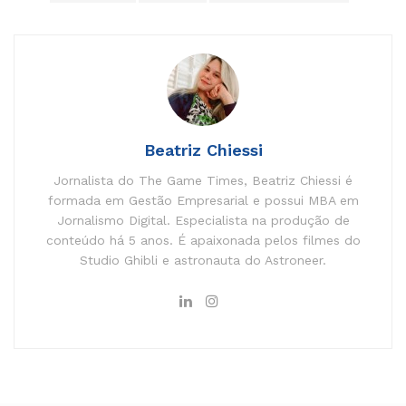
Beatriz Chiessi
Jornalista do The Game Times, Beatriz Chiessi é
formada em Gestão Empresarial e possui MBA em
Jornalismo Digital. Especialista na produção de
conteúdo há 5 anos. É apaixonada pelos filmes do
Studio Ghibli e astronauta do Astroneer.