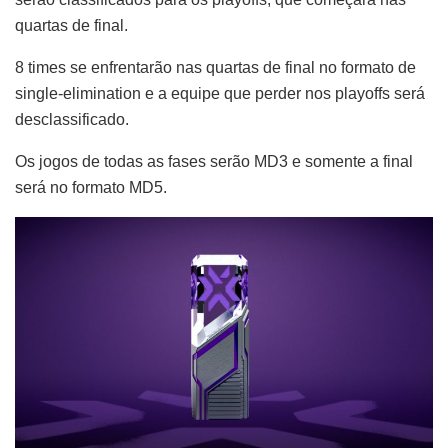
quartas de final.
8 times se enfrentarão nas quartas de final no formato de
single-elimination e a equipe que perder nos playoffs será
desclassificado.
Os jogos de todas as fases serão MD3 e somente a final
será no formato MD5.