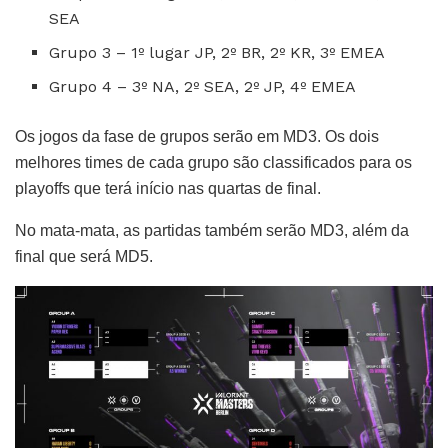
SEA
Grupo 3 – 1º lugar JP, 2º BR, 2º KR, 3º EMEA
Grupo 4 – 3º NA, 2º SEA, 2º JP, 4º EMEA
Os jogos da fase de grupos serão em MD3. Os dois
melhores times de cada grupo são classificados para os
playoffs que terá início nas quartas de final.
No mata-mata, as partidas também serão MD3, além da
final que será MD5.