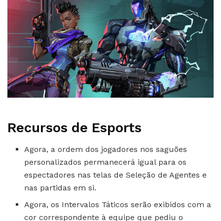
Recursos de Esports
Agora, a ordem dos jogadores nos saguões
personalizados permanecerá igual para os
espectadores nas telas de Seleção de Agentes e
nas partidas em si.
Agora, os Intervalos Táticos serão exibidos com a
cor correspondente à equipe que pediu o