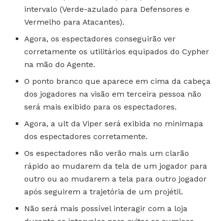
intervalo (Verde-azulado para Defensores e
Vermelho para Atacantes).
Agora, os espectadores conseguirão ver
corretamente os utilitários equipados do Cypher
na mão do Agente.
O ponto branco que aparece em cima da cabeça
dos jogadores na visão em terceira pessoa não
será mais exibido para os espectadores.
Agora, a ult da Viper será exibida no minimapa
dos espectadores corretamente.
Os espectadores não verão mais um clarão
rápido ao mudarem da tela de um jogador para
outro ou ao mudarem a tela para outro jogador
após seguirem a trajetória de um projétil.
Não será mais possível interagir com a loja