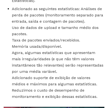
Estatísticas).
Adicionado as seguintes estatísticas: Análises de
perda de pacotes (monitoramento separado para
entrada, saída e contagem de pacotes).
Uso de dados de upload e tamanho médio dos
pacotes.
Taxa de pacotes enviados/recebidos.
Memória usada/disponível.
Agora, algumas estatísticas que apresentam
mais irregularidades (e que não têm valores
instantâneos tão relevantes) serão representadas
por uma média variável.
Adicionado suporte de exibição de valores
médios e máximos para algumas estatísticas.
Reduzimos o custo de desempenho de
monitoramento e exibição dessas estatísticas.