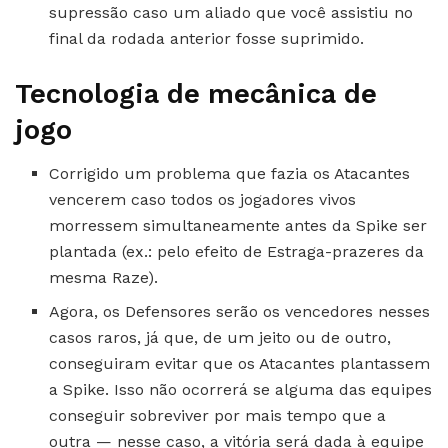
supressão caso um aliado que você assistiu no
final da rodada anterior fosse suprimido.
Tecnologia de mecânica de
jogo
Corrigido um problema que fazia os Atacantes
vencerem caso todos os jogadores vivos
morressem simultaneamente antes da Spike ser
plantada (ex.: pelo efeito de Estraga-prazeres da
mesma Raze).
Agora, os Defensores serão os vencedores nesses
casos raros, já que, de um jeito ou de outro,
conseguiram evitar que os Atacantes plantassem
a Spike. Isso não ocorrerá se alguma das equipes
conseguir sobreviver por mais tempo que a
outra — nesse caso, a vitória será dada à equipe