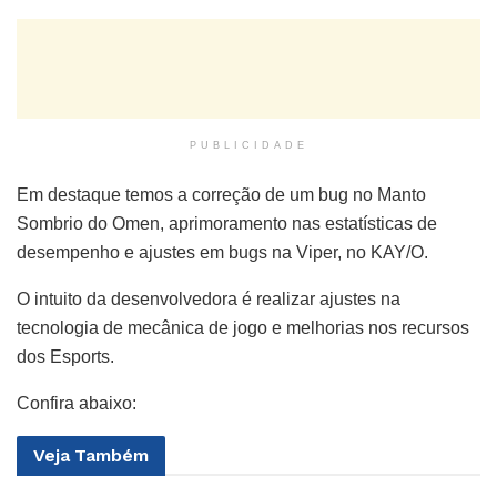
PUBLICIDADE
Em destaque temos a correção de um bug no Manto
Sombrio do Omen, aprimoramento nas estatísticas de
desempenho e ajustes em bugs na Viper, no KAY/O.
O intuito da desenvolvedora é realizar ajustes na
tecnologia de mecânica de jogo e melhorias nos recursos
dos Esports.
Confira abaixo:
Veja
Também