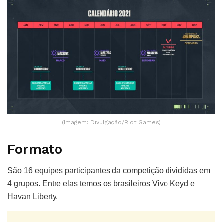
(Imagem: Divulgação/Riot Games)
Formato
São 16 equipes participantes da competição divididas em
4 grupos. Entre elas temos os brasileiros Vivo Keyd e
Havan Liberty.