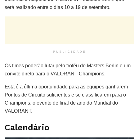
será realizado entre o dias 10 a 19 de setembro.
PUBLICIDADE
Os times poderão lutar pelo troféu do Masters Berlin e um
convite direto para o VALORANT Champions.
Esta é a última oportunidade para as equipes ganharem
Pontos de Circuito suficientes e se classificarem para o
Champions, o evento de final de ano do Mundial do
VALORANT.
Calendário