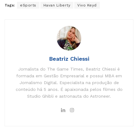
Tags:
eSports
Havan Liberty
Vivo Keyd
Beatriz Chiessi
Jornalista do The Game Times, Beatriz Chiessi é
formada em Gestão Empresarial e possui MBA em
Jornalismo Digital. Especialista na produção de
conteúdo há 5 anos. É apaixonada pelos filmes do
Studio Ghibli e astronauta do Astroneer.