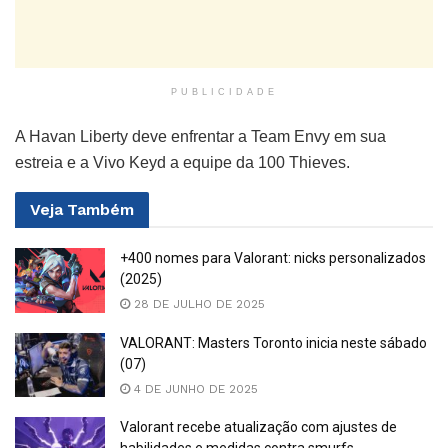
PUBLICIDADE
A Havan Liberty deve enfrentar a Team Envy em sua
estreia e a Vivo Keyd a equipe da 100 Thieves.
Veja
Também
+400 nomes para Valorant: nicks personalizados
(2025)
28 DE JULHO DE 2025
VALORANT: Masters Toronto inicia neste sábado
(07)
4 DE JUNHO DE 2025
Valorant recebe atualização com ajustes de