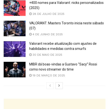
+400 nomes para Valorant: nicks personalizados
(2025)
28 DE JULHO DE 2025
VALORANT: Masters Toronto inicia neste sábado
(07)
4 DE JUNHO DE 2025
Valorant recebe atualização com ajustes de
habilidades e medidas contra smurfs
30 DE MAIO DE 2025
MIBR dá boas-vindas a Gustavo “Sacy” Rossi
como novo streamer do time
19 DE MARÇO DE 2025