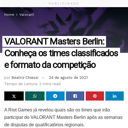
PUBLICIDADE
Home
Valorant
VALORANT Masters Berlin:
Conheça os times classificados
e formato da competição
por
Beatriz Chiessi
24 de agosto de 2021
Tempo de Leitura: 2 mins read
A Riot Games já revelou quais são os times que irão
participar do VALORANT Masters Berlin após as semanas
de disputas de qualificatórios regionais.