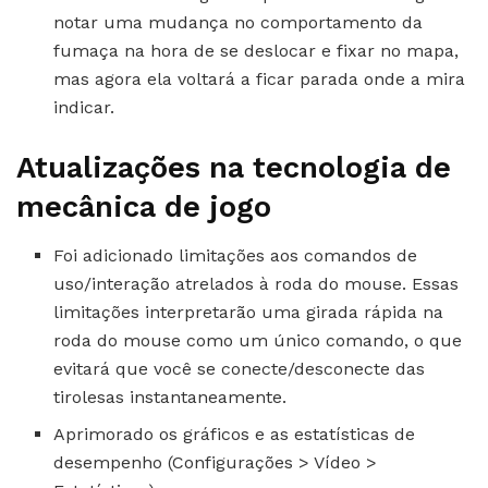
notar uma mudança no comportamento da
fumaça na hora de se deslocar e fixar no mapa,
mas agora ela voltará a ficar parada onde a mira
indicar.
Atualizações na tecnologia de
mecânica de jogo
Foi adicionado limitações aos comandos de
uso/interação atrelados à roda do mouse. Essas
limitações interpretarão uma girada rápida na
roda do mouse como um único comando, o que
evitará que você se conecte/desconecte das
tirolesas instantaneamente.
Aprimorado os gráficos e as estatísticas de
desempenho (Configurações > Vídeo >