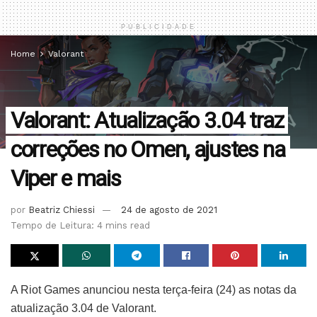
PUBLICIDADE
Home
Valorant
Valorant: Atualização 3.04 traz
correções no Omen, ajustes na
Viper e mais
por
Beatriz Chiessi
24 de agosto de 2021
Tempo de Leitura: 4 mins read
A Riot Games anunciou nesta terça-feira (24) as notas da
atualização 3.04 de Valorant.