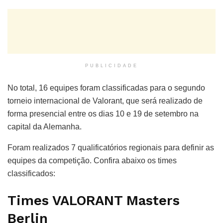
PUBLICIDADE
No total, 16 equipes foram classificadas para o segundo
torneio internacional de Valorant, que será realizado de
forma presencial entre os dias 10 e 19 de setembro na
capital da Alemanha.
Foram realizados 7 qualificatórios regionais para definir as
equipes da competição. Confira abaixo os times
classificados:
Times VALORANT Masters
Berlin