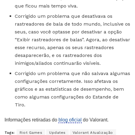
que ficou mais tempo viva.
Corrigido um problema que desativava os
rastreadores de bala de todo mundo, inclusive os
seus, caso você optasse por desativar a opção
“Exibir rastreadores de balas”. Agora, ao desativar
esse recurso, apenas os seus rastreadores
desaparecerão, e os rastreadores dos
inimigos/aliados continuarão visíveis.
Corrigido um problema que não salvava algumas
configurações corretamente. Isso afetava os
gráficos e as estatísticas de desempenho, bem
como algumas configurações do Estande de
Tiro.
Informações retiradas do
blog oficial
do Valorant.
Tags:
Riot Games
Updates
Valorant Atualização