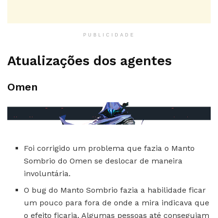
PUBLICIDADE
Atualizações dos agentes
Omen
Foi corrigido um problema que fazia o Manto
Sombrio do Omen se deslocar de maneira
involuntária.
O bug do Manto Sombrio fazia a habilidade ficar
um pouco para fora de onde a mira indicava que
o efeito ficaria. Algumas pessoas até conseguiam