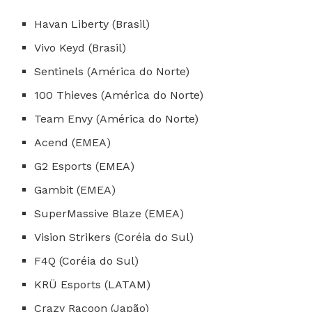
Havan Liberty (Brasil)
Vivo Keyd (Brasil)
Sentinels (América do Norte)
100 Thieves (América do Norte)
Team Envy (América do Norte)
Acend (EMEA)
G2 Esports (EMEA)
Gambit (EMEA)
SuperMassive Blaze (EMEA)
Vision Strikers (Coréia do Sul)
F4Q (Coréia do Sul)
KRÜ Esports (LATAM)
Crazy Racoon (Japão)