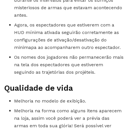
durante os intervalos para evitar os sumiços
misteriosos de armas que estavam acontecendo
antes.
Agora, os espectadores que estiverem com a
HUD mínima ativada seguirão corretamente as
configurações de ativação/desativação do
minimapa ao acompanharem outro espectador.
Os nomes dos jogadores não permanecerão mais
na tela dos espectadores que estiverem
seguindo as trajetórias dos projéteis.
Qualidade de vida
Melhoria no modelo de exibição.
Melhoria na forma como alguns itens aparecem
na loja, assim você poderá ver a prévia das
armas em toda sua glória! Será possível ver