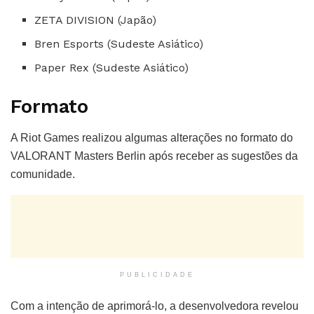
ZETA DIVISION (Japão)
Bren Esports (Sudeste Asiático)
Paper Rex (Sudeste Asiático)
Formato
A Riot Games realizou algumas alterações no formato do
VALORANT Masters Berlin após receber as sugestões da
comunidade.
PUBLICIDADE
Com a intenção de aprimorá-lo, a desenvolvedora revelou