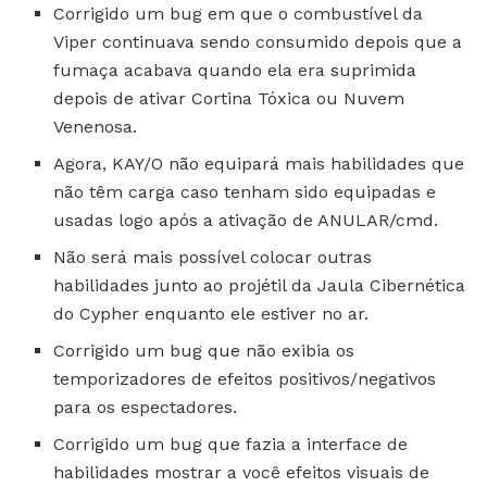
Corrigido um bug em que o combustível da
Viper continuava sendo consumido depois que a
fumaça acabava quando ela era suprimida
depois de ativar Cortina Tóxica ou Nuvem
Venenosa.
Agora, KAY/O não equipará mais habilidades que
não têm carga caso tenham sido equipadas e
usadas logo após a ativação de ANULAR/cmd.
Não será mais possível colocar outras
habilidades junto ao projétil da Jaula Cibernética
do Cypher enquanto ele estiver no ar.
Corrigido um bug que não exibia os
temporizadores de efeitos positivos/negativos
para os espectadores.
Corrigido um bug que fazia a interface de
habilidades mostrar a você efeitos visuais de