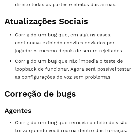
direito todas as partes e efeitos das armas.
Atualizações Sociais
Corrigido um bug que, em alguns casos,
continuava exibindo convites enviados por
jogadores mesmo depois de serem rejeitados.
Corrigido um bug que não impedia o teste de
loopback de funcionar. Agora será possível testar
as configurações de voz sem problemas.
Correção de bugs
Agentes
Corrigido um bug que removia o efeito de visão
turva quando você morria dentro das fumaças.