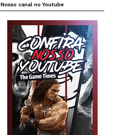
Nosso canal no Youtube