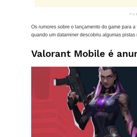
PU
Os rumores sobre o lançamento do game para a 
quando um dataminer descobriu algumas pistas 
Valorant Mobile é anu