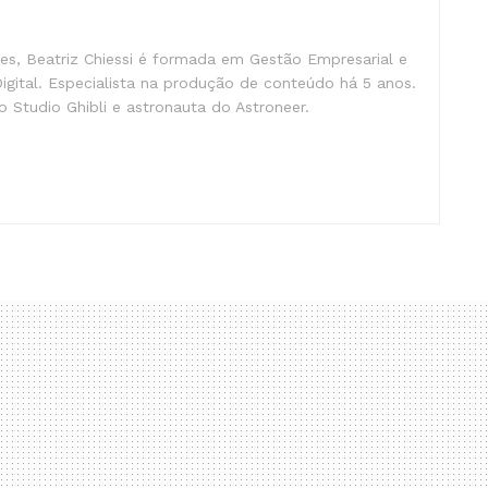
s, Beatriz Chiessi é formada em Gestão Empresarial e
gital. Especialista na produção de conteúdo há 5 anos.
 Studio Ghibli e astronauta do Astroneer.