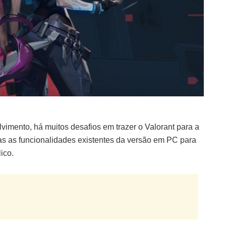
mento, há muitos desafios em trazer o Valorant para a
odas as funcionalidades existentes da versão em PC para
ico.