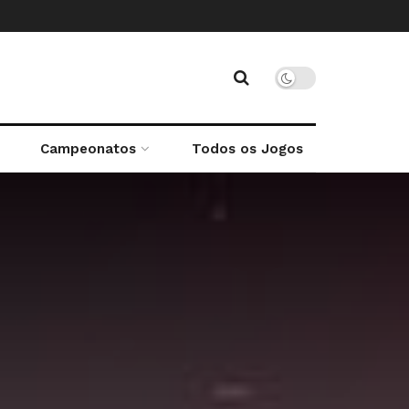
Campeonatos
Todos os Jogos