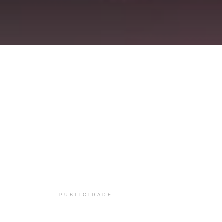
PUBLICIDADE