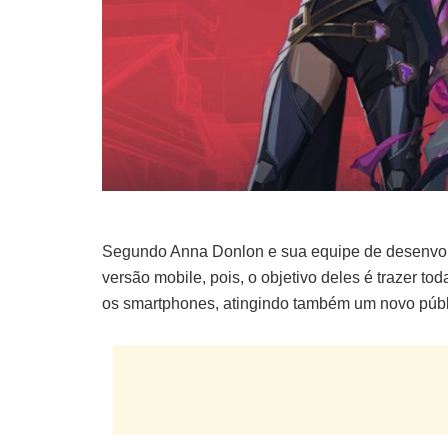
Segundo Anna Donlon e sua equipe de desenvolvi
versão mobile, pois, o objetivo deles é trazer t
os smartphones, atingindo também um novo públ