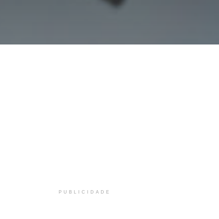
PUBLICIDADE