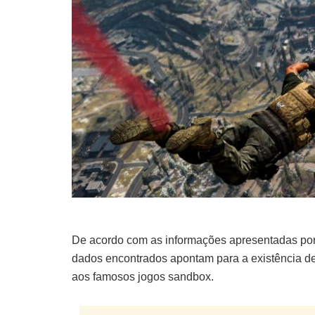
De acordo com as informações apresentadas por 
dados encontrados apontam para a existência de
aos famosos jogos sandbox.