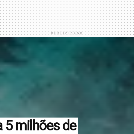
PUBLICIDADE
a 5 milhões de