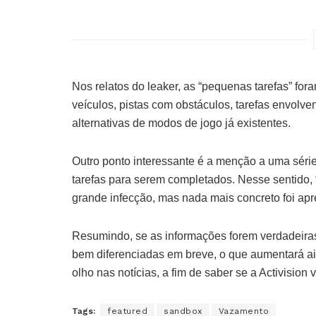
Nos relatos do leaker, as “pequenas tarefas” fo
veículos, pistas com obstáculos, tarefas envolv
alternativas de modos de jogo já existentes.
Outro ponto interessante é a menção a uma série
tarefas para serem completados. Nesse sentido, 
grande infecção, mas nada mais concreto foi ap
Resumindo, se as informações forem verdadeira
bem diferenciadas em breve, o que aumentará ai
olho nas notícias, a fim de saber se a Activision
Tags:
featured
sandbox
Vazamento