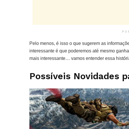
PU
Pelo menos, é isso o que sugerem as informaçõ
interessante é que poderemos até mesmo ganha
mais interessante… vamos entender essa histór
Possíveis Novidades p