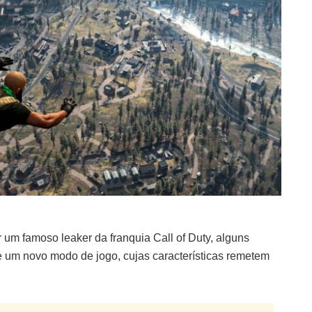
um famoso leaker da franquia Call of Duty, alguns
 um novo modo de jogo, cujas características remetem