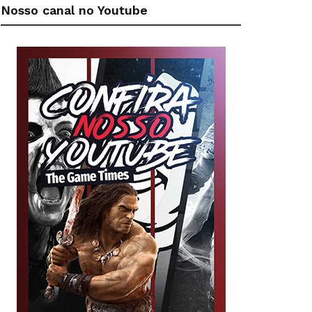
Nosso canal no Youtube