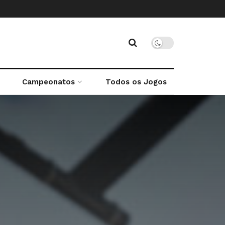
Campeonatos
Todos os Jogos