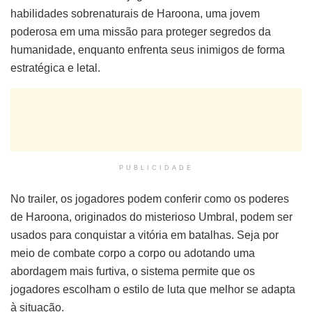
habilidades sobrenaturais de Haroona, uma jovem
poderosa em uma missão para proteger segredos da
humanidade, enquanto enfrenta seus inimigos de forma
estratégica e letal.
PUBLICIDADE
No trailer, os jogadores podem conferir como os poderes
de Haroona, originados do misterioso Umbral, podem ser
usados para conquistar a vitória em batalhas. Seja por
meio de combate corpo a corpo ou adotando uma
abordagem mais furtiva, o sistema permite que os
jogadores escolham o estilo de luta que melhor se adapta
à situação.