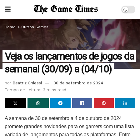
Home
Outros Games
Veja os lançamentos de jogos da
semana! (30/09) a (04/10)
por
Beatriz Chiessi
30 de setembro de 2024
Tempo de Leitura: 3 mins read
A semana de 30 de setembro a 4 de outubro de 2024
promete grandes novidades para os gamers com uma lista
variada de lançamentos para todas as plataformas. Entre