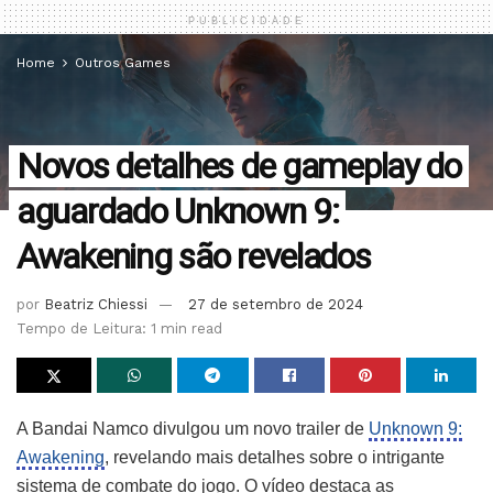
PUBLICIDADE
Home
Outros Games
Novos detalhes de gameplay do
aguardado Unknown 9:
Awakening são revelados
por
Beatriz Chiessi
27 de setembro de 2024
Tempo de Leitura: 1 min read
A Bandai Namco divulgou um novo trailer de
Unknown 9:
Awakening
, revelando mais detalhes sobre o intrigante
sistema de combate do jogo. O vídeo destaca as