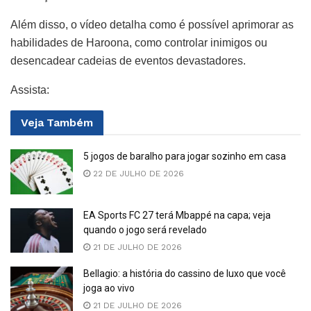
Além disso, o vídeo detalha como é possível aprimorar as
habilidades de Haroona, como controlar inimigos ou
desencadear cadeias de eventos devastadores.
Assista:
Veja
Também
5 jogos de baralho para jogar sozinho em casa
22 DE JULHO DE 2026
EA Sports FC 27 terá Mbappé na capa; veja
quando o jogo será revelado
21 DE JULHO DE 2026
Bellagio: a história do cassino de luxo que você
joga ao vivo
21 DE JULHO DE 2026