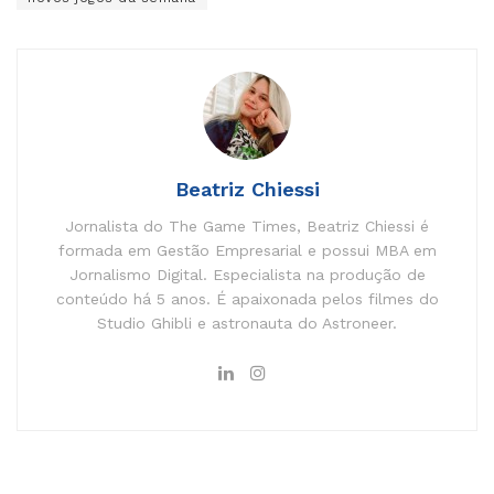
Beatriz Chiessi
Jornalista do The Game Times, Beatriz Chiessi é
formada em Gestão Empresarial e possui MBA em
Jornalismo Digital. Especialista na produção de
conteúdo há 5 anos. É apaixonada pelos filmes do
Studio Ghibli e astronauta do Astroneer.