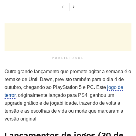
PUBLICIDADE
Outro grande lançamento que promete agitar a semana é o
remake de Until Dawn, previsto também para o dia 4 de
outubro, chegando ao PlayStation 5 e PC. Este
jogo de
terror
, originalmente lançado para PS4, ganhou um
upgrade gráfico e de jogabilidade, trazendo de volta a
tensão e as escolhas de vida ou morte que marcaram a
versão original.
Lançamentos de jogos (30 de