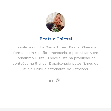
Beatriz Chiessi
Jornalista do The Game Times, Beatriz Chiessi é
formada em Gestão Empresarial e possui MBA em
Jornalismo Digital. Especialista na produção de
conteúdo há 5 anos. É apaixonada pelos filmes do
Studio Ghibli e astronauta do Astroneer.