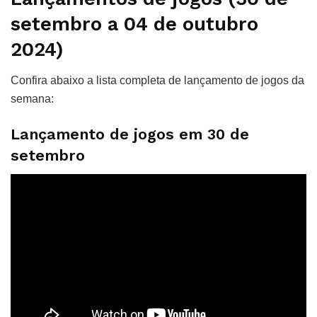
setembro a 04 de outubro
2024)
Confira abaixo a lista completa de lançamento de jogos da
semana:
Lançamento de jogos em 30 de
setembro