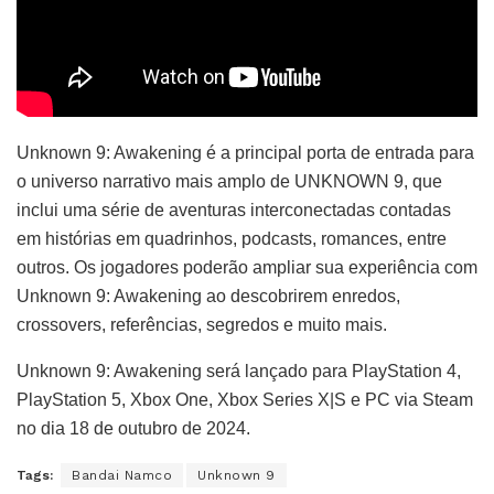
Unknown 9: Awakening é a principal porta de entrada para
o universo narrativo mais amplo de UNKNOWN 9, que
inclui uma série de aventuras interconectadas contadas
em histórias em quadrinhos, podcasts, romances, entre
outros. Os jogadores poderão ampliar sua experiência com
Unknown 9: Awakening ao descobrirem enredos,
crossovers, referências, segredos e muito mais.
Unknown 9: Awakening será lançado para PlayStation 4,
PlayStation 5, Xbox One, Xbox Series X|S e PC via Steam
no dia 18 de outubro de 2024.
Tags:
Bandai Namco
Unknown 9