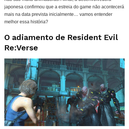
japonesa confirmou que a estreia do game não acontecerá
mais na data prevista inicialmente… vamos entender
melhor essa história?
O adiamento de Resident Evil
Re:Verse