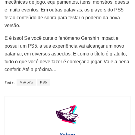
mecânicas de jogo, equipamentos, itens, monstros, quests
e muito eventos. Em outras palavras, os players do PS5
terão conteúdo de sobra para testar o poderio da nova
versão.
E é isso! Se você curte o fenômeno Genshin Impact e
possui um PS5, a sua experiência vai alcançar um novo
patamar, em diversos aspectos. E como o título é gratuito,
tudo o que você deve fazer é começar a jogar. Vale a pena
conferir. Até a próxima…
Tags:
MiHoYo
PS5
Yohan