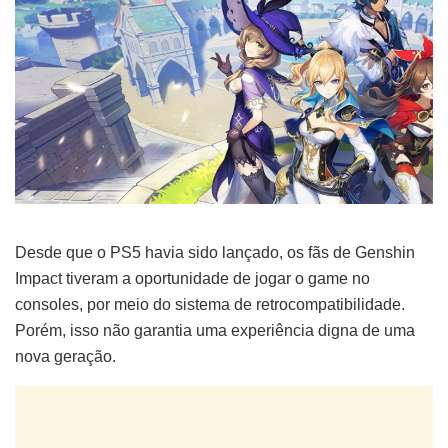
Desde que o PS5 havia sido lançado, os fãs de Genshin
Impact tiveram a oportunidade de jogar o game no
consoles, por meio do sistema de retrocompatibilidade.
Porém, isso não garantia uma experiência digna de uma
nova geração.