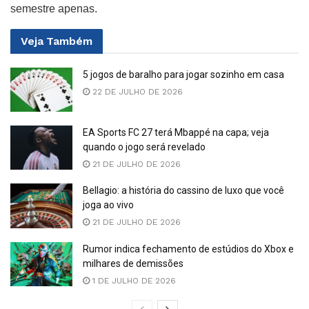
semestre apenas.
Veja
Também
5 jogos de baralho para jogar sozinho em casa
22 DE JULHO DE 2026
EA Sports FC 27 terá Mbappé na capa; veja
quando o jogo será revelado
21 DE JULHO DE 2026
Bellagio: a história do cassino de luxo que você
joga ao vivo
21 DE JULHO DE 2026
Rumor indica fechamento de estúdios do Xbox e
milhares de demissões
1 DE JULHO DE 2026