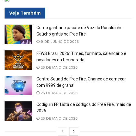
Veja
Também
Como ganhar o pacote de Voz do Ronaldinho
Gaúcho grátis no Free Fire
9 DE JUNHO DE 2026
FFWS Brasil 2026: Times, formato, calendário e
novidades da temporada
25 DE MAIO DE 2026
Contra Squad do Free Fire: Chance de começar
com 9999 de grana!
25 DE MAIO DE 2026
Codiguin FF: Lista de códigos do Free Fire, maio de
2026
25 DE MAIO DE 2026