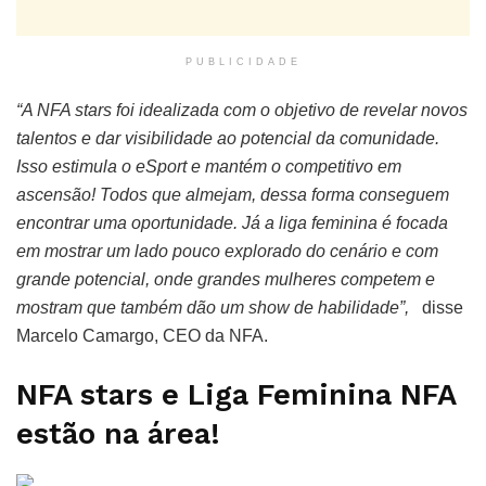
PUBLICIDADE
“A NFA stars foi idealizada com o objetivo de revelar novos
talentos e dar visibilidade ao potencial da comunidade.
Isso estimula o eSport e mantém o competitivo em
ascensão! Todos que almejam, dessa forma conseguem
encontrar uma oportunidade. Já a liga feminina é focada
em mostrar um lado pouco explorado do cenário e com
grande potencial, onde grandes mulheres competem e
mostram que também dão um show de habilidade”,
disse
Marcelo Camargo, CEO da NFA.
NFA stars e Liga Feminina NFA
estão na área!