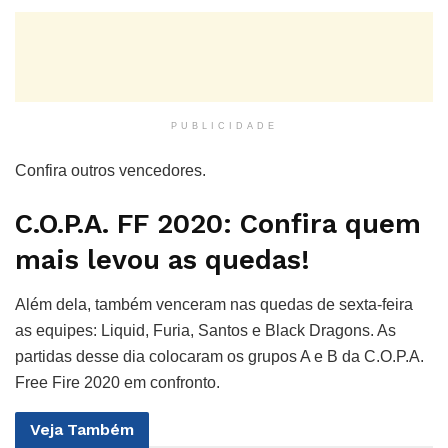
PUBLICIDADE
Confira outros vencedores.
C.O.P.A. FF 2020: Confira quem
mais levou as quedas!
Além dela, também venceram nas quedas de sexta-feira
as equipes: Liquid, Furia, Santos e Black Dragons. As
partidas desse dia colocaram os grupos A e B da C.O.P.A.
Free Fire 2020 em confronto.
Veja
Também