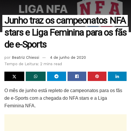
Junho traz os campeonatos NFA
stars e Liga Feminina para os fãs
de e-Sports
por
Beatriz Chiessi
4 de junho de 2020
Tempo de Leitura: 2 mins read
O mês de junho está repleto de campeonatos para os fãs
de e-Sports com a chegada do NFA stars e a Liga
Feminina NFA.