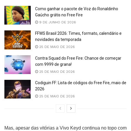
Como ganhar o pacote de Voz do Ronaldinho
Gaúcho grátis no Free Fire
9 DE JUNHO DE 2026
FFWS Brasil 2026: Times, formato, calendário e
novidades da temporada
25 DE MAIO DE 2026
Contra Squad do Free Fire: Chance de começar
com 9999 de grana!
25 DE MAIO DE 2026
Codiguin FF: Lista de códigos do Free Fire, maio de
2026
25 DE MAIO DE 2026
Mas, apesar das vitórias a Vivo Keyd continua no topo com