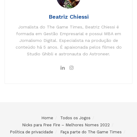
Beatriz Chiessi
Jornalista do The Game Times, Beatriz Chiessi é
formada em Gestão Empresarial e possui MBA em
Jornalismo Digital. Especialista na produção de
conteúdo há 5 anos. É apaixonada pelos filmes do
Studio Ghibli e astronauta do Astroneer.
Home
Todos os Jogos
Nicks para Free Fire – Melhores Nomes 2022
Política de privacidade
Faça parte do The Game Times