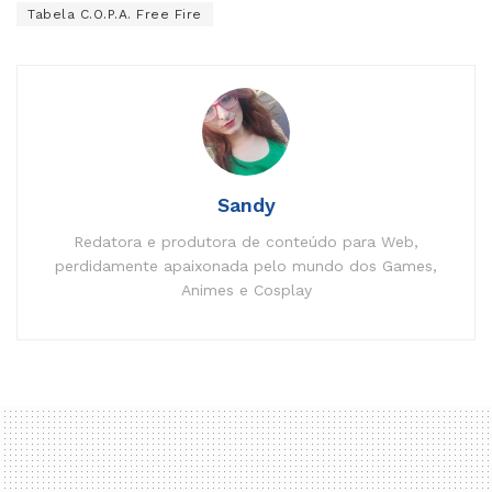
Tabela C.O.P.A. Free Fire
Sandy
Redatora e produtora de conteúdo para Web,
perdidamente apaixonada pelo mundo dos Games,
Animes e Cosplay