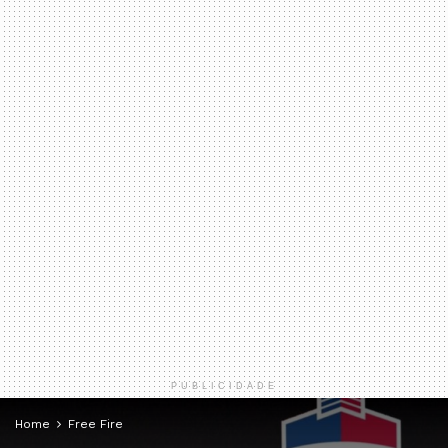
PUBLICIDADE
Home
Free Fire