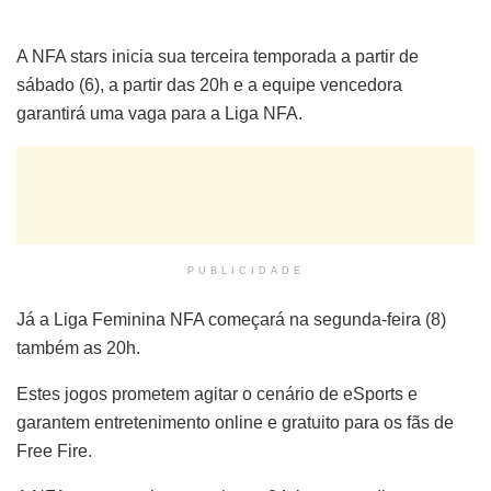
A NFA stars inicia sua terceira temporada a partir de
sábado (6), a partir das 20h e a equipe vencedora
garantirá uma vaga para a Liga NFA.
PUBLICIDADE
Já a Liga Feminina NFA começará na segunda-feira (8)
também as 20h.
Estes jogos prometem agitar o cenário de eSports e
garantem entretenimento online e gratuito para os fãs de
Free Fire.