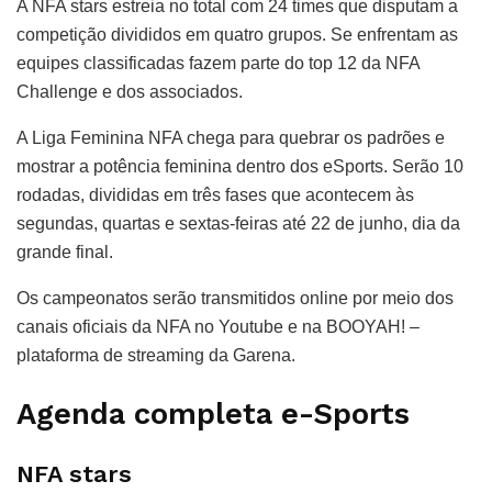
A NFA stars estreia no total com 24 times que disputam a
competição divididos em quatro grupos. Se enfrentam as
equipes classificadas fazem parte do top 12 da NFA
Challenge e dos associados.
A Liga Feminina NFA chega para quebrar os padrões e
mostrar a potência feminina dentro dos eSports. Serão 10
rodadas, divididas em três fases que acontecem às
segundas, quartas e sextas-feiras até 22 de junho, dia da
grande final.
Os campeonatos serão transmitidos online por meio dos
canais oficiais da NFA no Youtube e na BOOYAH! –
plataforma de streaming da Garena.
Agenda completa e-Sports
NFA stars