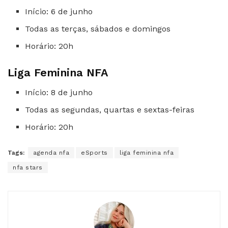
Início: 6 de junho
Todas as terças, sábados e domingos
Horário: 20h
Liga Feminina NFA
Início: 8 de junho
Todas as segundas, quartas e sextas-feiras
Horário: 20h
Tags:
agenda nfa
eSports
liga feminina nfa
nfa stars