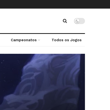
Campeonatos
Todos os Jogos