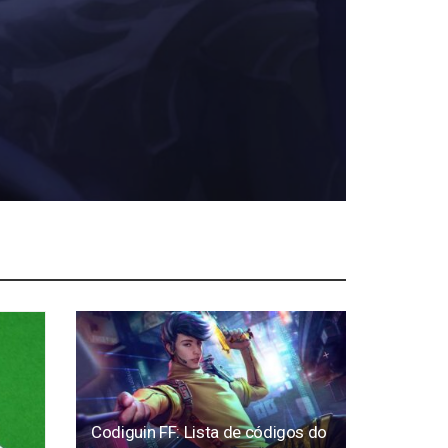
Codiguin FF: Lista de códigos do