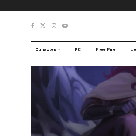
Consoles
PC
Free Fire
Le