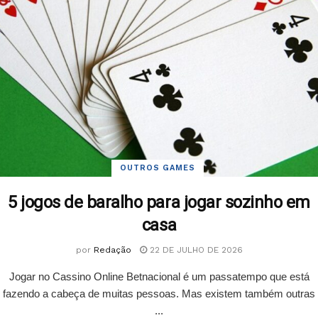
OUTROS GAMES
5 jogos de baralho para jogar sozinho em
casa
por
Redação
22 DE JULHO DE 2026
Jogar no Cassino Online Betnacional é um passatempo que está
fazendo a cabeça de muitas pessoas. Mas existem também outras
...