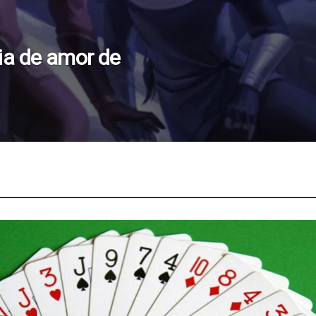
ia de amor de