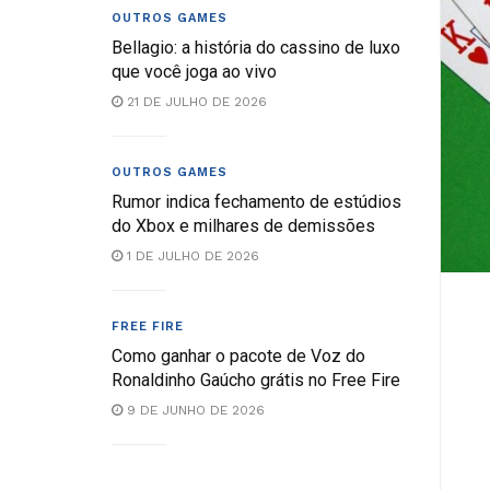
OUTROS GAMES
Bellagio: a história do cassino de luxo
que você joga ao vivo
21 DE JULHO DE 2026
OUTROS GAMES
Rumor indica fechamento de estúdios
do Xbox e milhares de demissões
1 DE JULHO DE 2026
FREE FIRE
Como ganhar o pacote de Voz do
Ronaldinho Gaúcho grátis no Free Fire
9 DE JUNHO DE 2026