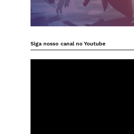
Siga nosso canal no Youtube