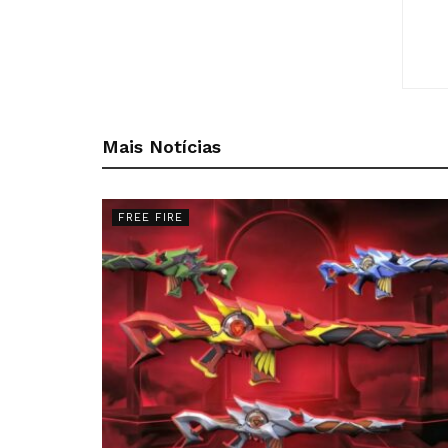
Mais Notícias
FREE FIRE