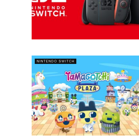
NINTENDO SWITCH