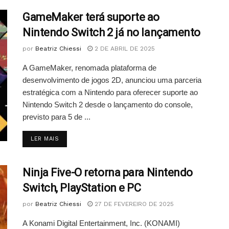
GameMaker terá suporte ao
Nintendo Switch 2 já no lançamento
por
Beatriz Chiessi
2 DE ABRIL DE 2025
A GameMaker, renomada plataforma de
desenvolvimento de jogos 2D, anunciou uma parceria
estratégica com a Nintendo para oferecer suporte ao
Nintendo Switch 2 desde o lançamento do console,
previsto para 5 de ...
DETAILS
LER MAIS
Ninja Five-O retorna para Nintendo
Switch, PlayStation e PC
por
Beatriz Chiessi
27 DE FEVEREIRO DE 2025
A Konami Digital Entertainment, Inc. (KONAMI)