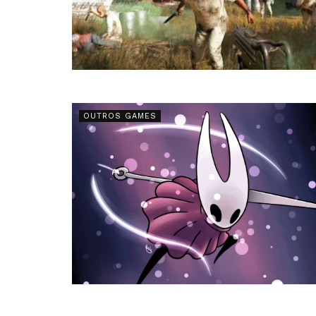
OUTROS GAMES