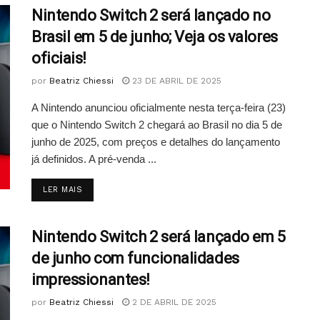
Nintendo Switch 2 será lançado no
Brasil em 5 de junho; Veja os valores
oficiais!
por
Beatriz Chiessi
23 DE ABRIL DE 2025
A Nintendo anunciou oficialmente nesta terça-feira (23)
que o Nintendo Switch 2 chegará ao Brasil no dia 5 de
junho de 2025, com preços e detalhes do lançamento
já definidos. A pré-venda ...
DETAILS
LER MAIS
Nintendo Switch 2 será lançado em 5
de junho com funcionalidades
impressionantes!
por
Beatriz Chiessi
2 DE ABRIL DE 2025