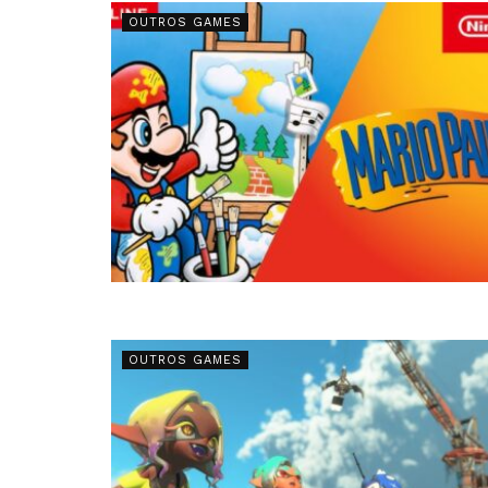
OUTROS GAMES
OUTROS GAMES