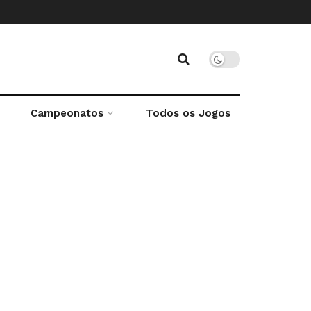
Campeonatos
Todos os Jogos