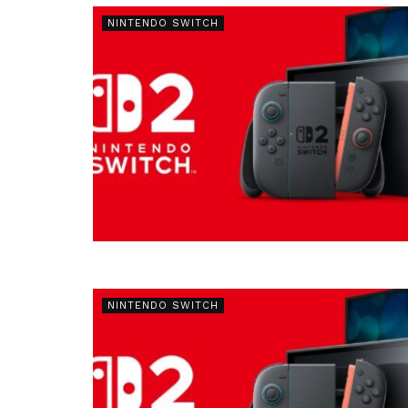
NINTENDO SWITCH
NINTENDO SWITCH