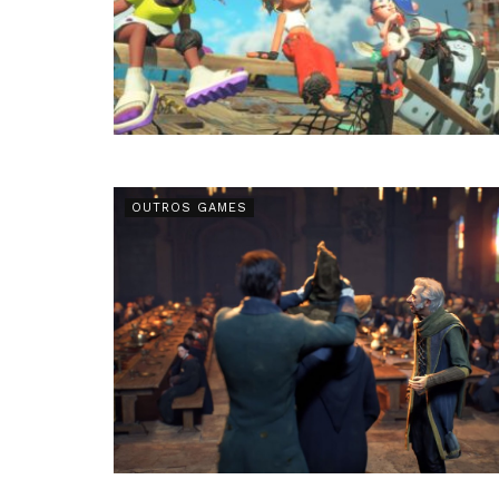
OUTROS GAMES