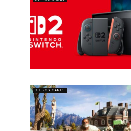
OUTROS GAMES