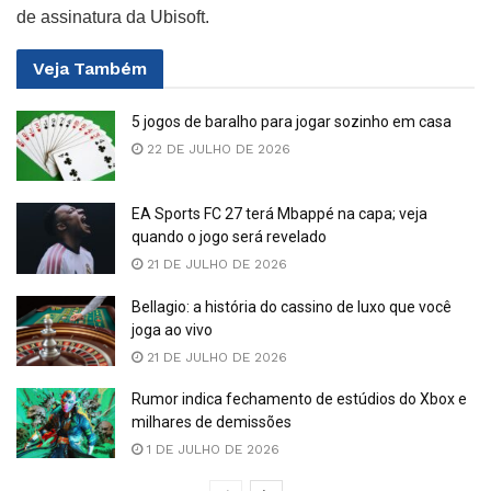
de assinatura da Ubisoft.
Veja
Também
5 jogos de baralho para jogar sozinho em casa
22 DE JULHO DE 2026
EA Sports FC 27 terá Mbappé na capa; veja
quando o jogo será revelado
21 DE JULHO DE 2026
Bellagio: a história do cassino de luxo que você
joga ao vivo
21 DE JULHO DE 2026
Rumor indica fechamento de estúdios do Xbox e
milhares de demissões
1 DE JULHO DE 2026