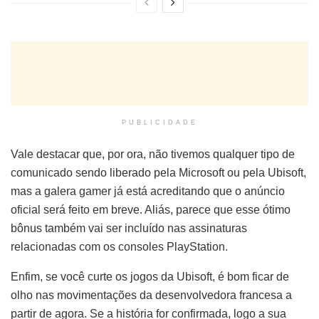
PUBLICIDADE
Vale destacar que, por ora, não tivemos qualquer tipo de
comunicado sendo liberado pela Microsoft ou pela Ubisoft,
mas a galera gamer já está acreditando que o anúncio
oficial será feito em breve. Aliás, parece que esse ótimo
bônus também vai ser incluído nas assinaturas
relacionadas com os consoles PlayStation.
Enfim, se você curte os jogos da Ubisoft, é bom ficar de
olho nas movimentações da desenvolvedora francesa a
partir de agora. Se a história for confirmada, logo a sua