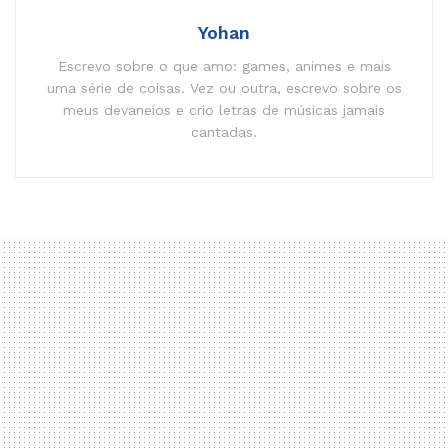
Yohan
Escrevo sobre o que amo: games, animes e mais
uma série de coisas. Vez ou outra, escrevo sobre os
meus devaneios e crio letras de músicas jamais
cantadas.