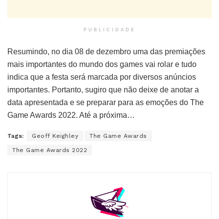
PUBLICIDADE
Resumindo, no dia 08 de dezembro uma das premiações
mais importantes do mundo dos games vai rolar e tudo
indica que a festa será marcada por diversos anúncios
importantes. Portanto, sugiro que não deixe de anotar a
data apresentada e se preparar para as emoções do The
Game Awards 2022. Até a próxima…
Tags:
Geoff Keighley
The Game Awards
The Game Awards 2022