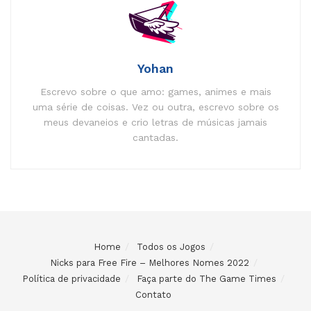
Yohan
Escrevo sobre o que amo: games, animes e mais
uma série de coisas. Vez ou outra, escrevo sobre os
meus devaneios e crio letras de músicas jamais
cantadas.
Home
Todos os Jogos
Nicks para Free Fire – Melhores Nomes 2022
Política de privacidade
Faça parte do The Game Times
Contato