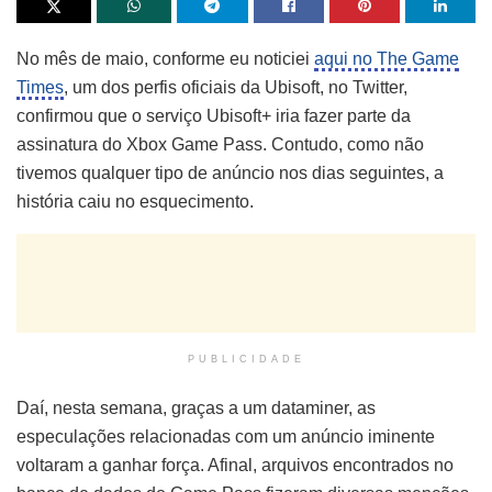
No mês de maio, conforme eu noticiei
aqui no The Game
Times
, um dos perfis oficiais da Ubisoft, no Twitter,
confirmou que o serviço Ubisoft+ iria fazer parte da
assinatura do Xbox Game Pass. Contudo, como não
tivemos qualquer tipo de anúncio nos dias seguintes, a
história caiu no esquecimento.
PUBLICIDADE
Daí, nesta semana, graças a um dataminer, as
especulações relacionadas com um anúncio iminente
voltaram a ganhar força. Afinal, arquivos encontrados no