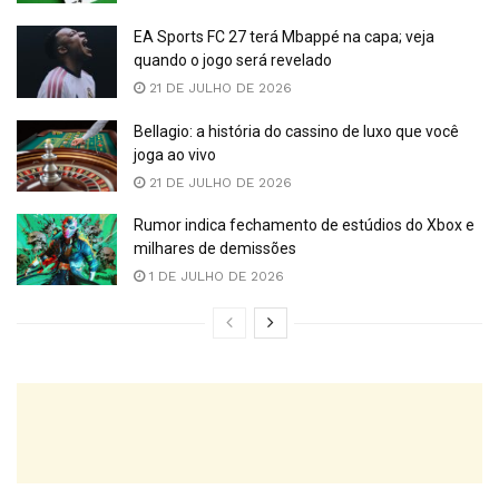
EA Sports FC 27 terá Mbappé na capa; veja
quando o jogo será revelado
21 DE JULHO DE 2026
Bellagio: a história do cassino de luxo que você
joga ao vivo
21 DE JULHO DE 2026
Rumor indica fechamento de estúdios do Xbox e
milhares de demissões
1 DE JULHO DE 2026