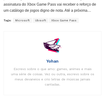
assinatura do Xbox Game Pass vai receber o reforço de
um catálogo de jogos digno de nota. Até a próxima…
Tags:
Microsoft
Ubisoft
Xbox Game Pass
Yohan
Escrevo sobre o que amo: games, animes e mais
uma série de coisas. Vez ou outra, escrevo sobre os
meus devaneios e crio letras de músicas jamais
cantadas.