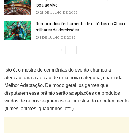
joga ao vivo
21 DE JULHO DE 2026
Rumor indica fechamento de estúdios do Xbox e
milhares de demissões
1 DE JULHO DE 2026
Isto é, o mestre de cerimônias do evento chamou a
atenção para a adição de uma nova categoria, chamada
Melhor Adaptação. De modo geral, os games que
disputarem esse prêmio serão adaptações de produtos
vindos de outros segmentos da indústria do entretenimento
(filmes, animes, quadrinhos, etc.).