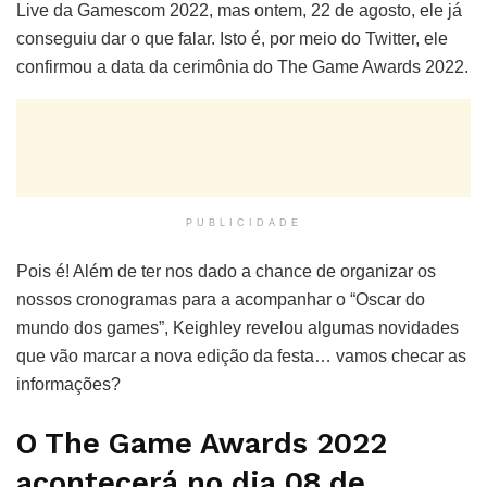
Live da Gamescom 2022, mas ontem, 22 de agosto, ele já
conseguiu dar o que falar. Isto é, por meio do Twitter, ele
confirmou a data da cerimônia do The Game Awards 2022.
PUBLICIDADE
Pois é! Além de ter nos dado a chance de organizar os
nossos cronogramas para a acompanhar o “Oscar do
mundo dos games”, Keighley revelou algumas novidades
que vão marcar a nova edição da festa… vamos checar as
informações?
O The Game Awards 2022
acontecerá no dia 08 de