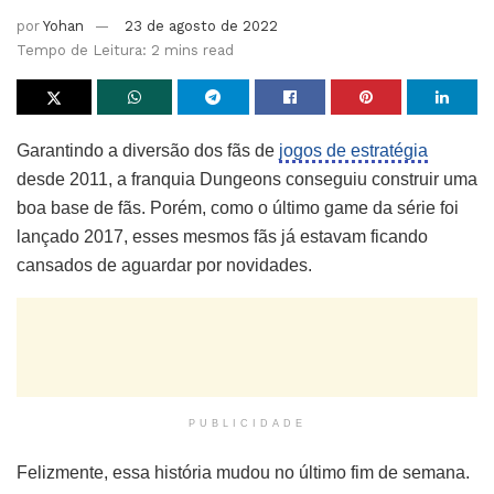
por
Yohan
23 de agosto de 2022
Tempo de Leitura: 2 mins read
Garantindo a diversão dos fãs de
jogos de estratégia
desde 2011, a franquia Dungeons conseguiu construir uma
boa base de fãs. Porém, como o último game da série foi
lançado 2017, esses mesmos fãs já estavam ficando
cansados de aguardar por novidades.
PUBLICIDADE
Felizmente, essa história mudou no último fim de semana.