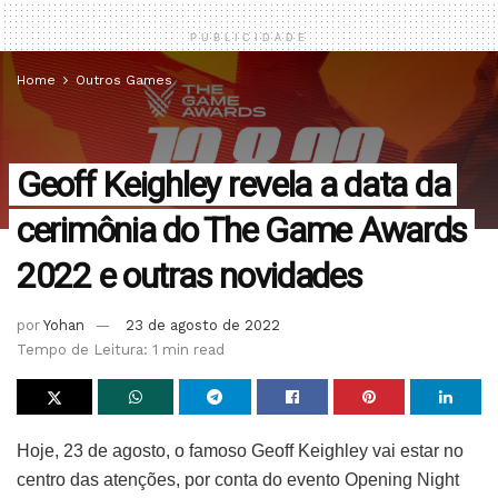
PUBLICIDADE
Home
Outros Games
Geoff Keighley revela a data da
cerimônia do The Game Awards
2022 e outras novidades
por
Yohan
23 de agosto de 2022
Tempo de Leitura: 1 min read
Hoje, 23 de agosto, o famoso Geoff Keighley vai estar no
centro das atenções, por conta do evento Opening Night