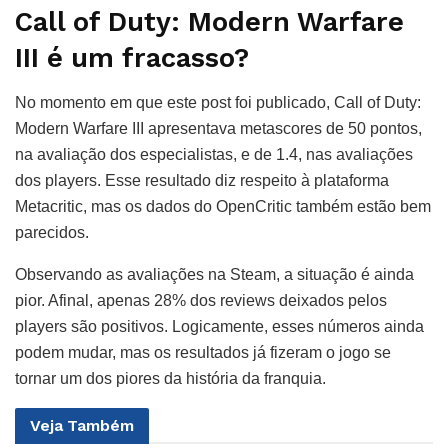
Call of Duty: Modern Warfare
III é um fracasso?
No momento em que este post foi publicado, Call of Duty:
Modern Warfare III apresentava metascores de 50 pontos,
na avaliação dos especialistas, e de 1.4, nas avaliações
dos players. Esse resultado diz respeito à plataforma
Metacritic, mas os dados do OpenCritic também estão bem
parecidos.
Observando as avaliações na Steam, a situação é ainda
pior. Afinal, apenas 28% dos reviews deixados pelos
players são positivos. Logicamente, esses números ainda
podem mudar, mas os resultados já fizeram o jogo se
tornar um dos piores da história da franquia.
Veja
Também