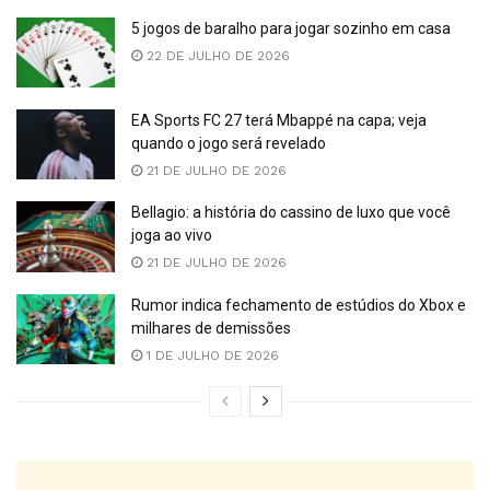
5 jogos de baralho para jogar sozinho em casa
22 DE JULHO DE 2026
EA Sports FC 27 terá Mbappé na capa; veja
quando o jogo será revelado
21 DE JULHO DE 2026
Bellagio: a história do cassino de luxo que você
joga ao vivo
21 DE JULHO DE 2026
Rumor indica fechamento de estúdios do Xbox e
milhares de demissões
1 DE JULHO DE 2026