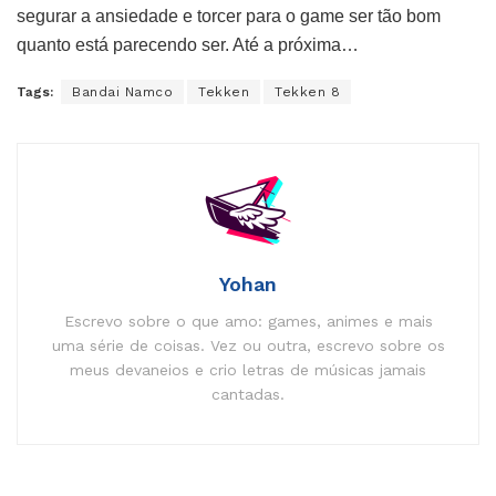
segurar a ansiedade e torcer para o game ser tão bom
quanto está parecendo ser. Até a próxima…
Tags:
Bandai Namco
Tekken
Tekken 8
Yohan
Escrevo sobre o que amo: games, animes e mais
uma série de coisas. Vez ou outra, escrevo sobre os
meus devaneios e crio letras de músicas jamais
cantadas.