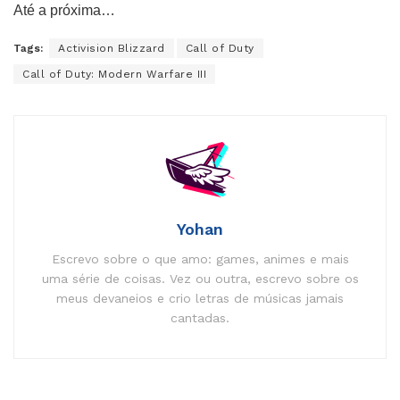
Até a próxima…
Tags:
Activision Blizzard
Call of Duty
Call of Duty: Modern Warfare III
Yohan
Escrevo sobre o que amo: games, animes e mais
uma série de coisas. Vez ou outra, escrevo sobre os
meus devaneios e crio letras de músicas jamais
cantadas.