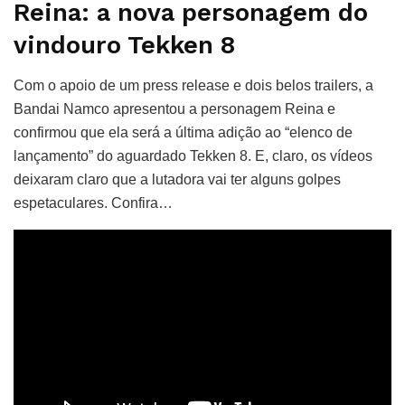
Reina: a nova personagem do
vindouro Tekken 8
Com o apoio de um press release e dois belos trailers, a
Bandai Namco apresentou a personagem Reina e
confirmou que ela será a última adição ao “elenco de
lançamento” do aguardado Tekken 8. E, claro, os vídeos
deixaram claro que a lutadora vai ter alguns golpes
espetaculares. Confira…