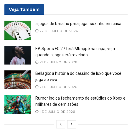
Veja
Também
5 jogos de baralho para jogar sozinho em casa
22 DE JULHO DE 2026
EA Sports FC 27 terá Mbappé na capa; veja
quando o jogo será revelado
21 DE JULHO DE 2026
Bellagio: a história do cassino de luxo que você
joga ao vivo
21 DE JULHO DE 2026
Rumor indica fechamento de estúdios do Xbox e
milhares de demissões
1 DE JULHO DE 2026