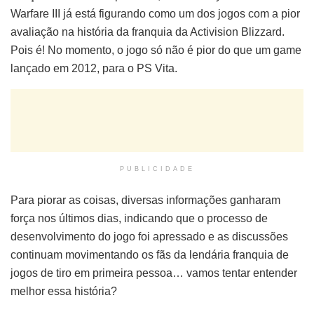
Warfare III já está figurando como um dos jogos com a pior
avaliação na história da franquia da Activision Blizzard.
Pois é! No momento, o jogo só não é pior do que um game
lançado em 2012, para o PS Vita.
PUBLICIDADE
Para piorar as coisas, diversas informações ganharam
força nos últimos dias, indicando que o processo de
desenvolvimento do jogo foi apressado e as discussões
continuam movimentando os fãs da lendária franquia de
jogos de tiro em primeira pessoa… vamos tentar entender
melhor essa história?