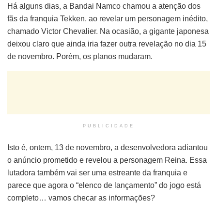
Há alguns dias, a Bandai Namco chamou a atenção dos
fãs da franquia Tekken, ao revelar um personagem inédito,
chamado Victor Chevalier. Na ocasião, a gigante japonesa
deixou claro que ainda iria fazer outra revelação no dia 15
de novembro. Porém, os planos mudaram.
PUBLICIDADE
Isto é, ontem, 13 de novembro, a desenvolvedora adiantou
o anúncio prometido e revelou a personagem Reina. Essa
lutadora também vai ser uma estreante da franquia e
parece que agora o “elenco de lançamento” do jogo está
completo… vamos checar as informações?