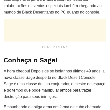
colaborações e eventos especiais também chegando ao
mundo de Black Desert tanto no PC quanto no console.
PUBLICIDADE
Conheça o Sage!
A hora chegou! Depois de se isolar nos últimos 49 anos, a
nova classe Sage desperta no Black Desert Console!
Sage é uma classe do tipo conjurador, o mestre do espaço
e do tempo que pode manipular ambos para trazer
destruição para seus inimigos.
Empunhando a antiga arma em forma de cubo chamada