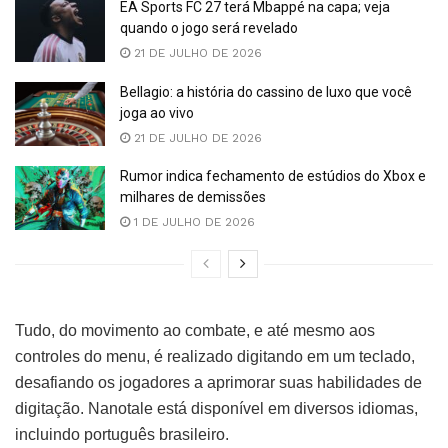
EA Sports FC 27 terá Mbappé na capa; veja
quando o jogo será revelado
21 DE JULHO DE 2026
Bellagio: a história do cassino de luxo que você
joga ao vivo
21 DE JULHO DE 2026
Rumor indica fechamento de estúdios do Xbox e
milhares de demissões
1 DE JULHO DE 2026
Tudo, do movimento ao combate, e até mesmo aos
controles do menu, é realizado digitando em um teclado,
desafiando os jogadores a aprimorar suas habilidades de
digitação. Nanotale está disponível em diversos idiomas,
incluindo português brasileiro.