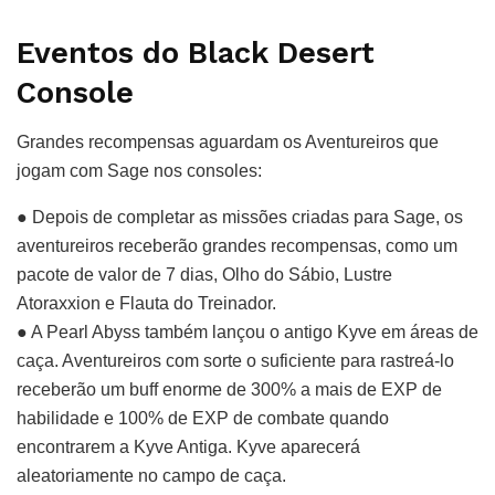
Eventos do Black Desert
Console
Grandes recompensas aguardam os Aventureiros que
jogam com Sage nos consoles:
● Depois de completar as missões criadas para Sage, os
aventureiros receberão grandes recompensas, como um
pacote de valor de 7 dias, Olho do Sábio, Lustre
Atoraxxion e Flauta do Treinador.
● A Pearl Abyss também lançou o antigo Kyve em áreas de
caça. Aventureiros com sorte o suficiente para rastreá-lo
receberão um buff enorme de 300% a mais de EXP de
habilidade e 100% de EXP de combate quando
encontrarem a Kyve Antiga. Kyve aparecerá
aleatoriamente no campo de caça.