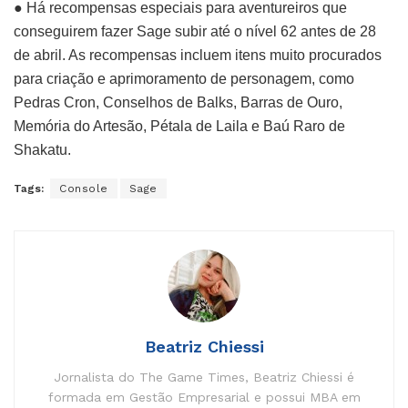
● Há recompensas especiais para aventureiros que
conseguirem fazer Sage subir até o nível 62 antes de 28
de abril. As recompensas incluem itens muito procurados
para criação e aprimoramento de personagem, como
Pedras Cron, Conselhos de Balks, Barras de Ouro,
Memória do Artesão, Pétala de Laila e Baú Raro de
Shakatu.
Tags:
Console
Sage
Beatriz Chiessi
Jornalista do The Game Times, Beatriz Chiessi é
formada em Gestão Empresarial e possui MBA em