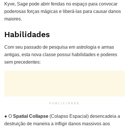
Kyve, Sage pode abrir fendas no espaço para convocar
poderosas forças mágicas e liberá-las para causar danos
maiores.
Habilidades
Com seu passado de pesquisa em astrologia e armas
antigas, esta nova classe possui habilidades e poderes
sem precedentes:
PUBLICIDADE
● O
Spatial Collapse
(Colapso Espacial) desencadeia a
destruição de maneira a infligir danos massivos aos