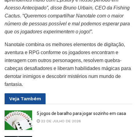
Acesso Antecipado”, disse Bruno Urbain, CEO da Fishing
Cactus. “Queremos compartilhar Nanotale com o maior
número de pessoas possível e mal podemos esperar para
que os jogadores experimentem o jogo!”.
Nanotale combina os melhores elementos de digitação,
aventura e RPG conforme os jogadores encontram e
interagem com outros personagens, resolvem quebra-
cabeças desafiadores e liberam habilidades mágicas para
derrotar inimigos e descobrir mistérios num mundo de
fantasia.
Veja
Também
5 jogos de baralho para jogar sozinho em casa
22 DE JULHO DE 2026