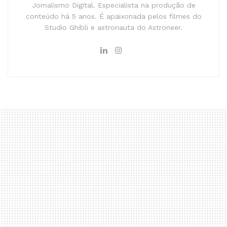
Jornalismo Digital. Especialista na produção de
conteúdo há 5 anos. É apaixonada pelos filmes do
Studio Ghibli e astronauta do Astroneer.