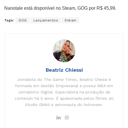
Nanotale está disponível no Steam, GOG por R$ 45,99.
Tags:
GOG
Lançamentos
Steam
Beatriz Chiessi
Jornalista do The Game Times, Beatriz Chiessi é
formada em Gestão Empresarial e possui MBA em
Jornalismo Digital. Especialista na produção de
conteúdo há 5 anos. É apaixonada pelos filmes do
Studio Ghibli e astronauta do Astroneer.