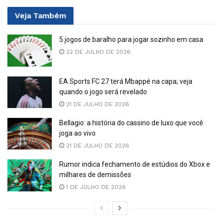
Veja
Também
5 jogos de baralho para jogar sozinho em casa
22 DE JULHO DE 2026
EA Sports FC 27 terá Mbappé na capa; veja
quando o jogo será revelado
21 DE JULHO DE 2026
Bellagio: a história do cassino de luxo que você
joga ao vivo
21 DE JULHO DE 2026
Rumor indica fechamento de estúdios do Xbox e
milhares de demissões
1 DE JULHO DE 2026