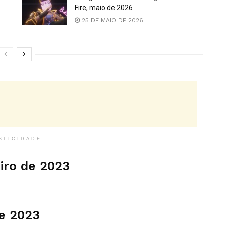
Fire, maio de 2026
25 DE MAIO DE 2026
BLICIDADE
iro de 2023
de 2023