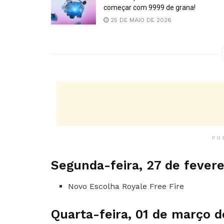
começar com 9999 de grana!
25 DE MAIO DE 2026
PU
Segunda-feira, 27 de fevere
Novo Escolha Royale Free Fire
Quarta-feira, 01 de março 