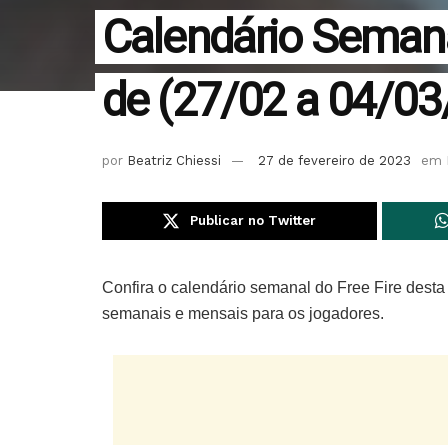
Calendário Semana
de (27/02 a 04/03
por
Beatriz Chiessi
27 de fevereiro de 2023
em
Publicar no Twitter
Confira o calendário semanal do Free Fire desta
semanais e mensais para os jogadores.