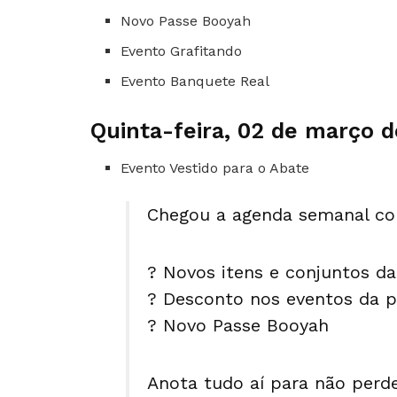
Novo Passe Booyah
Evento Grafitando
Evento Banquete Real
Quinta-feira, 02 de março 
Evento Vestido para o Abate
Chegou a agenda semanal co
? Novos itens e conjuntos d
? Desconto nos eventos da p
? Novo Passe Booyah
Anota tudo aí para não per