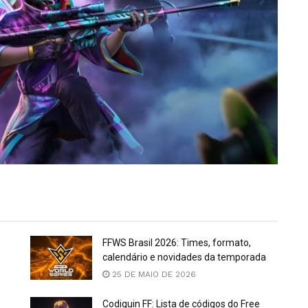
FFWS Brasil 2026: Times, formato,
calendário e novidades da temporada
25 DE MAIO DE 2026
Codiguin FF: Lista de códigos do Free