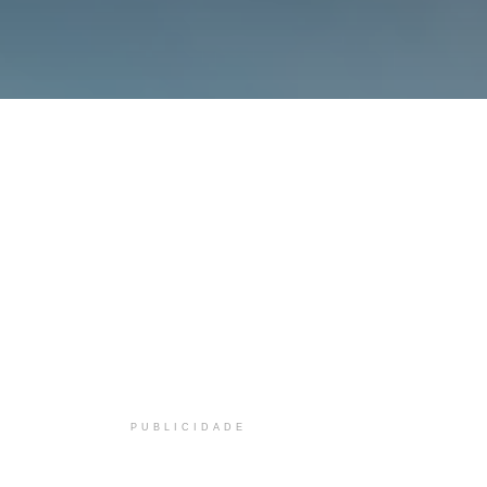
PUBLICIDADE