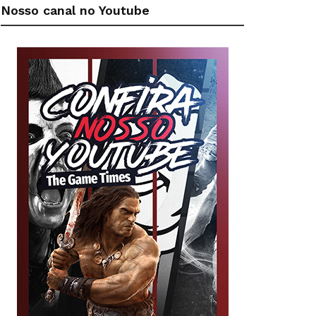
Nosso canal no Youtube