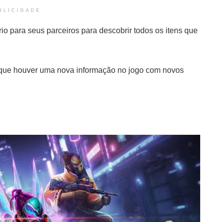
BLICIDADE
o para seus parceiros para descobrir todos os itens que
e que houver uma nova informação no jogo com novos