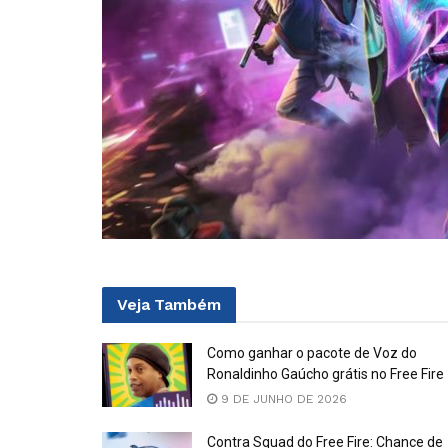
Veja
Também
Como ganhar o pacote de Voz do
Ronaldinho Gaúcho grátis no Free Fire
9 DE JUNHO DE 2026
Contra Squad do Free Fire: Chance de