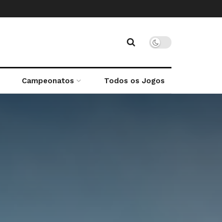
Campeonatos
Todos os Jogos