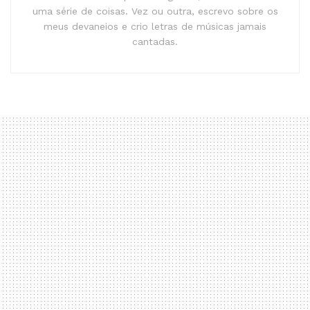
uma série de coisas. Vez ou outra, escrevo sobre os
meus devaneios e crio letras de músicas jamais
cantadas.