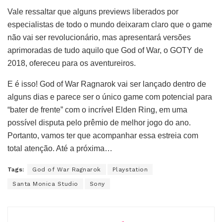
Vale ressaltar que alguns previews liberados por
especialistas de todo o mundo deixaram claro que o game
não vai ser revolucionário, mas apresentará versões
aprimoradas de tudo aquilo que God of War, o GOTY de
2018, ofereceu para os aventureiros.
E é isso! God of War Ragnarok vai ser lançado dentro de
alguns dias e parece ser o único game com potencial para
“bater de frente” com o incrível Elden Ring, em uma
possível disputa pelo prêmio de melhor jogo do ano.
Portanto, vamos ter que acompanhar essa estreia com
total atenção. Até a próxima…
Tags:
God of War Ragnarok
Playstation
Santa Monica Studio
Sony