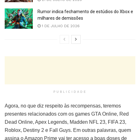
Rumor indica fechamento de estúdios do Xbox e
milhares de demissões
1 DE JULHO DE 2026
PUBLICIDADE
Agora, no que diz respeito às recompensas, teremos
presentes relacionados com os games GTA Online, Red
Dead Online, Apex Legends, Madden NFL 23, FIFA 23,
Roblox, Destiny 2 e Fall Guys. Em outras palavras, quem
assina o Amazon Prime vai ter acesso a boas doses de