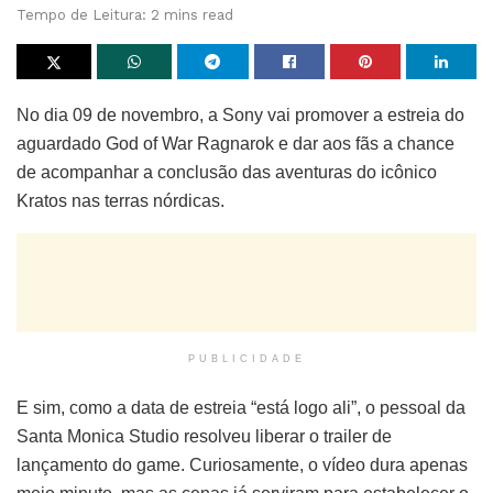
Tempo de Leitura: 2 mins read
No dia 09 de novembro, a Sony vai promover a estreia do
aguardado God of War Ragnarok e dar aos fãs a chance
de acompanhar a conclusão das aventuras do icônico
Kratos nas terras nórdicas.
PUBLICIDADE
E sim, como a data de estreia “está logo ali”, o pessoal da
Santa Monica Studio resolveu liberar o trailer de
lançamento do game. Curiosamente, o vídeo dura apenas