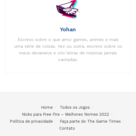
Yohan
Escrevo sobre o que amo: games, animes e mais
uma série de coisas. Vez ou outra, escrevo sobre os
meus devaneios e crio letras de músicas jamais
cantadas.
Home
Todos os Jogos
Nicks para Free Fire – Melhores Nomes 2022
Política de privacidade
Faça parte do The Game Times
Contato