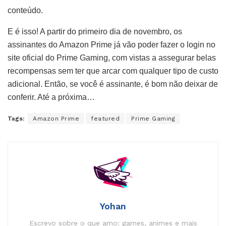
conteúdo.
E é isso! A partir do primeiro dia de novembro, os
assinantes do Amazon Prime já vão poder fazer o login no
site oficial do Prime Gaming, com vistas a assegurar belas
recompensas sem ter que arcar com qualquer tipo de custo
adicional. Então, se você é assinante, é bom não deixar de
conferir. Até a próxima…
Tags:
Amazon Prime
featured
Prime Gaming
Yohan
Escrevo sobre o que amo: games, animes e mais