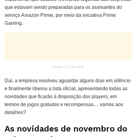
que estavam sendo preparadas para os assinantes do
serviço Amazon Prime, por meio da iniciativa Prime
Gaming.
PUBLICIDADE
Daí, a empresa resolveu aguardar alguns dias em silêncio
e finalmente liberou a lista oficial, apresentando todas as
novidades que ficarão à disposição dos players, em
termos de jogos gratuitos e recompensas… vamos aos
detalhes?
As novidades de novembro do