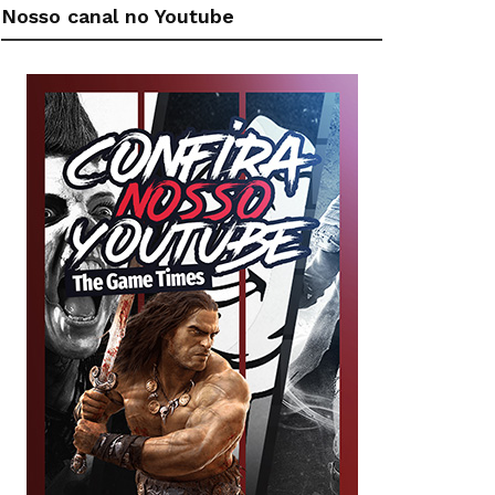
Nosso canal no Youtube