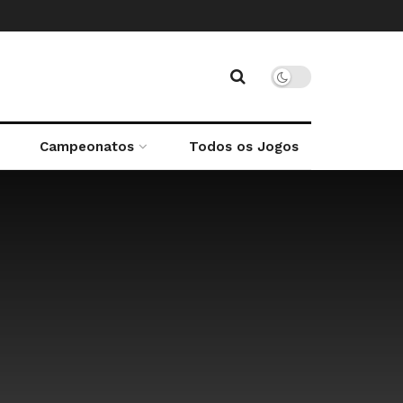
Campeonatos
Todos os Jogos