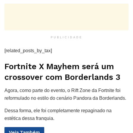
PUBLICIDADE
[related_posts_by_tax]
Fortnite X Mayhem será um
crossover com Borderlands 3
Agora, como parte do evento, o Rift Zone da Fortnite foi
reformulado no estilo do cenário Pandora da Borderlands.
Dessa forma, ele foi completamente repaginado na
estética dessa franquia.
Veja
Também