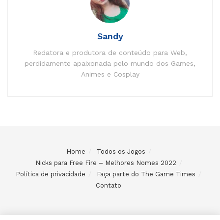
Sandy
Redatora e produtora de conteúdo para Web,
perdidamente apaixonada pelo mundo dos Games,
Animes e Cosplay
Home
Todos os Jogos
Nicks para Free Fire – Melhores Nomes 2022
Política de privacidade
Faça parte do The Game Times
Contato