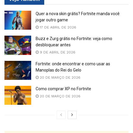
Quer a nova skin grátis? Fortnite manda você
jogar outro game
17 DE ABRIL DE 2026
Buzz e Zurg grátis no Fortnite: veja como
desbloquear antes
9 DE ABRIL DE 2026
Fortnite: onde encontrar e como usar as
Manoplas do Rei do Gelo
20 DE MARÇO DE 2026
Como comprar XP no Fortnite
20 DE MARÇO DE 2026