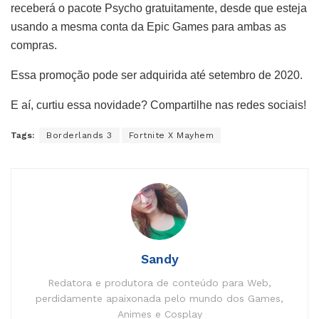
receberá o pacote Psycho gratuitamente, desde que esteja
usando a mesma conta da Epic Games para ambas as
compras.
Essa promoção pode ser adquirida até setembro de 2020.
E aí, curtiu essa novidade? Compartilhe nas redes sociais!
Tags:
Borderlands 3
Fortnite X Mayhem
Sandy
Redatora e produtora de conteúdo para Web,
perdidamente apaixonada pelo mundo dos Games,
Animes e Cosplay