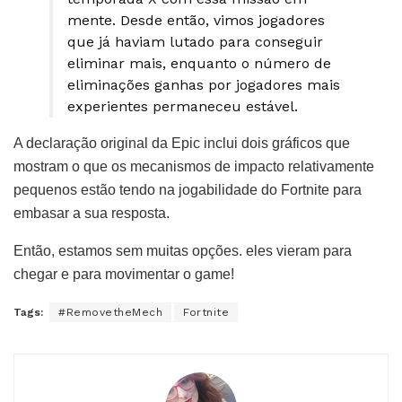
mente. Desde então, vimos jogadores
que já haviam lutado para conseguir
eliminar mais, enquanto o número de
eliminações ganhas por jogadores mais
experientes permaneceu estável.
A declaração original da Epic inclui dois gráficos que
mostram o que os mecanismos de impacto relativamente
pequenos estão tendo na jogabilidade do Fortnite para
embasar a sua resposta.
Então, estamos sem muitas opções. eles vieram para
chegar e para movimentar o game!
Tags:
#RemovetheMech
Fortnite