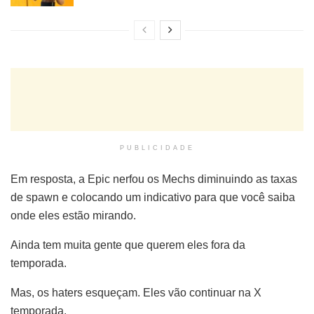
PUBLICIDADE
Em resposta, a Epic nerfou os Mechs diminuindo as taxas
de spawn e colocando um indicativo para que você saiba
onde eles estão mirando.
Ainda tem muita gente que querem eles fora da
temporada.
Mas, os haters esqueçam. Eles vão continuar na X
temporada.