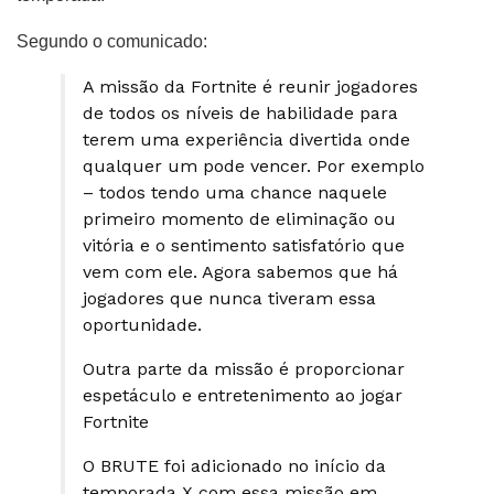
Segundo o comunicado:
A missão da Fortnite é reunir jogadores
de todos os níveis de habilidade para
terem uma experiência divertida onde
qualquer um pode vencer. Por exemplo
– todos tendo uma chance naquele
primeiro momento de eliminação ou
vitória e o sentimento satisfatório que
vem com ele. Agora sabemos que há
jogadores que nunca tiveram essa
oportunidade.
Outra parte da missão é proporcionar
espetáculo e entretenimento ao jogar
Fortnite
O BRUTE foi adicionado no início da
temporada X com essa missão em