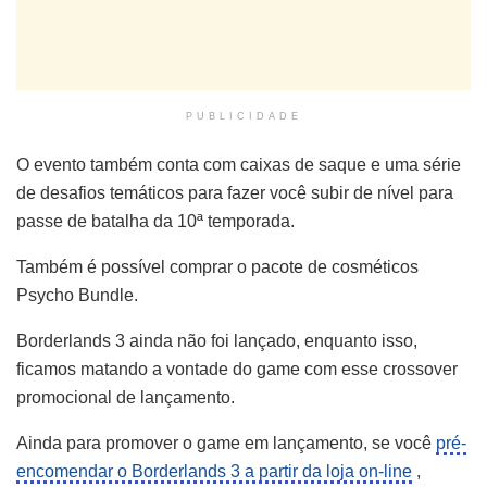
PUBLICIDADE
O evento também conta com caixas de saque e uma série
de desafios temáticos para fazer você subir de nível para
passe de batalha da 10ª temporada.
Também é possível comprar o pacote de cosméticos
Psycho Bundle.
Borderlands 3 ainda não foi lançado, enquanto isso,
ficamos matando a vontade do game com esse crossover
promocional de lançamento.
Ainda para promover o game em lançamento, se você
pré-
encomendar o Borderlands 3 a partir da loja on-line
,