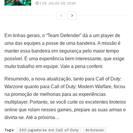
1 DE JULHO DE 2026
Em linhas gerais, o “Team Defender” dá a um player de
uma das equipes a posse de uma bandeira. A missão é
manter essa bandeira em segurança pelo maior tempo
possível. É uma experiência bem interessante, que exige
muito trabalho em equipe. Vale a pena conferir.
Resumindo, a nova atualização, tanto para Call of Duty:
Warzone quanto para Call of Duty: Modern Warfare, focou
na promoção de melhorias para as experiências
multiplayer. Portanto, se você curte os excelentes tiroteios
online que rolam nesses games, prepare as suas armas e
divirta-se. Até a próxima…
Tags:
200 jogadores em Call of Duty
Activision