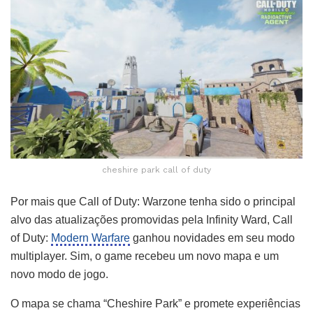
cheshire park call of duty
Por mais que Call of Duty: Warzone tenha sido o principal
alvo das atualizações promovidas pela Infinity Ward, Call
of Duty:
Modern Warfare
ganhou novidades em seu modo
multiplayer. Sim, o game recebeu um novo mapa e um
novo modo de jogo.
O mapa se chama “Cheshire Park” e promete experiências