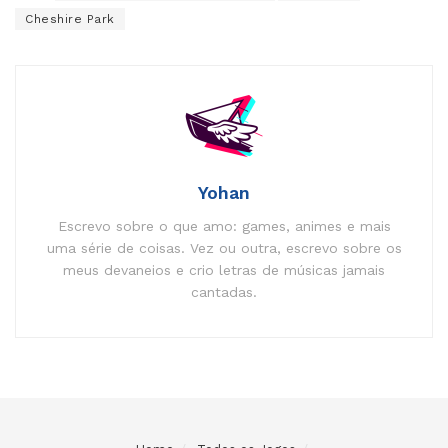
Cheshire Park
Yohan
Escrevo sobre o que amo: games, animes e mais
uma série de coisas. Vez ou outra, escrevo sobre os
meus devaneios e crio letras de músicas jamais
cantadas.