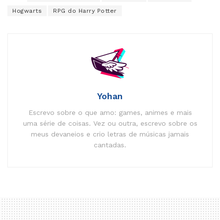
Hogwarts
RPG do Harry Potter
Yohan
Escrevo sobre o que amo: games, animes e mais
uma série de coisas. Vez ou outra, escrevo sobre os
meus devaneios e crio letras de músicas jamais
cantadas.