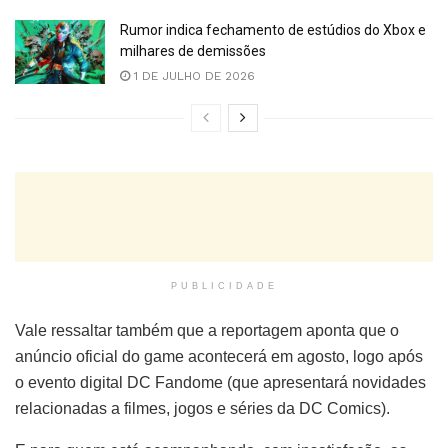
Rumor indica fechamento de estúdios do Xbox e
milhares de demissões
1 DE JULHO DE 2026
PUBLICIDADE
Vale ressaltar também que a reportagem aponta que o
anúncio oficial do game acontecerá em agosto, logo após
o evento digital DC Fandome (que apresentará novidades
relacionadas a filmes, jogos e séries da DC Comics).