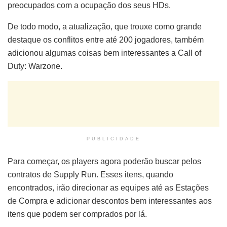
preocupados com a ocupação dos seus HDs.
De todo modo, a atualização, que trouxe como grande
destaque os conflitos entre até 200 jogadores, também
adicionou algumas coisas bem interessantes a Call of
Duty: Warzone.
PUBLICIDADE
Para começar, os players agora poderão buscar pelos
contratos de Supply Run. Esses itens, quando
encontrados, irão direcionar as equipes até as Estações
de Compra e adicionar descontos bem interessantes aos
itens que podem ser comprados por lá.