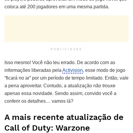
coloca até 200 jogadores em uma mesma partida.
PUBLICIDADE
Isso mesmo! Você não leu errado. De acordo com as
informações liberadas pela
Activision
, esse modo de jogo
“ficará no ar” por um período de tempo limitado. Então, vale
a pena aproveitar. Contudo, a atualização não trouxe
apenas essa novidade. Sendo assim, convido você a
conferir os detalhes… vamos lá?
A mais recente atualização de
Call of Duty: Warzone