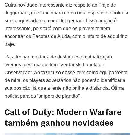
Outra novidade interessante diz respeito ao Traje de
Juggernaut, que funcionará como uma espécie de troféu a
ser conquistado no modo Juggernaut. Essa adição é
interessante, pois fará com que os players tentem
encontrar os Pacotes de Ajuda, com o intuito de adquirir o
traje.
Para fechar a rodada de destaques da atualização,
tivemos a estreia do item “Verdansk: Luneta de
Observação”. Ao fazer uso desse item como equipamento
de mira, os players adversários não poderão identificar a
sua posição, já que a lente não brilha à distância. Ótima
notícia para os “snipers de plantão”.
Call of Duty: Modern Warfare
também ganhou novidades