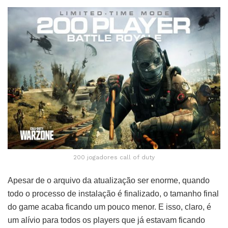
200 jogadores call of duty
Apesar de o arquivo da atualização ser enorme, quando
todo o processo de instalação é finalizado, o tamanho final
do game acaba ficando um pouco menor. E isso, claro, é
um alívio para todos os players que já estavam ficando