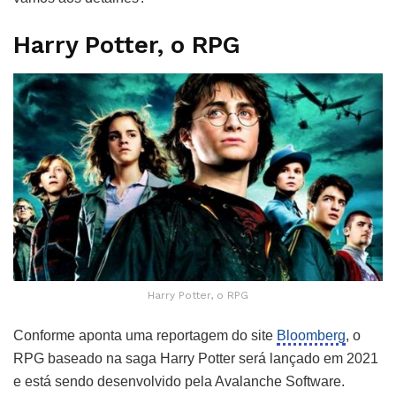
Harry Potter, o RPG
Harry Potter, o RPG
Conforme aponta uma reportagem do site
Bloomberg
, o
RPG baseado na saga Harry Potter será lançado em 2021
e está sendo desenvolvido pela Avalanche Software.