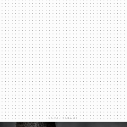
PUBLICIDADE