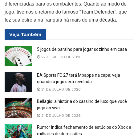
diferenciadas para os combatentes. Quanto ao modo de
jogo, tivemos o retorno do famoso “Team Defender”, que
fez sua estreia na franquia há mais de uma década.
Veja
Também
5 jogos de baralho para jogar sozinho em casa
22 DE JULHO DE 2026
EA Sports FC 27 terá Mbappé na capa; veja
quando o jogo será revelado
21 DE JULHO DE 2026
Bellagio: a história do cassino de luxo que você
joga ao vivo
21 DE JULHO DE 2026
Rumor indica fechamento de estúdios do Xbox e
milhares de demissões