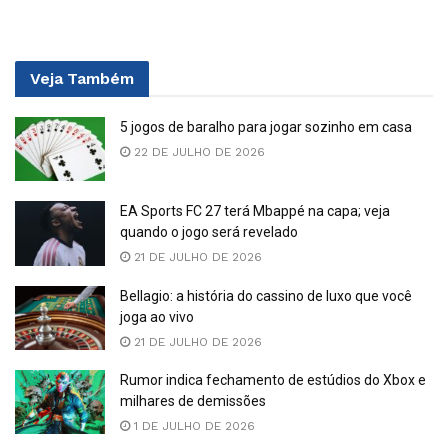
Veja
Também
5 jogos de baralho para jogar sozinho em casa
22 DE JULHO DE 2026
EA Sports FC 27 terá Mbappé na capa; veja
quando o jogo será revelado
21 DE JULHO DE 2026
Bellagio: a história do cassino de luxo que você
joga ao vivo
21 DE JULHO DE 2026
Rumor indica fechamento de estúdios do Xbox e
milhares de demissões
1 DE JULHO DE 2026