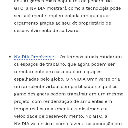
dos 10 games mais populares do gênero. No
GTC, a NVIDIA mostrará como a tecnologia pode
ser facilmente implementada em qualquer
orçamento graças ao seu kit proprietário de
desenvolvimento de software.
NVIDIA Omniverse
– Os tempos atuais mudaram
os espaços de trabalho, que agora podem ser
remotamente em casa ou com equipes
espalhadas pelo globo. O NVIDIA Omniverse cria
um ambiente virtual compartilhado no qual os
game designers podem trabalhar em um mesmo
projeto, com renderização de ambientes em
tempo real para aumentar radicalmente a
velocidade de desenvolvimento. No GTC, a
NVIDIA vai ensinar como fazer a colaboração em