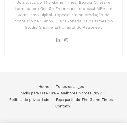
Jornalista do The Game Times, Beatriz Chiessi é
formada em Gestão Empresarial e possui MBA em
Jornalismo Digital. Especialista na produção de
conteúdo há 5 anos. É apaixonada pelos filmes do
Studio Ghibli e astronauta do Astroneer.
Home
Todos os Jogos
Nicks para Free Fire – Melhores Nomes 2022
Política de privacidade
Faça parte do The Game Times
Contato