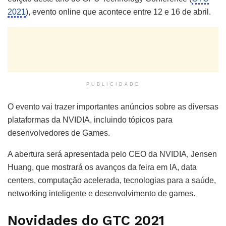
2021
), evento online que acontece entre 12 e 16 de abril.
PUBLICIDADE
O evento vai trazer importantes anúncios sobre as diversas
plataformas da NVIDIA, incluindo tópicos para
desenvolvedores de Games.
A abertura será apresentada pelo CEO da NVIDIA, Jensen
Huang, que mostrará os avanços da feira em IA, data
centers, computação acelerada, tecnologias para a saúde,
networking inteligente e desenvolvimento de games.
Novidades do GTC 2021