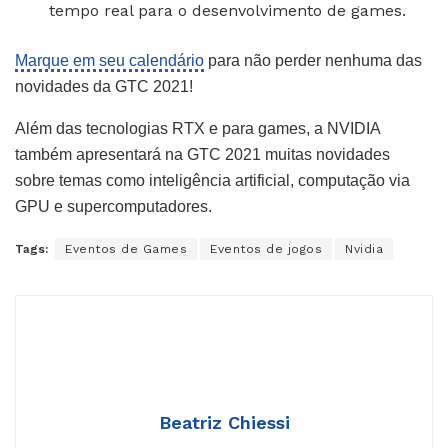
tempo real para o desenvolvimento de games.
Marque em seu calendário
para não perder nenhuma das
novidades da GTC 2021!
Além das tecnologias RTX e para games, a NVIDIA
também apresentará na GTC 2021 muitas novidades
sobre temas como inteligência artificial, computação via
GPU e supercomputadores.
Tags:
Eventos de Games
Eventos de jogos
Nvidia
Beatriz Chiessi