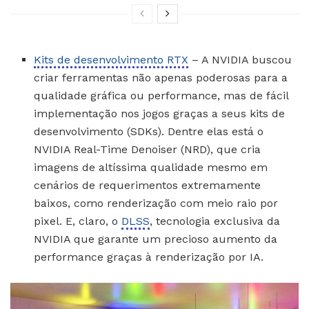
Kits de desenvolvimento RTX
– A NVIDIA buscou
criar ferramentas não apenas poderosas para a
qualidade gráfica ou performance, mas de fácil
implementação nos jogos graças a seus kits de
desenvolvimento (SDKs). Dentre elas está o
NVIDIA Real-Time Denoiser (NRD), que cria
imagens de altíssima qualidade mesmo em
cenários de requerimentos extremamente
baixos, como renderização com meio raio por
pixel. E, claro, o
DLSS
, tecnologia exclusiva da
NVIDIA que garante um precioso aumento da
performance graças à renderização por IA.