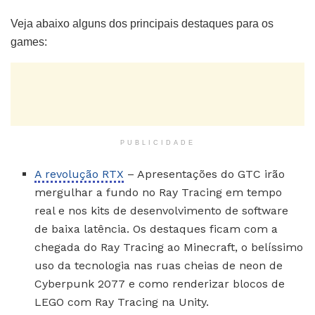
Veja abaixo alguns dos principais destaques para os
games:
PUBLICIDADE
A revolução RTX
– Apresentações do GTC irão
mergulhar a fundo no Ray Tracing em tempo
real e nos kits de desenvolvimento de software
de baixa latência. Os destaques ficam com a
chegada do Ray Tracing ao Minecraft, o belíssimo
uso da tecnologia nas ruas cheias de neon de
Cyberpunk 2077 e como renderizar blocos de
LEGO com Ray Tracing na Unity.