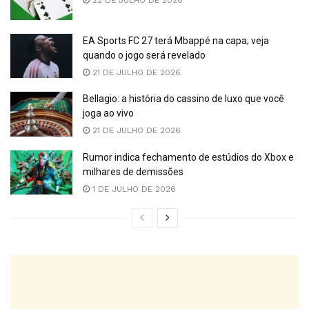
EA Sports FC 27 terá Mbappé na capa; veja
quando o jogo será revelado
21 DE JULHO DE 2026
Bellagio: a história do cassino de luxo que você
joga ao vivo
21 DE JULHO DE 2026
Rumor indica fechamento de estúdios do Xbox e
milhares de demissões
1 DE JULHO DE 2026