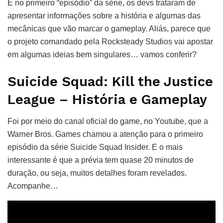
E no primeiro “episódio” da série, os devs trataram de
apresentar informações sobre a história e algumas das
mecânicas que vão marcar o gameplay. Aliás, parece que
o projeto comandado pela Rocksteady Studios vai apostar
em algumas ideias bem singulares… vamos conferir?
Suicide Squad: Kill the Justice
League – História e Gameplay
Foi por meio do canal oficial do game, no Youtube, que a
Warner Bros. Games chamou a atenção para o primeiro
episódio da série Suicide Squad Insider. E o mais
interessante é que a prévia tem quase 20 minutos de
duração, ou seja, muitos detalhes foram revelados.
Acompanhe…