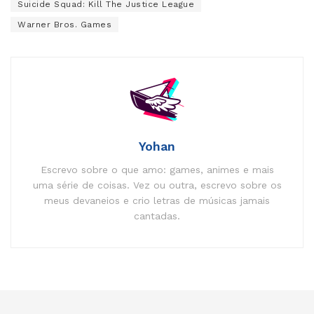
Suicide Squad: Kill The Justice League
Warner Bros. Games
Yohan
Escrevo sobre o que amo: games, animes e mais
uma série de coisas. Vez ou outra, escrevo sobre os
meus devaneios e crio letras de músicas jamais
cantadas.