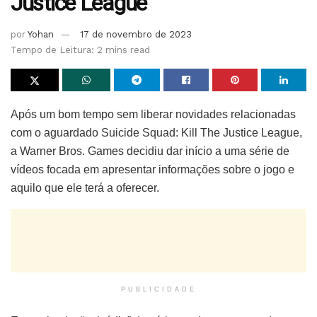
Justice League
por
Yohan
17 de novembro de 2023
Tempo de Leitura: 2 mins read
Após um bom tempo sem liberar novidades relacionadas
com o aguardado Suicide Squad: Kill The Justice League,
a Warner Bros. Games decidiu dar início a uma série de
vídeos focada em apresentar informações sobre o jogo e
aquilo que ele terá a oferecer.
PUBLICIDADE