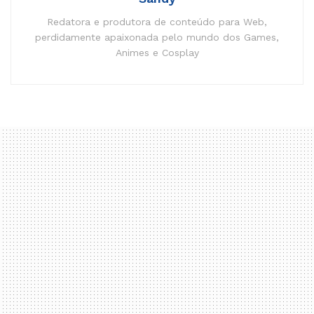
Redatora e produtora de conteúdo para Web,
perdidamente apaixonada pelo mundo dos Games,
Animes e Cosplay