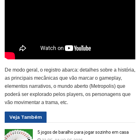
De modo geral, o registro abarca: detalhes sobre a história,
as principais mecânicas que vão marcar o gameplay,
elementos narrativos, o mundo aberto (Metropolis) que
poderá ser explorado pelos players, os personagens que
vão movimentar a trama, etc.
Veja
Também
5 jogos de baralho para jogar sozinho em casa
22 DE JULHO DE 2026