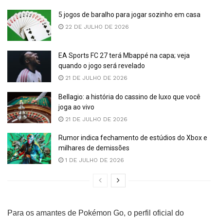
5 jogos de baralho para jogar sozinho em casa
22 DE JULHO DE 2026
EA Sports FC 27 terá Mbappé na capa; veja
quando o jogo será revelado
21 DE JULHO DE 2026
Bellagio: a história do cassino de luxo que você
joga ao vivo
21 DE JULHO DE 2026
Rumor indica fechamento de estúdios do Xbox e
milhares de demissões
1 DE JULHO DE 2026
Para os amantes de Pokémon Go, o perfil oficial do