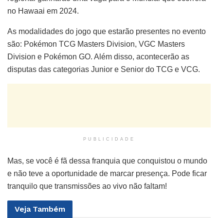
no Hawaai em 2024.
As modalidades do jogo que estarão presentes no evento
são: Pokémon TCG Masters Division, VGC Masters
Division e Pokémon GO. Além disso, acontecerão as
disputas das categorias Junior e Senior do TCG e VCG.
PUBLICIDADE
Mas, se você é fã dessa franquia que conquistou o mundo
e não teve a oportunidade de marcar presença. Pode ficar
tranquilo que transmissões ao vivo não faltam!
Veja
Também