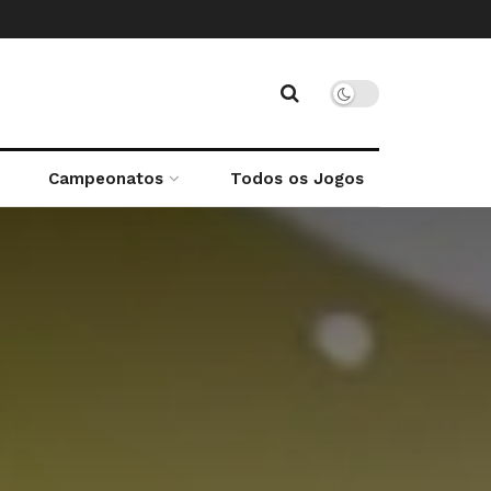
Campeonatos
Todos os Jogos