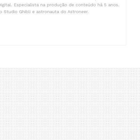
gital. Especialista na produção de conteúdo há 5 anos.
 Studio Ghibli e astronauta do Astroneer.