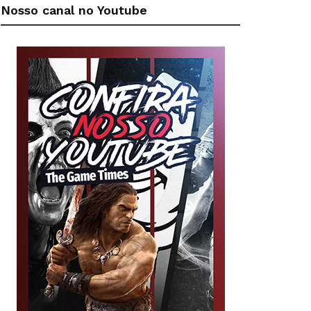
Nosso canal no Youtube