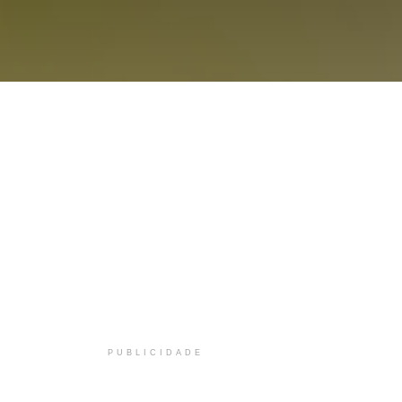
PUBLICIDADE