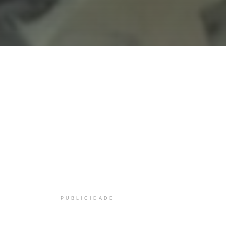
PUBLICIDADE