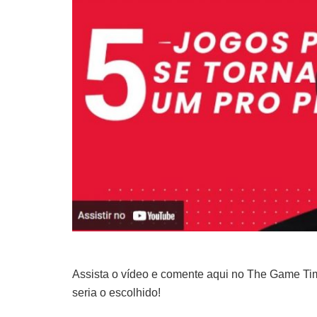
Assista o vídeo e comente aqui no The Game Tim
seria o escolhido!