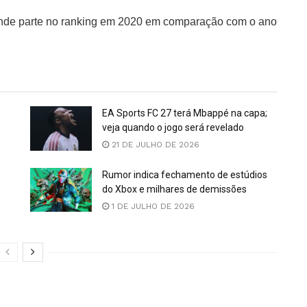
rande parte no ranking em 2020 em comparação com o ano
EA Sports FC 27 terá Mbappé na capa;
veja quando o jogo será revelado
21 DE JULHO DE 2026
Rumor indica fechamento de estúdios
do Xbox e milhares de demissões
1 DE JULHO DE 2026