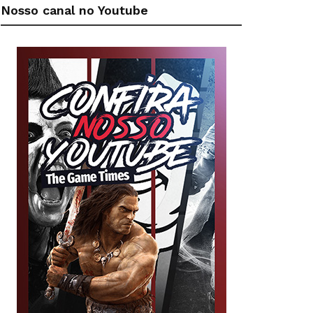
Nosso canal no Youtube