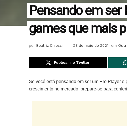
Pensando em ser P
games que mais 
por
Beatriz Chiessi
23 de maio de 2021
em
Outr
Publicar no Twitter
Se você está pensando em ser um Pro Player e p
crescimento no mercado, prepare-se para confer