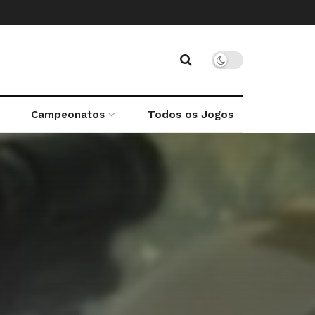
Campeonatos
Todos os Jogos