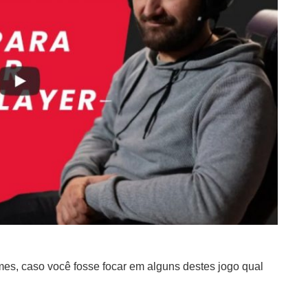
es, caso você fosse focar em alguns destes jogo qual