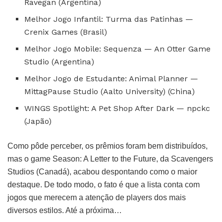
Ravegan (Argentina)
Melhor Jogo Infantil: Turma das Patinhas —
Crenix Games (Brasil)
Melhor Jogo Mobile: Sequenza — An Otter Game
Studio (Argentina)
Melhor Jogo de Estudante: Animal Planner —
MittagPause Studio (Aalto University) (China)
WINGS Spotlight: A Pet Shop After Dark — npckc
(Japão)
Como pôde perceber, os prêmios foram bem distribuídos,
mas o game Season: A Letter to the Future, da Scavengers
Studios (Canadá), acabou despontando como o maior
destaque. De todo modo, o fato é que a lista conta com
jogos que merecem a atenção de players dos mais
diversos estilos. Até a próxima…