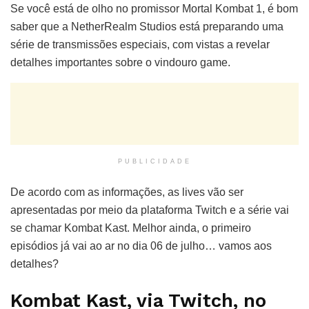
Se você está de olho no promissor Mortal Kombat 1, é bom
saber que a NetherRealm Studios está preparando uma
série de transmissões especiais, com vistas a revelar
detalhes importantes sobre o vindouro game.
PUBLICIDADE
De acordo com as informações, as lives vão ser
apresentadas por meio da plataforma Twitch e a série vai
se chamar Kombat Kast. Melhor ainda, o primeiro
episódios já vai ao ar no dia 06 de julho… vamos aos
detalhes?
Kombat Kast, via Twitch, no