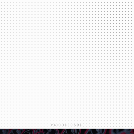
PUBLICIDADE