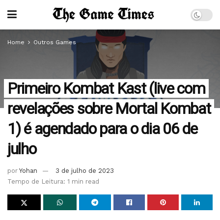
Home
Outros Games
Primeiro Kombat Kast (live com
revelações sobre Mortal Kombat
1) é agendado para o dia 06 de
julho
por
Yohan
3 de julho de 2023
Tempo de Leitura: 1 min read