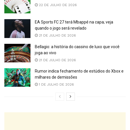
22 DE JULHO DE 2026
EA Sports FC 27 terá Mbappé na capa; veja
quando o jogo será revelado
21 DE JULHO DE 2026
Bellagio: a história do cassino de luxo que você
joga ao vivo
21 DE JULHO DE 2026
Rumor indica fechamento de estúdios do Xbox e
milhares de demissões
1 DE JULHO DE 2026