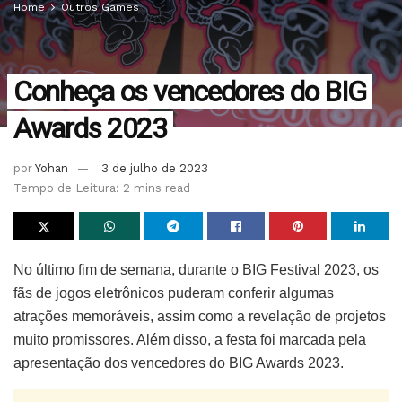
Home
Outros Games
Conheça os vencedores do BIG
Awards 2023
por
Yohan
3 de julho de 2023
Tempo de Leitura: 2 mins read
No último fim de semana, durante o BIG Festival 2023, os
fãs de jogos eletrônicos puderam conferir algumas
atrações memoráveis, assim como a revelação de projetos
muito promissores. Além disso, a festa foi marcada pela
apresentação dos vencedores do BIG Awards 2023.