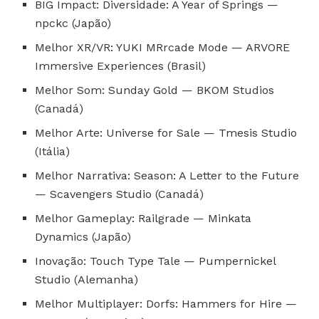
BIG Impact: Diversidade: A Year of Springs —
npckc (Japão)
Melhor XR/VR: YUKI MRrcade Mode — ARVORE
Immersive Experiences (Brasil)
Melhor Som: Sunday Gold — BKOM Studios
(Canadá)
Melhor Arte: Universe for Sale — Tmesis Studio
(Itália)
Melhor Narrativa: Season: A Letter to the Future
— Scavengers Studio (Canadá)
Melhor Gameplay: Railgrade — Minkata
Dynamics (Japão)
Inovação: Touch Type Tale — Pumpernickel
Studio (Alemanha)
Melhor Multiplayer: Dorfs: Hammers for Hire —