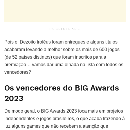
PUBLICIDADE
Pois é! Dezoito troféus foram entregues e alguns títulos
acabaram levando a melhor sobre os mais de 600 jogos
(de 52 países distintos) que foram inscritos para a
premiação… vamos dar uma olhada na lista com todos os
vencedores?
Os vencedores do BIG Awards
2023
De modo geral, o BIG Awards 2023 foca mais em projetos
independentes e jogos brasileiros, o que acaba trazendo à
luz alguns games que não recebem a atenção que