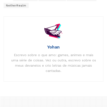
NetherRealm
Yohan
Escrevo sobre o que amo: games, animes e mais
uma série de coisas. Vez ou outra, escrevo sobre os
meus devaneios e crio letras de músicas jamais
cantadas.