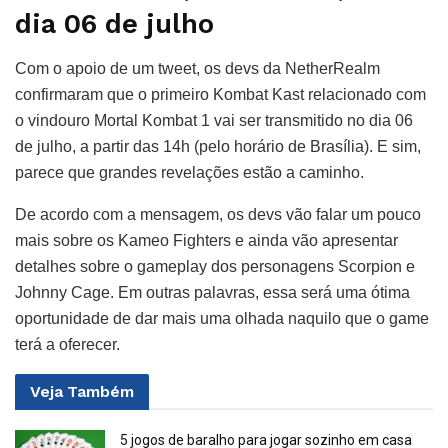
dia 06 de julho
Com o apoio de um tweet, os devs da NetherRealm
confirmaram que o primeiro Kombat Kast relacionado com
o vindouro Mortal Kombat 1 vai ser transmitido no dia 06
de julho, a partir das 14h (pelo horário de Brasília). E sim,
parece que grandes revelações estão a caminho.
De acordo com a mensagem, os devs vão falar um pouco
mais sobre os Kameo Fighters e ainda vão apresentar
detalhes sobre o gameplay dos personagens Scorpion e
Johnny Cage. Em outras palavras, essa será uma ótima
oportunidade de dar mais uma olhada naquilo que o game
terá a oferecer.
Veja
Também
5 jogos de baralho para jogar sozinho em casa