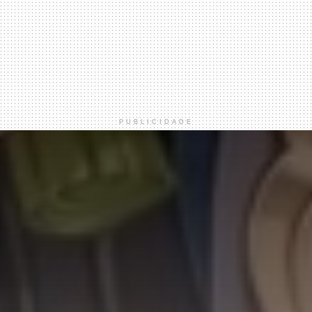
PUBLICIDADE