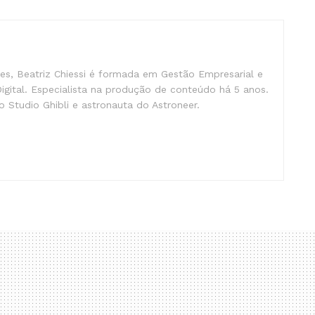
s, Beatriz Chiessi é formada em Gestão Empresarial e
gital. Especialista na produção de conteúdo há 5 anos.
 Studio Ghibli e astronauta do Astroneer.