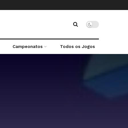
Campeonatos
Todos os Jogos