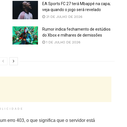
EA Sports FC 27 terá Mbappé na capa;
veja quando o jogo será revelado
21 DE JULHO DE 2026
Rumor indica fechamento de estúdios
do Xbox e milhares de demissões
1 DE JULHO DE 2026
BLICIDADE
 um erro 403, o que significa que o servidor está