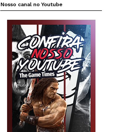
Nosso canal no Youtube