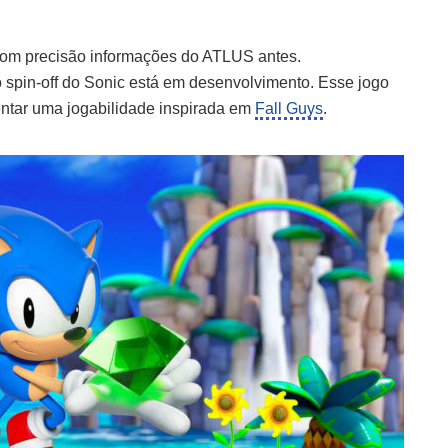
om precisão informações do ATLUS antes.
spin-off do Sonic está em desenvolvimento. Esse jogo
entar uma jogabilidade inspirada em
Fall Guys
.