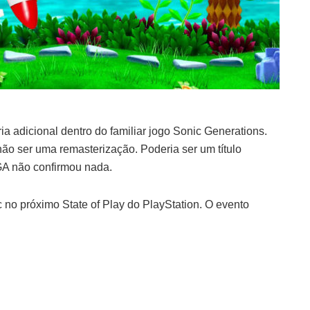
a adicional dentro do familiar jogo Sonic Generations.
o ser uma remasterização. Poderia ser um título
GA não confirmou nada.
no próximo State of Play do PlayStation. O evento