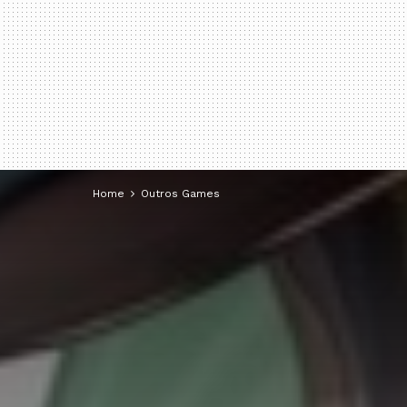
Home
Outros Games