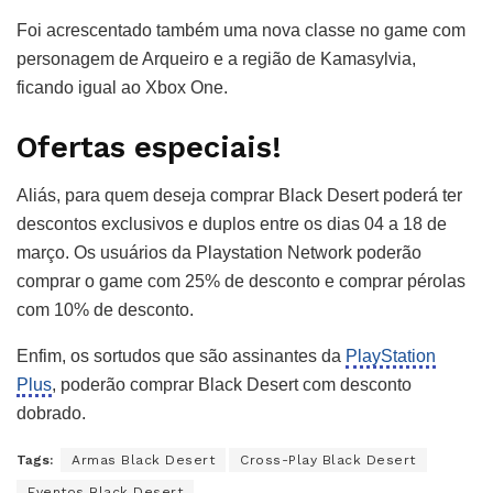
Foi acrescentado também uma nova classe no game com
personagem de Arqueiro e a região de Kamasylvia,
ficando igual ao Xbox One.
Ofertas especiais!
Aliás, para quem deseja comprar Black Desert poderá ter
descontos exclusivos e duplos entre os dias 04 a 18 de
março. Os usuários da Playstation Network poderão
comprar o game com 25% de desconto e comprar pérolas
com 10% de desconto.
Enfim, os sortudos que são assinantes da
PlayStation
Plus
, poderão comprar Black Desert com desconto
dobrado.
Tags:
Armas Black Desert
Cross-Play Black Desert
Eventos Black Desert