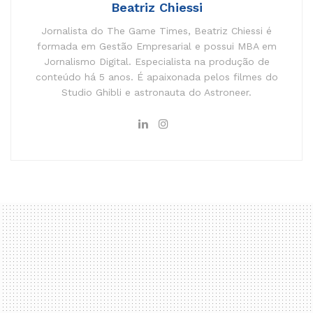
Beatriz Chiessi
Jornalista do The Game Times, Beatriz Chiessi é
formada em Gestão Empresarial e possui MBA em
Jornalismo Digital. Especialista na produção de
conteúdo há 5 anos. É apaixonada pelos filmes do
Studio Ghibli e astronauta do Astroneer.