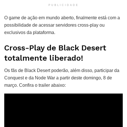
PUBLICIDADE
O game de ação em mundo aberto, finalmente está com a
possibilidade de acessar servidores cross-play ou
exclusivos da plataforma.
Cross-Play de Black Desert
totalmente liberado!
Os fãs de Black Desert poderão, além disso, participar da
Conquest e da Node War a partir deste domingo, 8 de
março. Confira o trailer abaixo: