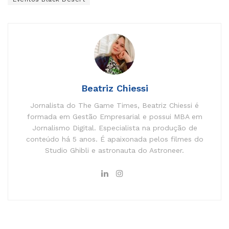
Beatriz Chiessi
Jornalista do The Game Times, Beatriz Chiessi é
formada em Gestão Empresarial e possui MBA em
Jornalismo Digital. Especialista na produção de
conteúdo há 5 anos. É apaixonada pelos filmes do
Studio Ghibli e astronauta do Astroneer.