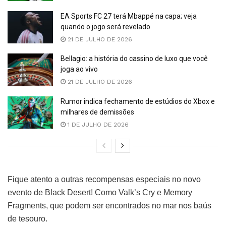
EA Sports FC 27 terá Mbappé na capa; veja
quando o jogo será revelado
21 DE JULHO DE 2026
Bellagio: a história do cassino de luxo que você
joga ao vivo
21 DE JULHO DE 2026
Rumor indica fechamento de estúdios do Xbox e
milhares de demissões
1 DE JULHO DE 2026
Fique atento a outras recompensas especiais no novo
evento de Black Desert! Como Valk’s Cry e Memory
Fragments, que podem ser encontrados no mar nos baús
de tesouro.