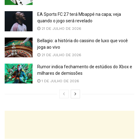
EA Sports FC 27 terá Mbappé na capa; veja
quando o jogo será revelado
21 DE JULHO DE 2026
Bellagio: a história do cassino de luxo que você
joga ao vivo
21 DE JULHO DE 2026
Rumor indica fechamento de estúdios do Xbox e
milhares de demissões
1 DE JULHO DE 2026