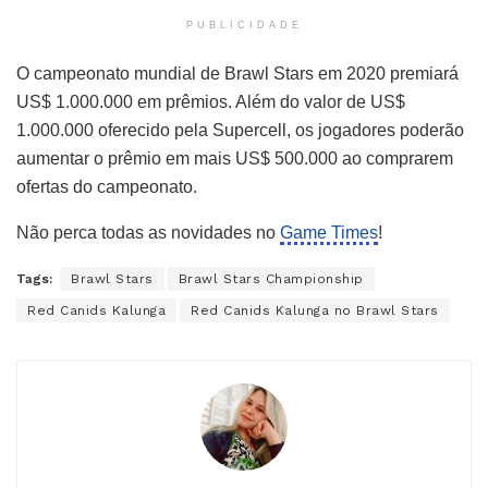
PUBLICIDADE
O campeonato mundial de Brawl Stars em 2020 premiará
US$ 1.000.000 em prêmios. Além do valor de US$
1.000.000 oferecido pela Supercell, os jogadores poderão
aumentar o prêmio em mais US$ 500.000 ao comprarem
ofertas do campeonato.
Não perca todas as novidades no
Game Times
!
Tags:
Brawl Stars
Brawl Stars Championship
Red Canids Kalunga
Red Canids Kalunga no Brawl Stars