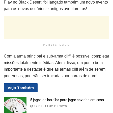
Play no Black Desert, foi lançado também um novo evento
para os novos usuários e antigos aventureiros!
PUBLICIDADE
Com a arma principal e sub-arma cliff, é possível completar
missões totalmente inéditas. Além disso, um ponto bem
importante a destacar é que as armas cliff além de serem
poderosas, poderão ser trocadas por barras de ouro!
Veja
Também
5 jogos de baralho para jogar sozinho em casa
22 DE JULHO DE 2026