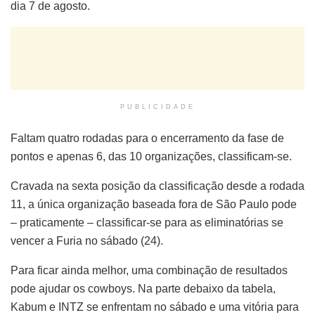
dia 7 de agosto.
PUBLICIDADE
Faltam quatro rodadas para o encerramento da fase de
pontos e apenas 6, das 10 organizações, classificam-se.
Cravada na sexta posição da classificação desde a rodada
11, a única organização baseada fora de São Paulo pode
– praticamente – classificar-se para as eliminatórias se
vencer a Furia no sábado (24).
Para ficar ainda melhor, uma combinação de resultados
pode ajudar os cowboys. Na parte debaixo da tabela,
Kabum e INTZ se enfrentam no sábado e uma vitória para