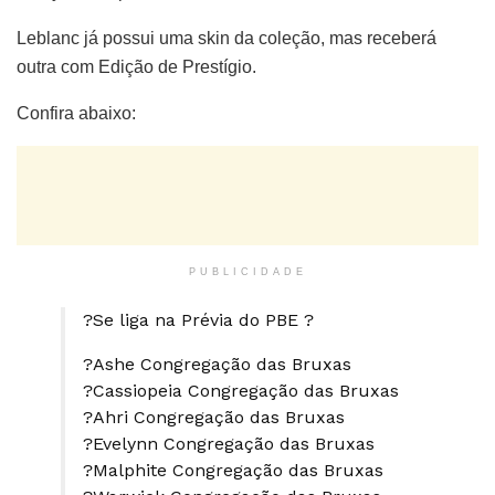
Leblanc já possui uma skin da coleção, mas receberá
outra com Edição de Prestígio.
Confira abaixo:
PUBLICIDADE
?Se liga na Prévia do PBE ?
?Ashe Congregação das Bruxas
?Cassiopeia Congregação das Bruxas
?Ahri Congregação das Bruxas
?Evelynn Congregação das Bruxas
?Malphite Congregação das Bruxas