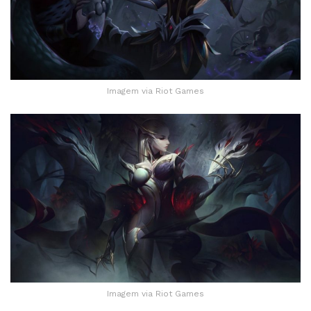
Imagem via Riot Games
Imagem via Riot Games