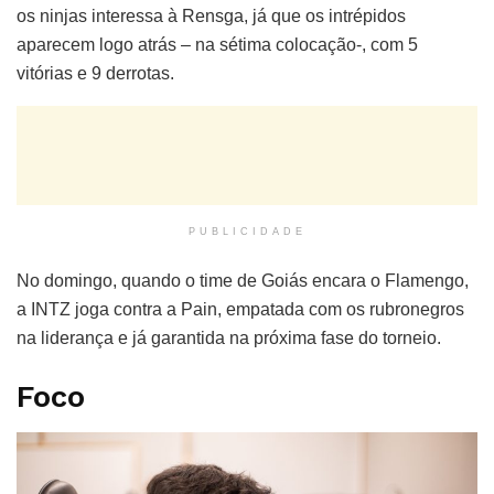
os ninjas interessa à Rensga, já que os intrépidos
aparecem logo atrás – na sétima colocação-, com 5
vitórias e 9 derrotas.
PUBLICIDADE
No domingo, quando o time de Goiás encara o Flamengo,
a INTZ joga contra a Pain, empatada com os rubronegros
na liderança e já garantida na próxima fase do torneio.
Foco