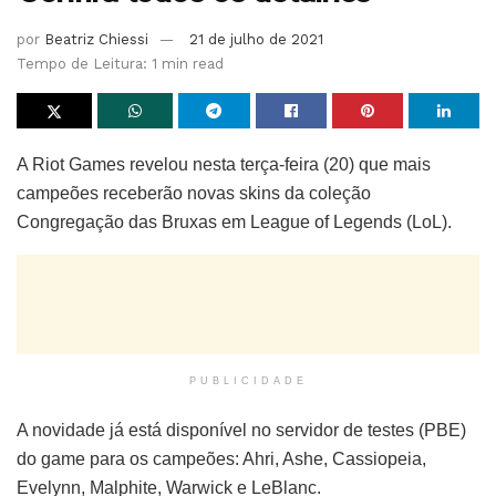
por
Beatriz Chiessi
21 de julho de 2021
Tempo de Leitura: 1 min read
A Riot Games revelou nesta terça-feira (20) que mais
campeões receberão novas skins da coleção
Congregação das Bruxas em League of Legends (LoL).
PUBLICIDADE
A novidade já está disponível no servidor de testes (PBE)
do game para os campeões: Ahri, Ashe, Cassiopeia,
Evelynn, Malphite, Warwick e LeBlanc.