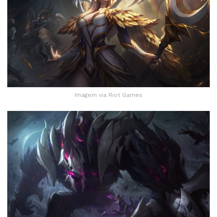
Imagem via Riot Games