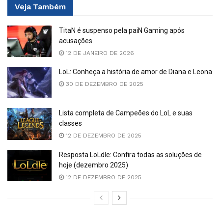
Veja
Também
TitaN é suspenso pela paiN Gaming após
acusações
12 DE JANEIRO DE 2026
LoL: Conheça a história de amor de Diana e Leona
30 DE DEZEMBRO DE 2025
Lista completa de Campeões do LoL e suas
classes
12 DE DEZEMBRO DE 2025
Resposta LoLdle: Confira todas as soluções de
hoje (dezembro 2025)
12 DE DEZEMBRO DE 2025