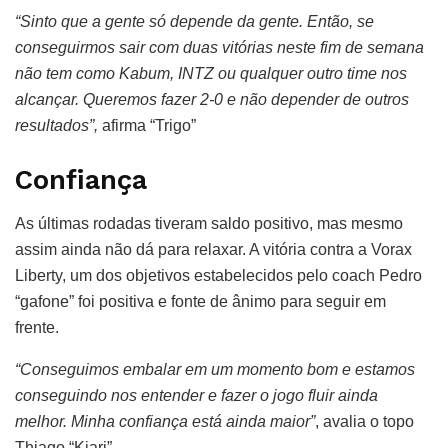
“Sinto que a gente só depende da gente. Então, se
conseguirmos sair com duas vitórias neste fim de semana
não tem como Kabum, INTZ ou qualquer outro time nos
alcançar. Queremos fazer 2-0 e não depender de outros
resultados”,
afirma “Trigo”
Confiança
As últimas rodadas tiveram saldo positivo, mas mesmo
assim ainda não dá para relaxar. A vitória contra a Vorax
Liberty, um dos objetivos estabelecidos pelo coach Pedro
“gafone” foi positiva e fonte de ânimo para seguir em
frente.
“Conseguimos embalar em um momento bom e estamos
conseguindo nos entender e fazer o jogo fluir ainda
melhor. Minha confiança está ainda maior”
, avalia o topo
Thiago “Kiari”.