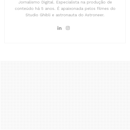
Jornalismo Digital. Especialista na produção de
conteúdo há 5 anos. É apaixonada pelos filmes do
Studio Ghibli e astronauta do Astroneer.