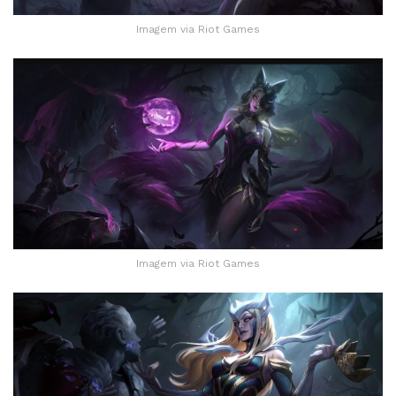
Imagem via Riot Games
Imagem via Riot Games