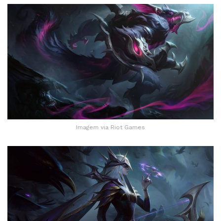
Imagem via Riot Games