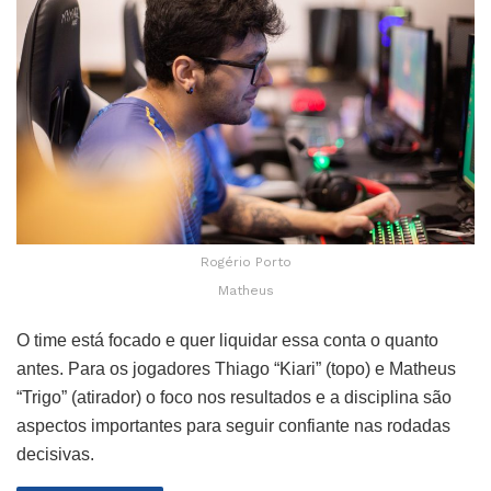
Rogério Porto
Matheus
O time está focado e quer liquidar essa conta o quanto
antes. Para os jogadores Thiago “Kiari” (topo) e Matheus
“Trigo” (atirador) o foco nos resultados e a disciplina são
aspectos importantes para seguir confiante nas rodadas
decisivas.