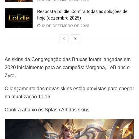
Resposta LoLdle: Confira todas as soluções de
hoje (dezembro 2025)
12 DE DEZEMBRO DE 2025
As skins da Congregação das Bruxas foram lançadas em
2020 inicialmente para as campeãs: Morgana, LeBlanc e
Zyra.
O lançamento das novas skins estão previstas para chegar
na atualização 11.16.
Confira abaixo os Splash Art das skins: