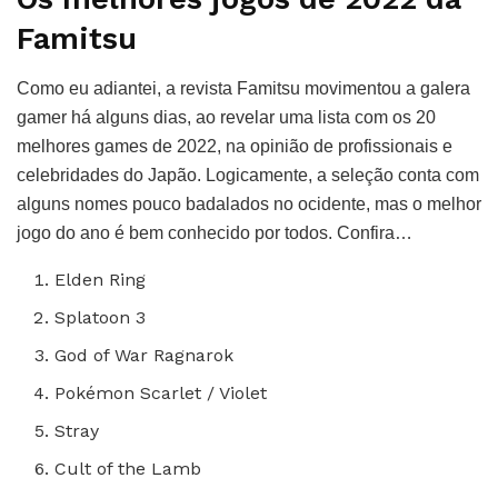
Famitsu
Como eu adiantei, a revista Famitsu movimentou a galera
gamer há alguns dias, ao revelar uma lista com os 20
melhores games de 2022, na opinião de profissionais e
celebridades do Japão. Logicamente, a seleção conta com
alguns nomes pouco badalados no ocidente, mas o melhor
jogo do ano é bem conhecido por todos. Confira…
Elden Ring
Splatoon 3
God of War Ragnarok
Pokémon Scarlet / Violet
Stray
Cult of the Lamb