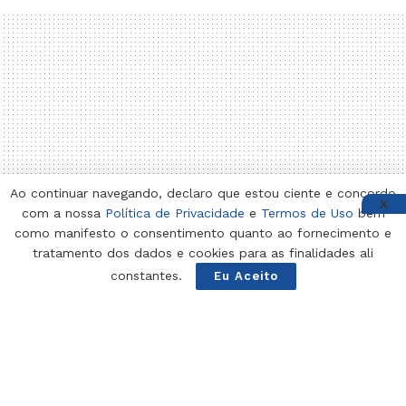
Ao continuar navegando, declaro que estou ciente e concordo
X
com a nossa
Política de Privacidade
e
Termos de Uso
bem
como manifesto o consentimento quanto ao fornecimento e
tratamento dos dados e cookies para as finalidades ali
constantes.
Eu Aceito