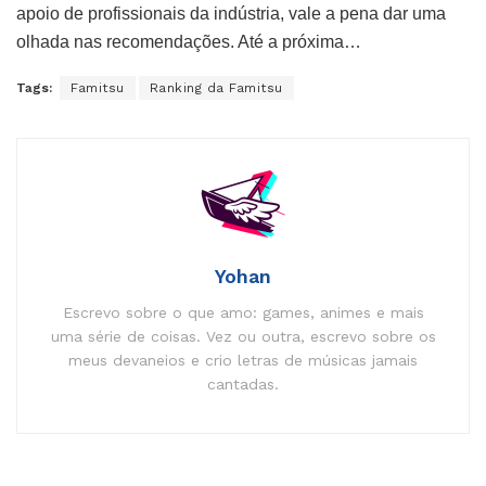
apoio de profissionais da indústria, vale a pena dar uma
olhada nas recomendações. Até a próxima…
Tags:
Famitsu
Ranking da Famitsu
Yohan
Escrevo sobre o que amo: games, animes e mais
uma série de coisas. Vez ou outra, escrevo sobre os
meus devaneios e crio letras de músicas jamais
cantadas.