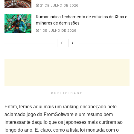
21 DE JULHO DE 2026
Rumor indica fechamento de estúdios do Xbox e
milhares de demissões
1 DE JULHO DE 2026
PUBLICIDADE
Enfim, temos aqui mais um ranking encabeçado pelo
aclamado jogo da FromSoftware e um resumo bem
interessante daquilo que os japoneses mais curtiram ao
longo do ano. E, claro, como a lista foi montada com o