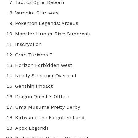
Tactics Ogre: Reborn
Vampire Survivors
Pokemon Legends: Arceus
Monster Hunter Rise: Sunbreak
Inscryption
Gran Turismo 7
Horizon Forbidden West
Needy Streamer Overload
Genshin Impact
Dragon Quest X Offline
Uma Musume Pretty Derby
Kirby and the Forgotten Land
Apex Legends