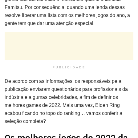
Famitsu. Por consequência, quando uma lenda dessas
resolve liberar uma lista com os melhores jogos do ano, a
gente tem que dar uma atenção especial.
PUBLICIDADE
De acordo com as informações, os responsáveis pela
publicação enviaram questionários para profissionais da
indústria e algumas celebridades, a fim de definir os
melhores games de 2022. Mais uma vez, Elden Ring
acabou ficando no topo do ranking… vamos conferir a
seleção completa?
Os melhores jogos de 2022 da