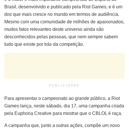
Brasil, desenvolvido e publicado pela Riot Games, e é um
dos que mais cresce no mundo em termos de audiência.
Mesmo com uma comunidade de milhões de apaixonados,
muitos fatos relevantes deste universo ainda são
desconhecidos pelas pessoas, que nem sempre sabem
tudo que existe por trás da competição.
PUBLICIDADE
Para apresentar o campeonato ao grande público, a Riot
Games lança, neste sábado, dia 17, uma campanha criada
pela Euphoria Creative para mostrar que o CBLOL é raça.
A campanha que, junto a outras ações, compõe um novo