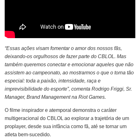
“Essas ações visam fomentar o amor dos nossos fãs,
deixando-os orgulhosos de fazer parte do CBLOL. Mas
também queremos conectar e emocionar aqueles que não
assistem ao campeonato, ao mostrarmos o que o torna tão
especial: toda a paixão, intensidade, raça e
imprevisibilidade do esporte”, comenta Rodrigo Friggi, Sr.
Manager, Brand Management na Riot Games.
O filme inspirador e atemporal demonstra o caráter
multigeracional do CBLOL ao explorar a trajetória de um
proplayer, desde sua infância como fã, até se tornar um
atleta bem-sucedido.