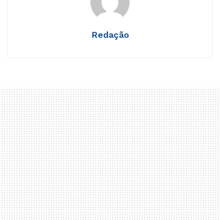
Redação