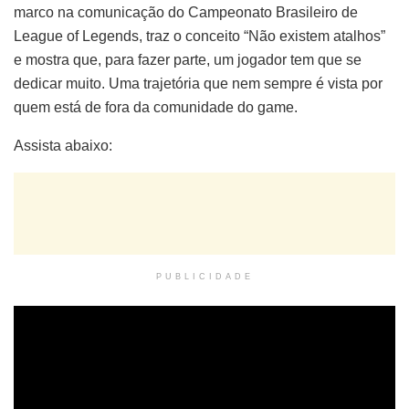
marco na comunicação do Campeonato Brasileiro de
League of Legends, traz o conceito “Não existem atalhos”
e mostra que, para fazer parte, um jogador tem que se
dedicar muito. Uma trajetória que nem sempre é vista por
quem está de fora da comunidade do game.
Assista abaixo:
PUBLICIDADE