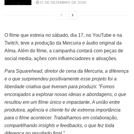
12 DE DEZEMBRO DE 2025
O filme que estreia no sábado, dia 17, no YouTube e na
Twitch, teve a produção da Mercuria e áudio original da
Alma. Além do filme, a campanha contará com peças de
social media, ações com influenciadores e ativações.
Para Squarehead, diretor de cena da Mercuria, a diferença
e o que surpreendeu positivamente esse projeto foi a
liberdade criativa que tiveram para produzir. ”Fomos
encorajados a explorar novas ideias e abordagens, o que
resultou em um filme único e impactante. A união entre
produtora, agência e cliente foi de extrema importância
para o filme acontecer. Trabalhamos em colaboração,
compartilhando insights e feedbacks, o que fez toda
diferença no resultado final.”