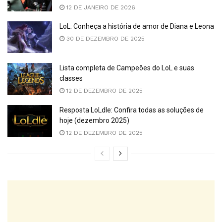
12 DE JANEIRO DE 2026
LoL: Conheça a história de amor de Diana e Leona
30 DE DEZEMBRO DE 2025
Lista completa de Campeões do LoL e suas
classes
12 DE DEZEMBRO DE 2025
Resposta LoLdle: Confira todas as soluções de
hoje (dezembro 2025)
12 DE DEZEMBRO DE 2025