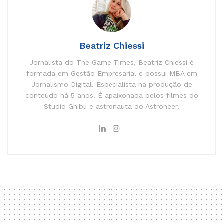
Beatriz Chiessi
Jornalista do The Game Times, Beatriz Chiessi é
formada em Gestão Empresarial e possui MBA em
Jornalismo Digital. Especialista na produção de
conteúdo há 5 anos. É apaixonada pelos filmes do
Studio Ghibli e astronauta do Astroneer.