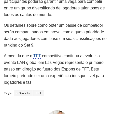
participantes poderão garantir uma vaga para competir
entre um grupo diversificado de jogadores talentosos de
todos os cantos do mundo.
Os detalhes sobre como obter um passe de competidor
serão compartilhados em breve, com alguma prioridade
dada aos jogadores com base em suas classificações no
ranking do Set 9.
À medida que o
TFT
competitivo continua a evoluir, o
evento LAN global em Las Vegas representa o primeiro
passo em direção ao futuro dos Esports de TFT. Este
torneio pretende ser uma experiência inesquecível para
jogadores e fãs.
Tags:
eSports
TFT