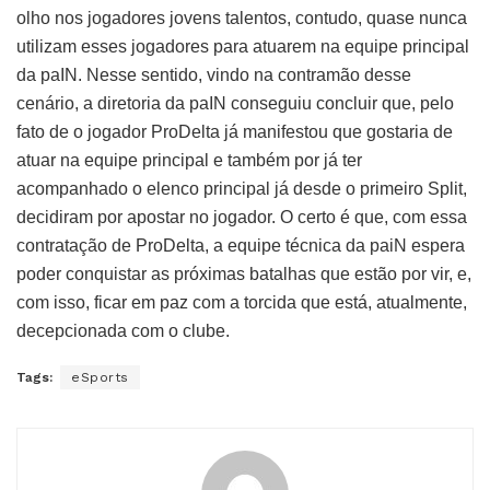
olho nos jogadores jovens talentos, contudo, quase nunca
utilizam esses jogadores para atuarem na equipe principal
da paIN. Nesse sentido, vindo na contramão desse
cenário, a diretoria da paIN conseguiu concluir que, pelo
fato de o jogador ProDelta já manifestou que gostaria de
atuar na equipe principal e também por já ter
acompanhado o elenco principal já desde o primeiro Split,
decidiram por apostar no jogador. O certo é que, com essa
contratação de ProDelta, a equipe técnica da paiN espera
poder conquistar as próximas batalhas que estão por vir, e,
com isso, ficar em paz com a torcida que está, atualmente,
decepcionada com o clube.
Tags:
eSports