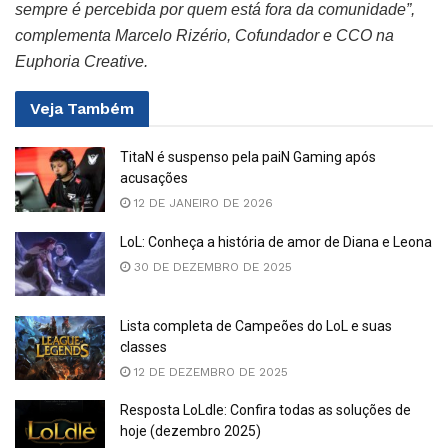
sempre é percebida por quem está fora da comunidade”,
complementa Marcelo Rizério, Cofundador e CCO na
Euphoria Creative.
Veja
Também
TitaN é suspenso pela paiN Gaming após
acusações
12 DE JANEIRO DE 2026
LoL: Conheça a história de amor de Diana e Leona
30 DE DEZEMBRO DE 2025
Lista completa de Campeões do LoL e suas
classes
12 DE DEZEMBRO DE 2025
Resposta LoLdle: Confira todas as soluções de
hoje (dezembro 2025)