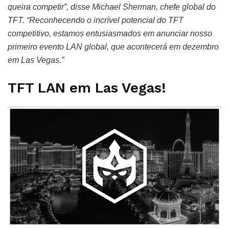
queira competir”, disse Michael Sherman, chefe global do
TFT. “Reconhecendo o incrível potencial do TFT
competitivo, estamos entusiasmados em anunciar nosso
primeiro evento LAN global, que acontecerá em dezembro
em Las Vegas.”
TFT LAN em Las Vegas!