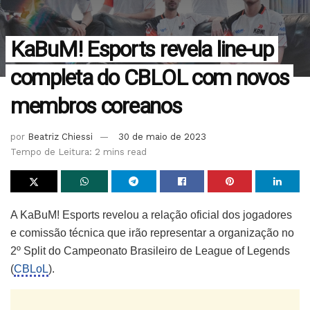
KaBuM! Esports revela line-up
completa do CBLOL com novos
membros coreanos
por
Beatriz Chiessi
30 de maio de 2023
Tempo de Leitura: 2 mins read
A KaBuM! Esports revelou a relação oficial dos jogadores
e comissão técnica que irão representar a organização no
2º Split do Campeonato Brasileiro de League of Legends
(
CBLoL
).