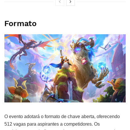
Formato
O evento adotará o formato de chave aberta, oferecendo
512 vagas para aspirantes a competidores. Os