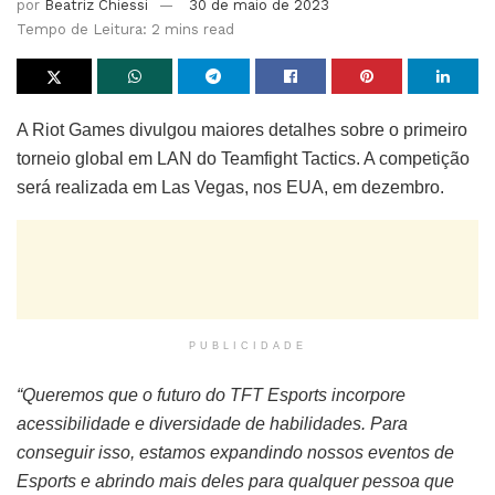
por
Beatriz Chiessi
30 de maio de 2023
Tempo de Leitura: 2 mins read
A Riot Games divulgou maiores detalhes sobre o primeiro
torneio global em LAN do Teamfight Tactics. A competição
será realizada em Las Vegas, nos EUA, em dezembro.
PUBLICIDADE
“Queremos que o futuro do TFT Esports incorpore
acessibilidade e diversidade de habilidades. Para
conseguir isso, estamos expandindo nossos eventos de
Esports e abrindo mais deles para qualquer pessoa que