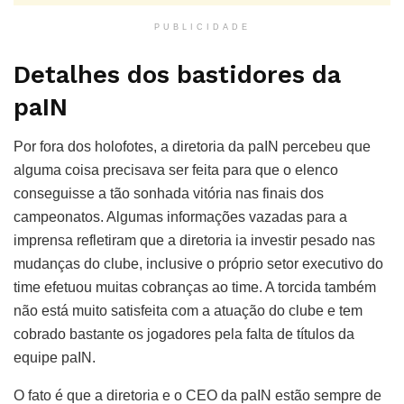
PUBLICIDADE
Detalhes dos bastidores da
paIN
Por fora dos holofotes, a diretoria da paIN percebeu que
alguma coisa precisava ser feita para que o elenco
conseguisse a tão sonhada vitória nas finais dos
campeonatos. Algumas informações vazadas para a
imprensa refletiram que a diretoria ia investir pesado nas
mudanças do clube, inclusive o próprio setor executivo do
time efetuou muitas cobranças ao time. A torcida também
não está muito satisfeita com a atuação do clube e tem
cobrado bastante os jogadores pela falta de títulos da
equipe paIN.
O fato é que a diretoria e o CEO da paIN estão sempre de