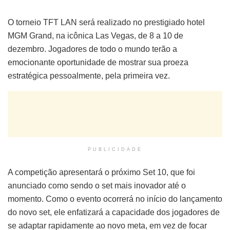
O torneio TFT LAN será realizado no prestigiado hotel
MGM Grand, na icônica Las Vegas, de 8 a 10 de
dezembro. Jogadores de todo o mundo terão a
emocionante oportunidade de mostrar sua proeza
estratégica pessoalmente, pela primeira vez.
PUBLICIDADE
A competição apresentará o próximo Set 10, que foi
anunciado como sendo o set mais inovador até o
momento. Como o evento ocorrerá no início do lançamento
do novo set, ele enfatizará a capacidade dos jogadores de
se adaptar rapidamente ao novo meta, em vez de focar