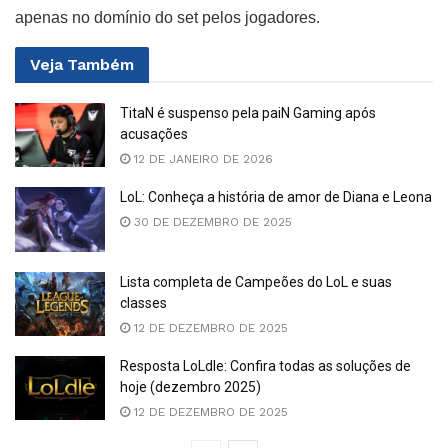
apenas no domínio do set pelos jogadores.
Veja
Também
TitaN é suspenso pela paiN Gaming após
acusações
12 DE JANEIRO DE 2026
LoL: Conheça a história de amor de Diana e Leona
30 DE DEZEMBRO DE 2025
Lista completa de Campeões do LoL e suas
classes
12 DE DEZEMBRO DE 2025
Resposta LoLdle: Confira todas as soluções de
hoje (dezembro 2025)
12 DE DEZEMBRO DE 2025