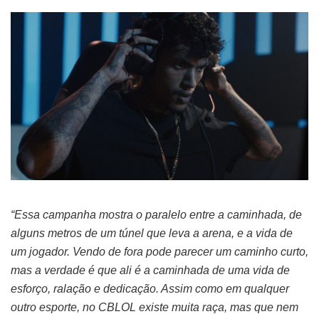
“Essa campanha mostra o paralelo entre a caminhada, de
alguns metros de um túnel que leva a arena, e a vida de
um jogador. Vendo de fora pode parecer um caminho curto,
mas a verdade é que ali é a caminhada de uma vida de
esforço, ralação e dedicação. Assim como em qualquer
outro esporte, no CBLOL existe muita raça, mas que nem