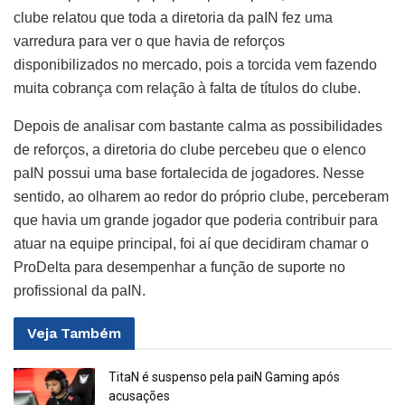
clube relatou que toda a diretoria da paIN fez uma
varredura para ver o que havia de reforços
disponibilizados no mercado, pois a torcida vem fazendo
muita cobrança com relação à falta de títulos do clube.
Depois de analisar com bastante calma as possibilidades
de reforços, a diretoria do clube percebeu que o elenco
paIN possui uma base fortalecida de jogadores. Nesse
sentido, ao olharem ao redor do próprio clube, perceberam
que havia um grande jogador que poderia contribuir para
atuar na equipe principal, foi aí que decidiram chamar o
ProDelta para desempenhar a função de suporte no
profissional da paIN.
Veja
Também
TitaN é suspenso pela paiN Gaming após
acusações