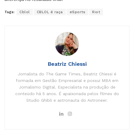
Tags:
Cblol
CBLOL é raça
eSports
Riot
Beatriz Chiessi
Jornalista do The Game Times, Beatriz Chiessi é
formada em Gestão Empresarial e possui MBA em
Jornalismo Digital. Especialista na produção de
conteúdo há 5 anos. É apaixonada pelos filmes do
Studio Ghibli e astronauta do Astroneer.