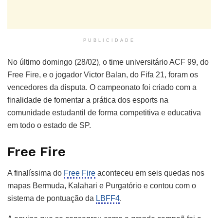
PUBLICIDADE
No último domingo (28/02), o time universitário ACF 99, do
Free Fire, e o jogador Victor Balan, do Fifa 21, foram os
vencedores da disputa. O campeonato foi criado com a
finalidade de fomentar a prática dos esports na
comunidade estudantil de forma competitiva e educativa
em todo o estado de SP.
Free Fire
A finalíssima do
Free Fire
aconteceu em seis quedas nos
mapas Bermuda, Kalahari e Purgatório e contou com o
sistema de pontuação da
LBFF4
.