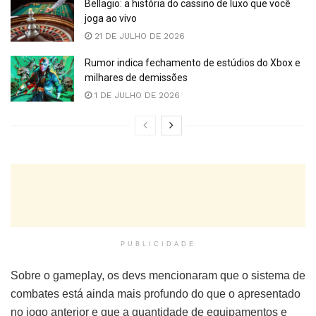
Bellagio: a história do cassino de luxo que você
joga ao vivo
21 DE JULHO DE 2026
Rumor indica fechamento de estúdios do Xbox e
milhares de demissões
1 DE JULHO DE 2026
PUBLICIDADE
Sobre o gameplay, os devs mencionaram que o sistema de
combates está ainda mais profundo do que o apresentado
no jogo anterior e que a quantidade de equipamentos e