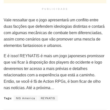
PUBLICIDADE
Vale ressaltar que o jogo apresentará um conflito entre
duas facções que defendem ideologias distintas e contará
com algumas mecânicas de combate bem diferenciadas,
assim como cenários que vão promover uma mescla de
elementos fantasiosos e urbanos.
E é isso! REYNATIS é mais um jogo japoneses promissor
que vai ficar à disposição dos players do ocidente e logo
deveremos ter acesso a mais prévias e detalhes
relacionados com a experiência que está a caminho.
Então, se você é fã de Action RPGs, é bom ficar de olho
nas notícias. Até a próxima…
Tags:
NIS America
REYNATIS