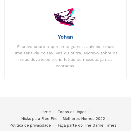
Yohan
Escrevo sobre o que amo: games, animes e mais
uma série de coisas. Vez ou outra, escrevo sobre os
meus devaneios e crio letras de músicas jamais
cantadas.
Home
Todos os Jogos
Nicks para Free Fire – Melhores Nomes 2022
Política de privacidade
Faça parte do The Game Times