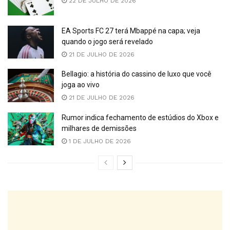
22 DE JULHO DE 2026
EA Sports FC 27 terá Mbappé na capa; veja
quando o jogo será revelado
21 DE JULHO DE 2026
Bellagio: a história do cassino de luxo que você
joga ao vivo
21 DE JULHO DE 2026
Rumor indica fechamento de estúdios do Xbox e
milhares de demissões
1 DE JULHO DE 2026