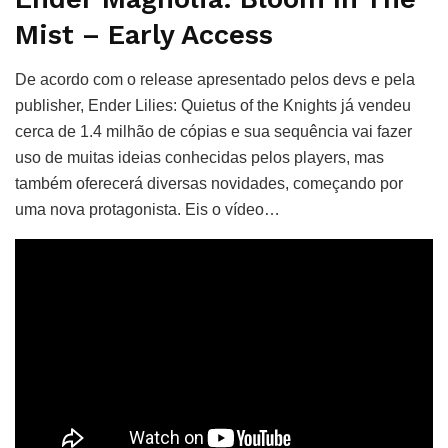
Mist – Early Access
De acordo com o release apresentado pelos devs e pela
publisher, Ender Lilies: Quietus of the Knights já vendeu
cerca de 1.4 milhão de cópias e sua sequência vai fazer
uso de muitas ideias conhecidas pelos players, mas
também oferecerá diversas novidades, começando por
uma nova protagonista. Eis o vídeo…