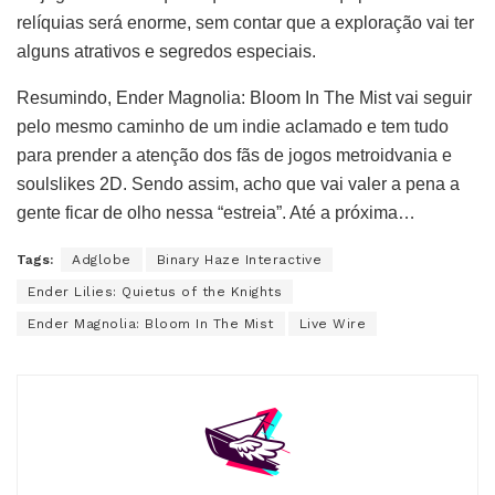
relíquias será enorme, sem contar que a exploração vai ter
alguns atrativos e segredos especiais.
Resumindo, Ender Magnolia: Bloom In The Mist vai seguir
pelo mesmo caminho de um indie aclamado e tem tudo
para prender a atenção dos fãs de jogos metroidvania e
soulslikes 2D. Sendo assim, acho que vai valer a pena a
gente ficar de olho nessa “estreia”. Até a próxima…
Tags:
Adglobe
Binary Haze Interactive
Ender Lilies: Quietus of the Knights
Ender Magnolia: Bloom In The Mist
Live Wire