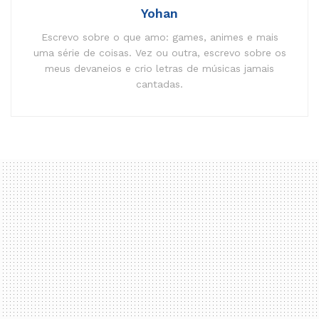
Yohan
Escrevo sobre o que amo: games, animes e mais
uma série de coisas. Vez ou outra, escrevo sobre os
meus devaneios e crio letras de músicas jamais
cantadas.