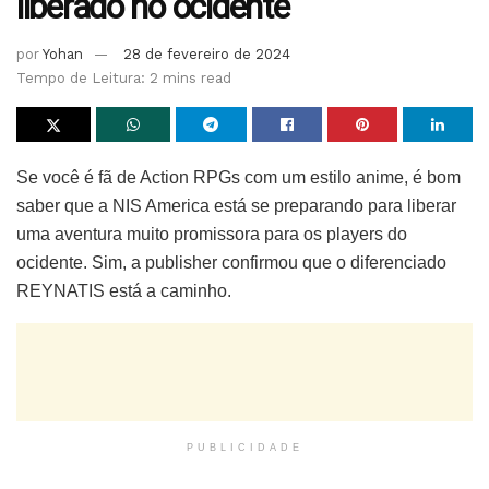
liberado no ocidente
por
Yohan
28 de fevereiro de 2024
Tempo de Leitura: 2 mins read
Se você é fã de Action RPGs com um estilo anime, é bom
saber que a NIS America está se preparando para liberar
uma aventura muito promissora para os players do
ocidente. Sim, a publisher confirmou que o diferenciado
REYNATIS está a caminho.
PUBLICIDADE