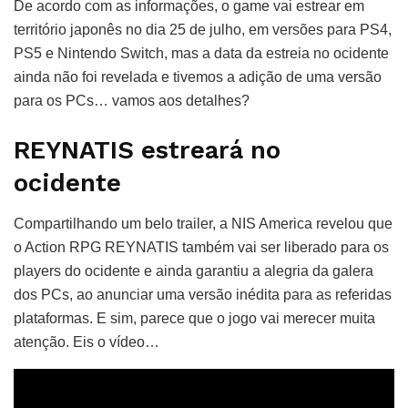
De acordo com as informações, o game vai estrear em
território japonês no dia 25 de julho, em versões para PS4,
PS5 e Nintendo Switch, mas a data da estreia no ocidente
ainda não foi revelada e tivemos a adição de uma versão
para os PCs… vamos aos detalhes?
REYNATIS estreará no
ocidente
Compartilhando um belo trailer, a NIS America revelou que
o Action RPG REYNATIS também vai ser liberado para os
players do ocidente e ainda garantiu a alegria da galera
dos PCs, ao anunciar uma versão inédita para as referidas
plataformas. E sim, parece que o jogo vai merecer muita
atenção. Eis o vídeo…