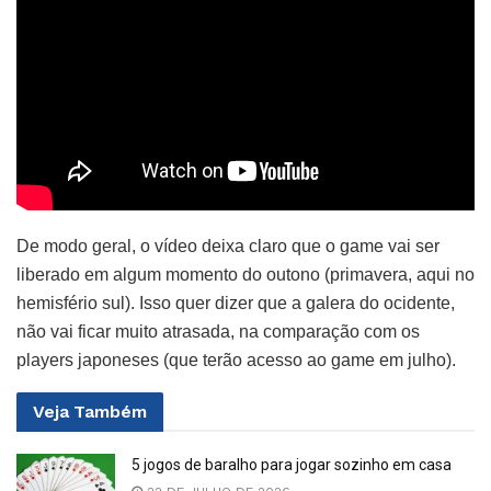
De modo geral, o vídeo deixa claro que o game vai ser
liberado em algum momento do outono (primavera, aqui no
hemisfério sul). Isso quer dizer que a galera do ocidente,
não vai ficar muito atrasada, na comparação com os
players japoneses (que terão acesso ao game em julho).
Veja
Também
5 jogos de baralho para jogar sozinho em casa