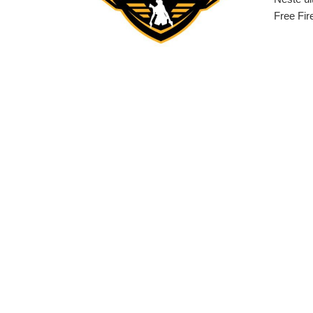
Free Fir