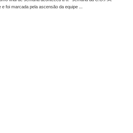
e e foi marcada pela ascensão da equipe ...