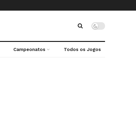
Campeonatos
Todos os Jogos