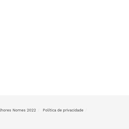
Melhores Nomes 2022
Política de privacidade