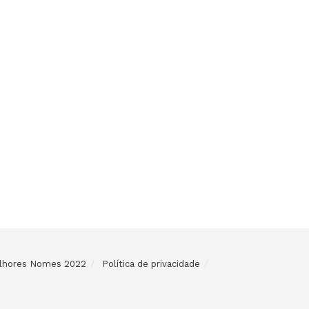
Melhores Nomes 2022
Política de privacidade