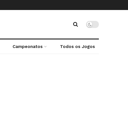
Campeonatos
Todos os Jogos