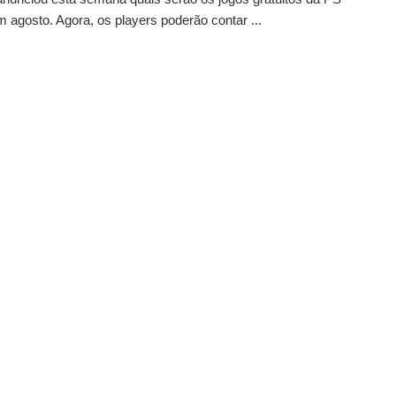
agosto. Agora, os players poderão contar ...