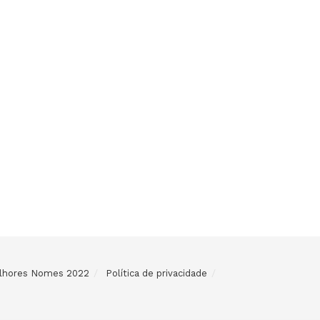
Melhores Nomes 2022
Política de privacidade