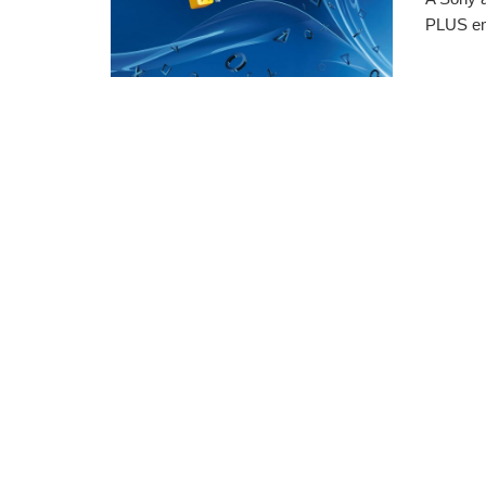
PLUS em 