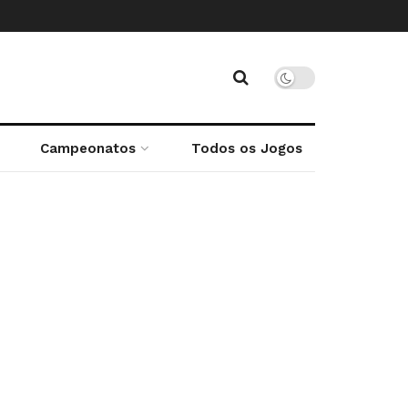
Campeonatos
Todos os Jogos