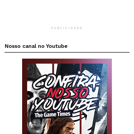
PUBLICIDADE
Nosso canal no Youtube