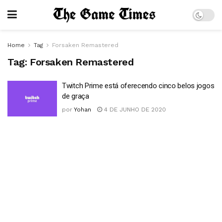
Home
Tag
Forsaken Remastered
Tag:
Forsaken Remastered
Twitch Prime está oferecendo cinco belos jogos
de graça
por
Yohan
4 DE JUNHO DE 2020