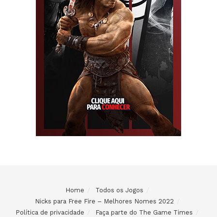
Home
Todos os Jogos
Nicks para Free Fire – Melhores Nomes 2022
Política de privacidade
Faça parte do The Game Times