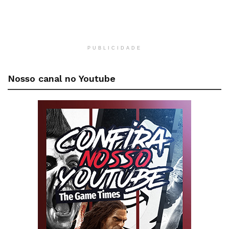
PUBLICIDADE
Nosso canal no Youtube