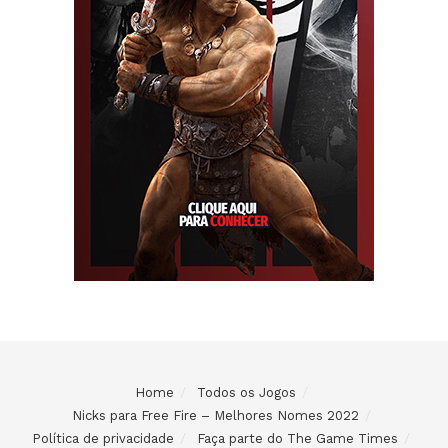
Home
Todos os Jogos
Nicks para Free Fire – Melhores Nomes 2022
Política de privacidade
Faça parte do The Game Times