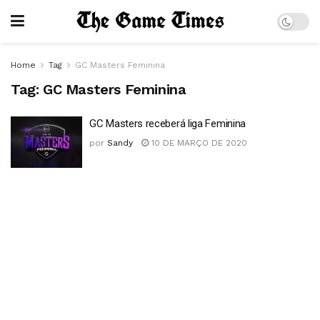
Home
Tag
GC Masters Feminina
Tag:
GC Masters Feminina
GC Masters receberá liga Feminina
por
Sandy
10 DE MARÇO DE 2020