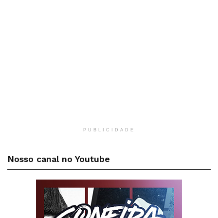
PUBLICIDADE
Nosso canal no Youtube