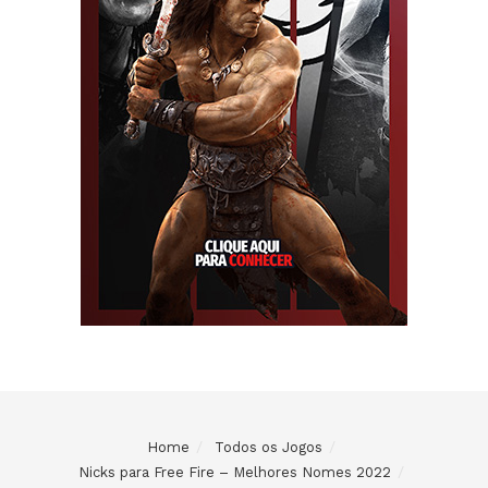
Home
Todos os Jogos
Nicks para Free Fire – Melhores Nomes 2022