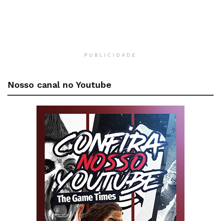
PUBLICIDADE
Nosso canal no Youtube