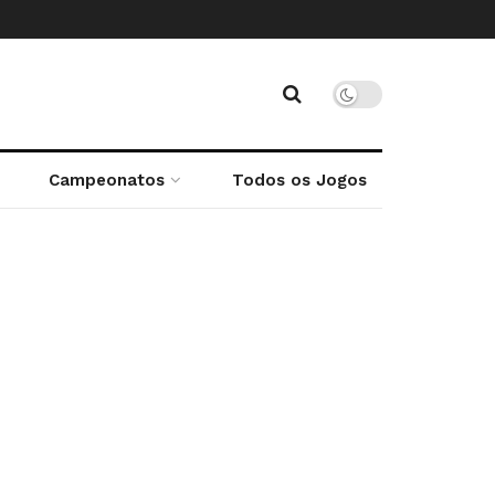
Campeonatos
Todos os Jogos