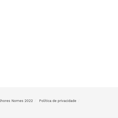
Melhores Nomes 2022
Política de privacidade