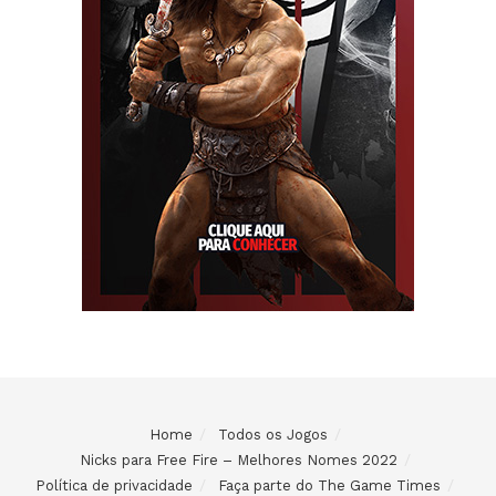
Home
Todos os Jogos
Nicks para Free Fire – Melhores Nomes 2022
Política de privacidade
Faça parte do The Game Times