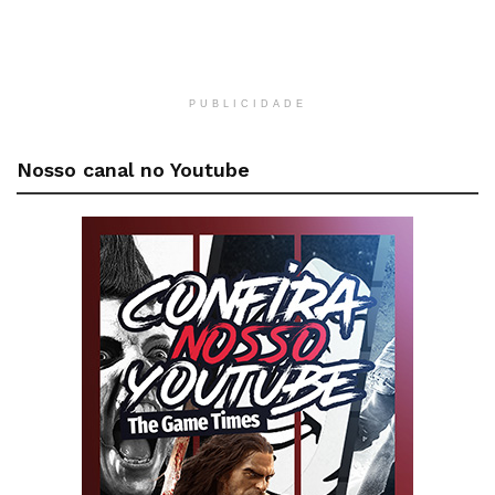
PUBLICIDADE
Nosso canal no Youtube