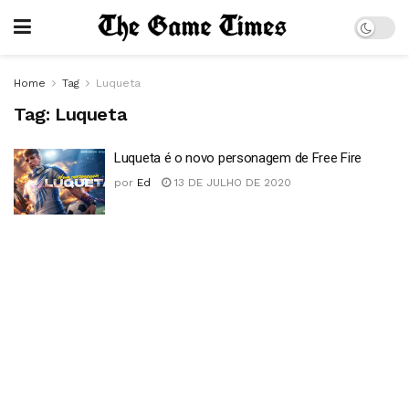
Home
Tag
Luqueta
Tag:
Luqueta
Luqueta é o novo personagem de Free Fire
por
Ed
13 DE JULHO DE 2020