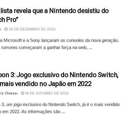
lista revela que a Nintendo desistiu do
ch Pro”
n
29 DE DEZEMBRO DE 2022
a Microsoft e a Sony lançaram os consoles da nova geração,
 rumores começaram a ganhar força na web, ...
oon 3: Jogo exclusivo do Nintendo Switch,
o mais vendido no Japão em 2022
iz Chiessi
19 DE OUTUBRO DE 2022
 3, um jogo exclusivo do Nintendo Switch, já é o mais vendido
 em 2022. As informações são ...