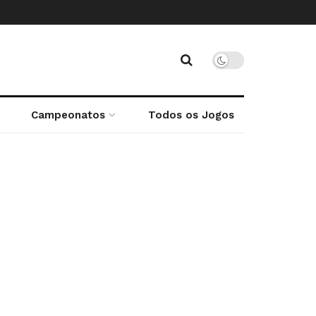
Campeonatos
Todos os Jogos