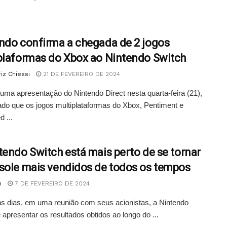
ndo confirma a chegada de 2 jogos
plaformas do Xbox ao Nintendo Switch
iz Chiessi
21 DE FEVEREIRO DE 2024
uma apresentação do Nintendo Direct nesta quarta-feira (21),
lado que os jogos multiplataformas do Xbox, Pentiment e
 ...
tendo Switch está mais perto de se tornar
sole mais vendidos de todos os tempos
n
7 DE FEVEREIRO DE 2024
s dias, em uma reunião com seus acionistas, a Nintendo
e apresentar os resultados obtidos ao longo do ...